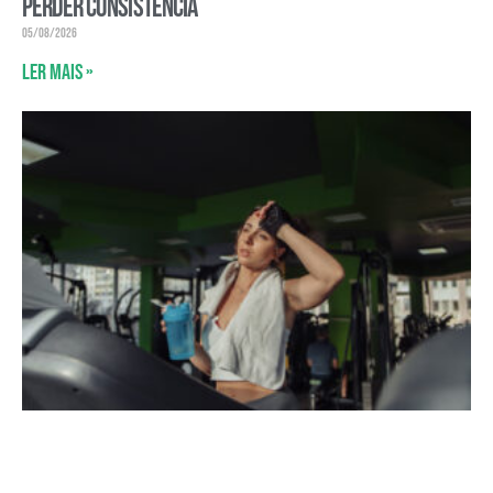
perder consistência
05/08/2026
Ler mais »