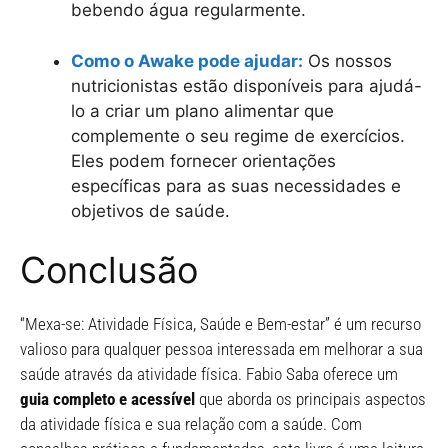
bebendo água regularmente.
Como o Awake pode ajudar:
Os nossos
nutricionistas estão disponíveis para ajudá-
lo a criar um plano alimentar que
complemente o seu regime de exercícios.
Eles podem fornecer orientações
específicas para as suas necessidades e
objetivos de saúde.
Conclusão
“Mexa-se: Atividade Física, Saúde e Bem-estar” é um recurso
valioso para qualquer pessoa interessada em melhorar a sua
saúde através da atividade física. Fabio Saba oferece um
guia completo e acessível
que aborda os principais aspectos
da atividade física e sua relação com a saúde. Com