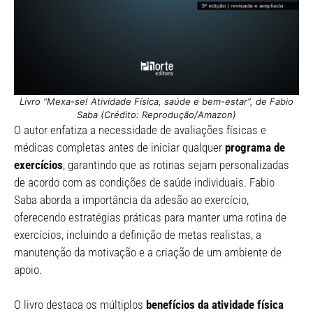
Livro “Mexa-se! Atividade Física, saúde e bem-estar”, de Fabio
Saba (Crédito: Reprodução/Amazon)
O autor enfatiza a necessidade de
avaliações físicas e
médicas completas antes de iniciar qualquer
programa de
exercícios
, garantindo que as rotinas sejam personalizadas
de acordo com as condições de saúde individuais. Fabio
Saba aborda a importância da adesão ao exercício,
oferecendo estratégias práticas para manter uma rotina de
exercícios, incluindo a definição de metas realistas, a
manutenção da motivação e a criação de um ambiente de
apoio.
O livro destaca os múltiplos
benefícios da atividade física