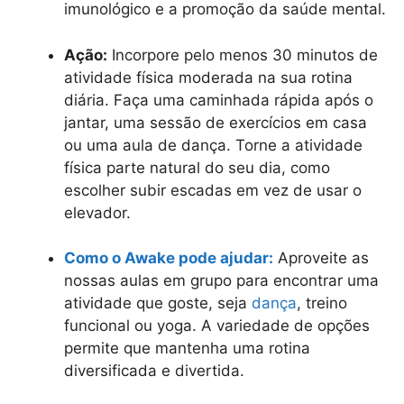
imunológico e a promoção da saúde mental.
Ação:
Incorpore pelo menos 30 minutos de
atividade física moderada na sua rotina
diária. Faça uma caminhada rápida após o
jantar, uma sessão de exercícios em casa
ou uma aula de dança. Torne a atividade
física parte natural do seu dia, como
escolher subir escadas em vez de usar o
elevador.
Como o Awake pode ajudar:
Aproveite as
nossas aulas em grupo para encontrar uma
atividade que goste, seja
dança
, treino
funcional ou yoga. A variedade de opções
permite que mantenha uma rotina
diversificada e divertida.