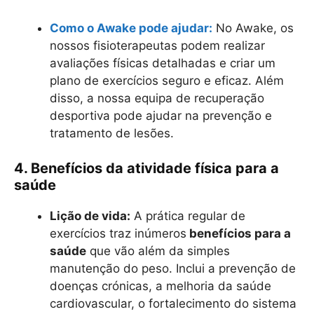
Como o Awake pode ajudar:
No Awake, os
nossos fisioterapeutas podem realizar
avaliações físicas detalhadas e criar um
plano de exercícios seguro e eficaz. Além
disso, a nossa equipa de recuperação
desportiva pode ajudar na prevenção e
tratamento de lesões.
4. Benefícios da atividade física para a
saúde
Lição de vida:
A prática regular de
exercícios traz inúmeros
benefícios para a
saúde
que vão além da simples
manutenção do peso. Inclui a prevenção de
doenças crónicas, a melhoria da saúde
cardiovascular, o fortalecimento do sistema