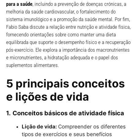
para a saúde
, incluindo a prevenção de doenças crónicas, a
melhoria da saúde cardiovascular, o fortalecimento do
sistema imunológico e a promoção da saúde mental. Por fim,
Fabio Saba discute a relação entre nutrição e atividade física,
fornecendo orientações sobre como manter uma dieta
equilibrada que suporte o desempenho físico e a recuperação
pós-exercício. Ele explora a importância dos macronutrientes
e micronutrientes, a hidratação adequada e o papel dos
suplementos alimentares.
5 principais conceitos
e lições de vida
1.
Conceitos básicos de atividade física
Lição de vida:
Compreender os diferentes
tipos
de exercícios e seus benefícios