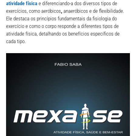
atividade física
e diferenciando-a dos diversos tipos de
exercícios, como aeróbicos
,
anaeróbicos e de flexibilidade.
Ele destaca os princípios fundamentais da fisiologia do
exercício e como o corpo responde a diferentes tipos de
atividade física, detalhando os benefícios específicos de
cada tipo.