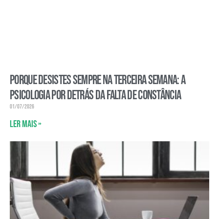
Porque desistes sempre na terceira semana: a
psicologia por detrás da falta de constância
01/07/2026
Ler mais »