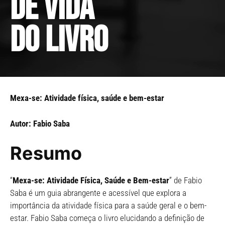
de vida
do livro
Mexa-se: Atividade física, saúde e bem-estar
Autor: Fabio Saba
Resumo
“
Mexa-se: Atividade Física, Saúde e Bem-estar
” de Fabio
Saba é um guia abrangente e acessível que explora a
importância da atividade física para a saúde geral e o bem-
estar. Fabio Saba começa o livro elucidando a definição de