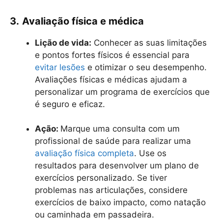
3.
Avaliação física e médica
Lição de vida:
Conhecer as suas limitações
e pontos fortes físicos é essencial para
evitar lesões
e otimizar o seu desempenho.
Avaliações físicas e médicas ajudam a
personalizar um programa de exercícios que
é seguro e eficaz.
Ação:
Marque uma consulta com um
profissional de saúde para realizar uma
avaliação física completa
. Use os
resultados para desenvolver um plano de
exercícios personalizado. Se tiver
problemas nas articulações, considere
exercícios de baixo impacto, como natação
ou caminhada em passadeira.