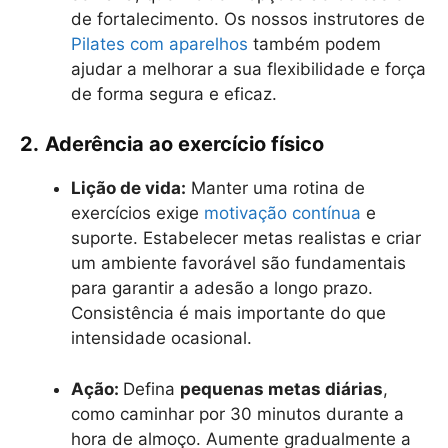
de fortalecimento. Os nossos instrutores de
Pilates com aparelhos
também podem
ajudar a melhorar a sua flexibilidade e força
de forma segura e eficaz.
2.
Aderência ao exercício físico
Lição de vida:
Manter uma rotina de
exercícios exige
motivação contínua
e
suporte. Estabelecer metas realistas e criar
um ambiente favorável são fundamentais
para garantir a adesão a longo prazo.
Consistência é mais importante do que
intensidade ocasional.
Ação:
Defina
pequenas metas diárias
,
como caminhar por 30 minutos durante a
hora de almoço. Aumente gradualmente a