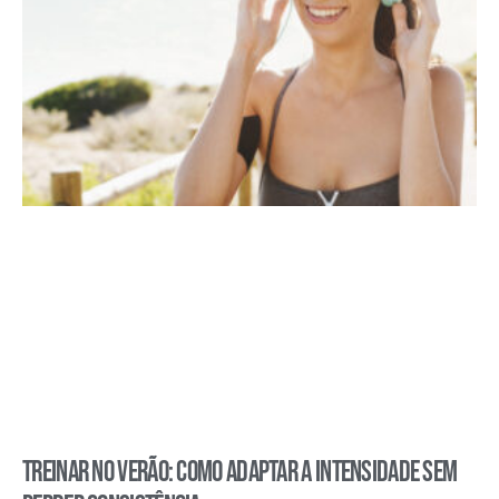
Treinar no verão: como adaptar a intensidade sem