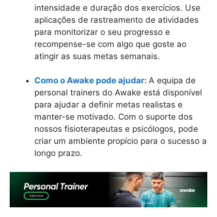
intensidade e duração dos exercícios. Use
aplicações de rastreamento de atividades
para monitorizar o seu progresso e
recompense-se com algo que goste ao
atingir as suas metas semanais.
Como o Awake pode ajudar:
A equipa de
personal trainers do Awake está disponível
para ajudar a definir metas realistas e
manter-se motivado. Com o suporte dos
nossos fisioterapeutas e psicólogos, pode
criar um ambiente propício para o sucesso a
longo prazo.