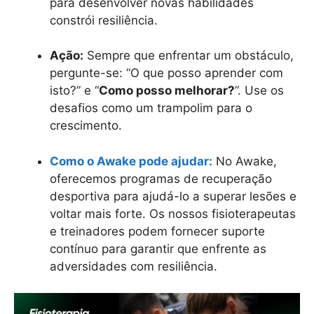
para desenvolver novas habilidades
constrói resiliência.
Ação:
Sempre que enfrentar um obstáculo,
pergunte-se: “O que posso aprender com
isto?” e “
Como posso melhorar?
”. Use os
desafios como um trampolim para o
crescimento.
Como o Awake pode ajudar:
No Awake,
oferecemos programas de recuperação
desportiva para ajudá-lo a superar lesões e
voltar mais forte. Os nossos fisioterapeutas
e treinadores podem fornecer suporte
contínuo para garantir que enfrente as
adversidades com resiliência.