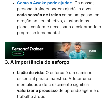
Como o Awake pode ajudar:
Os nossos
personal trainers podem ajudá-lo a ver
cada sessão de treino
como um passo em
direção ao seu objetivo, ajustando os
planos conforme necessário e celebrando o
progresso incremental.
3. A importância do esforço
Lição de vida:
O esforço é um caminho
essencial para a maestria. Adotar uma
mentalidade de crescimento significa
valorizar o processo
de aprendizagem e o
trabalho árduo.