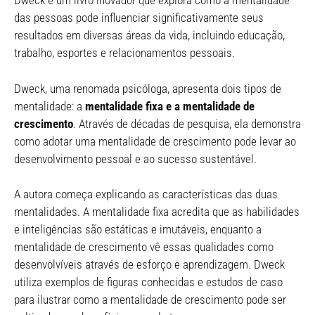
Dweck é um livro inovador que explora como a mentalidade
das pessoas pode influenciar significativamente seus
resultados em diversas áreas da vida, incluindo educação,
trabalho, esportes e relacionamentos pessoais.
Dweck, uma renomada psicóloga, apresenta dois tipos de
mentalidade: a
mentalidade fixa e a mentalidade de
crescimento
. Através de décadas de pesquisa, ela demonstra
como adotar uma mentalidade de crescimento pode levar ao
desenvolvimento pessoal e ao sucesso sustentável.
A autora começa explicando as características das duas
mentalidades. A mentalidade fixa acredita que as habilidades
e inteligências são estáticas e imutáveis, enquanto a
mentalidade de crescimento vê essas qualidades como
desenvolvíveis através de esforço e aprendizagem. Dweck
utiliza exemplos de figuras conhecidas e
estudos de caso
para ilustrar como a mentalidade de crescimento pode ser