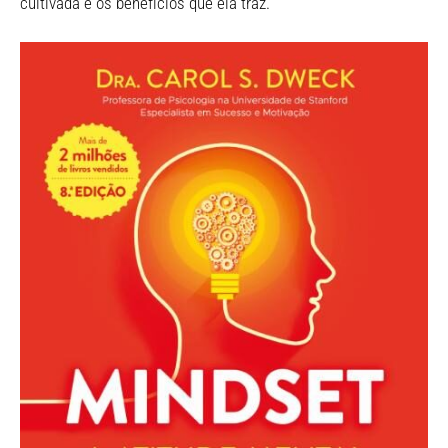
cultivada e os benefícios que ela traz.