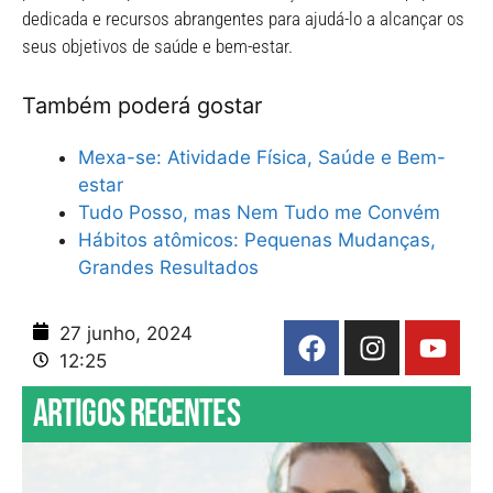
dedicada e recursos abrangentes para ajudá-lo a alcançar os
seus objetivos de saúde e bem-estar.
Também poderá gostar
Mexa-se: Atividade Física, Saúde e Bem-
estar
Tudo Posso, mas Nem Tudo me Convém
Hábitos atômicos: Pequenas Mudanças,
Grandes Resultados
27 junho, 2024
12:25
Artigos recentes