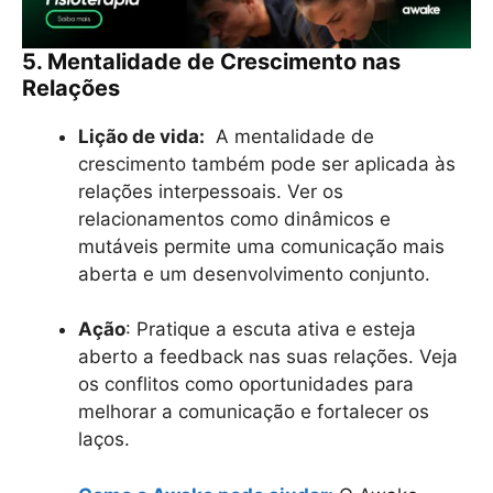
5. Mentalidade de Crescimento nas
Relações
Lição de vida:
A mentalidade de
crescimento também pode ser aplicada às
relações interpessoais. Ver os
relacionamentos como dinâmicos e
mutáveis permite uma comunicação mais
aberta e um desenvolvimento conjunto.
Ação
: Pratique a escuta ativa e esteja
aberto a feedback nas suas relações. Veja
os conflitos como oportunidades para
melhorar a comunicação e fortalecer os
laços.