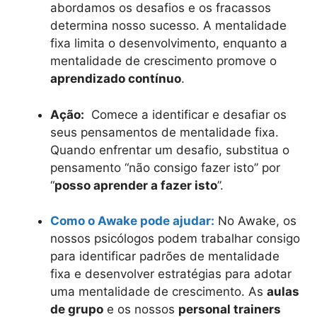
abordamos os desafios e os fracassos
determina nosso sucesso. A mentalidade
fixa limita o desenvolvimento, enquanto a
mentalidade de crescimento promove o
aprendizado contínuo
.
Ação:
Comece a identificar e desafiar os
seus pensamentos de mentalidade fixa.
Quando enfrentar um desafio, substitua o
pensamento “não consigo fazer isto” por
“
posso aprender a fazer isto
”.
Como o Awake pode ajudar:
No Awake, os
nossos psicólogos podem trabalhar consigo
para identificar padrões de mentalidade
fixa e desenvolver estratégias para adotar
uma mentalidade de crescimento. As
aulas
de grupo
e os nossos
personal trainers