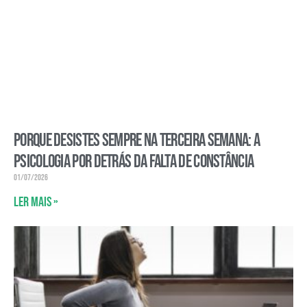
Porque desistes sempre na terceira semana: a
psicologia por detrás da falta de constância
01/07/2026
Ler mais »