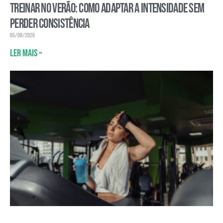
Treinar no verão: como adaptar a intensidade sem
perder consistência
05/08/2026
Ler mais »