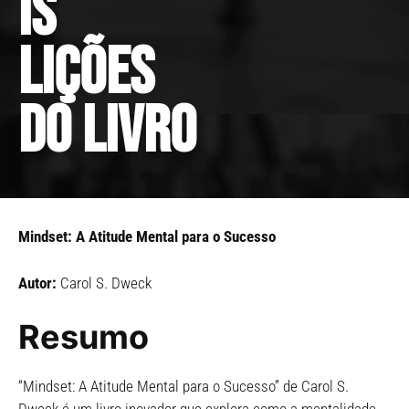
is
lições
do livro
Mindset: A Atitude Mental para o Sucesso
Autor:
Carol S. Dweck
Resumo
“Mindset: A Atitude Mental para o Sucesso” de Carol S.