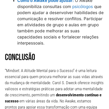
Como o Awake pode ajudar:
O Awake
disponibiliza consultas com
psicólogos
que
podem ajudar a desenvolver habilidades de
comunicação e resolver conflitos. Participar
em atividades de grupo e aulas em grupo
também pode melhorar as suas
capacidades sociais e fortalecer relações
interpessoais.
Conclusão
“Mindset: A Atitude Mental para o Sucesso” é uma leitura
essencial para quem procura melhorar as suas vidas através
da mudança de mentalidade. Carol S. Dweck oferece insights
valiosos e estratégias práticas para adotar uma mentalidade
de crescimento, permitindo um
desenvolvimento contínuo e
sucesso
em várias áreas da vida. No Awake, estamos
prontos para apoiar essa transformação com uma equipa