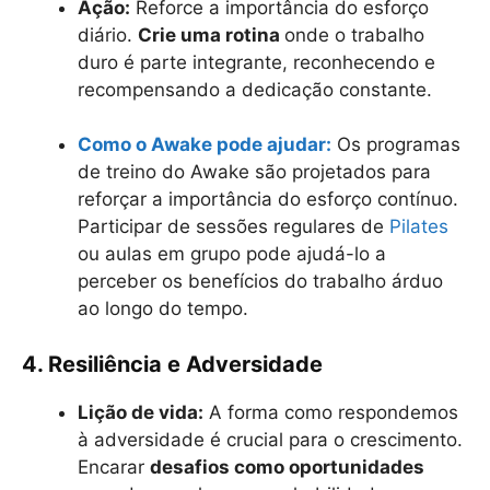
Ação:
Reforce a importância do esforço
diário.
Crie uma rotina
onde o trabalho
duro é parte integrante, reconhecendo e
recompensando a dedicação constante.
Como o Awake pode ajudar:
Os programas
de treino do Awake são projetados para
reforçar a importância do esforço contínuo.
Participar de sessões regulares de
Pilates
ou aulas em grupo pode ajudá-lo a
perceber os benefícios do trabalho árduo
ao longo do tempo.
4. Resiliência e Adversidade
Lição de vida:
A forma como respondemos
à adversidade é crucial para o crescimento.
Encarar
desafios como oportunidades