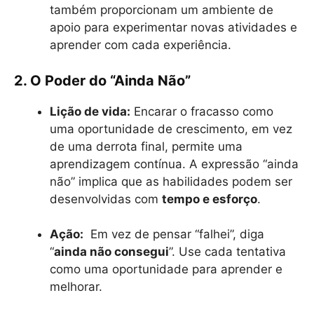
também proporcionam um ambiente de
apoio para experimentar novas atividades e
aprender com cada experiência.
2. O Poder do “Ainda Não”
Lição de vida:
Encarar o fracasso como
uma oportunidade de crescimento, em vez
de uma derrota final, permite uma
aprendizagem contínua. A expressão “ainda
não” implica que as habilidades podem ser
desenvolvidas com
tempo e esforço
.
Ação:
Em vez de pensar “falhei”, diga
“
ainda não consegui
”. Use cada tentativa
como uma oportunidade para aprender e
melhorar.