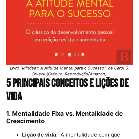
Livro “Mindset: A Atitude Mental para o Sucesso”, de Carol S.
Dweck (Crédito: Reprodução/Amazon)
5 principais conceitos e lições de
vida
1. Mentalidade Fixa vs. Mentalidade de
Crescimento
Lição de vida:
A mentalidade com que