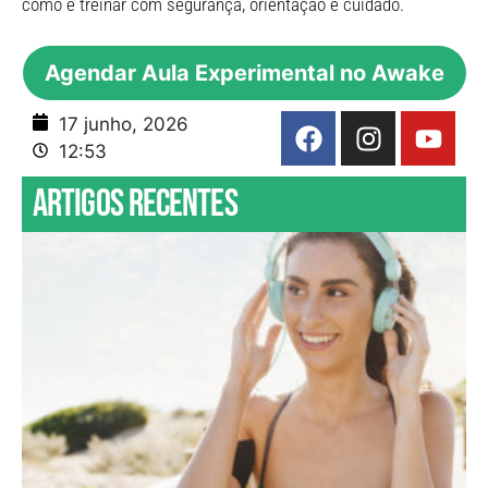
como é treinar com segurança, orientação e cuidado.
Agendar Aula Experimental no Awake
17 junho, 2026
12:53
Artigos recentes