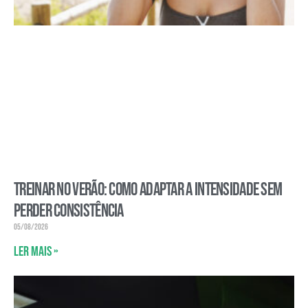
Treinar no verão: como adaptar a intensidade sem
perder consistência
05/08/2026
Ler mais »