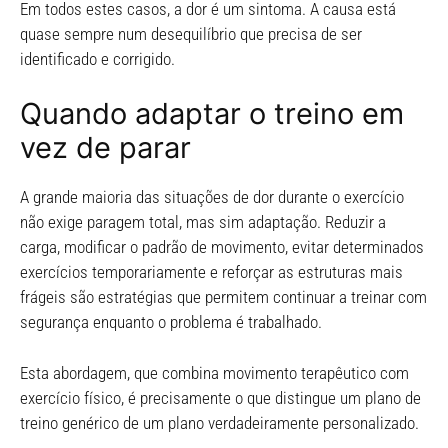
Em todos estes casos, a dor é um sintoma. A causa está
quase sempre num desequilíbrio que precisa de ser
identificado e corrigido.
Quando adaptar o treino em
vez de parar
A grande maioria das situações de dor durante o exercício
não exige paragem total, mas sim adaptação. Reduzir a
carga, modificar o padrão de movimento, evitar determinados
exercícios temporariamente e reforçar as estruturas mais
frágeis são estratégias que permitem continuar a treinar com
segurança enquanto o problema é trabalhado.
Esta abordagem, que combina movimento terapêutico com
exercício físico, é precisamente o que distingue um plano de
treino genérico de um plano verdadeiramente personalizado.