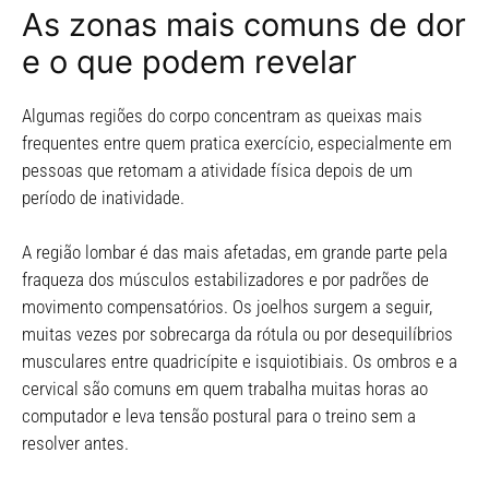
As zonas mais comuns de dor
e o que podem revelar
Algumas regiões do corpo concentram as queixas mais
frequentes entre quem pratica exercício, especialmente em
pessoas que retomam a atividade física depois de um
período de inatividade.
A região lombar é das mais afetadas, em grande parte pela
fraqueza dos músculos estabilizadores e por padrões de
movimento compensatórios. Os joelhos surgem a seguir,
muitas vezes por sobrecarga da rótula ou por desequilíbrios
musculares entre quadricípite e isquiotibiais. Os ombros e a
cervical são comuns em quem trabalha muitas horas ao
computador e leva tensão postural para o treino sem a
resolver antes.