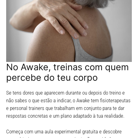
No Awake, treinas com quem
percebe do teu corpo
Se tens dores que aparecem durante ou depois do treino e
não sabes o que estão a indicar, o Awake tem fisioterapeutas
e personal trainers que trabalham em conjunto para te dar
respostas concretas e um plano adaptado à tua realidade.
Começa com uma aula experimental gratuita e descobre