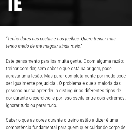
te
“Tenho dores nas costas e nos joelhos. Quero treinar mas
tenho medo de me magoar ainda mais.”
Este pensamento paralisa muita gente. E com alguma razão:
treinar com dor, sem saber o que está na origem, pode
agravar uma lesão. Mas parar completamente por medo pode
ser igualmente prejudicial. O problema é que a maioria das
pessoas nunca aprendeu a distinguir os diferentes tipos de
dor durante o exercício, e por isso oscila entre dois extremos:
ignorar tudo ou parar tudo.
Saber o que as dores durante o treino estão a dizer é uma
competência fundamental para quem quer cuidar do corpo de