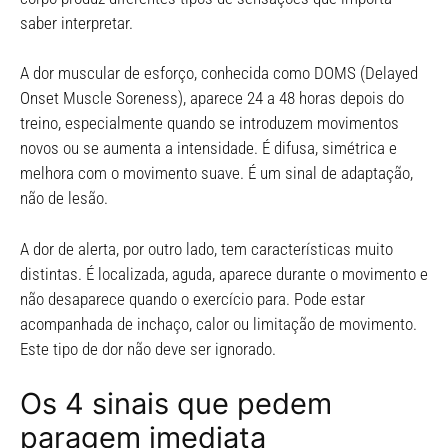
saber interpretar.
A dor muscular de esforço, conhecida como DOMS (Delayed
Onset Muscle Soreness), aparece 24 a 48 horas depois do
treino, especialmente quando se introduzem movimentos
novos ou se aumenta a intensidade. É difusa, simétrica e
melhora com o movimento suave. É um sinal de adaptação,
não de lesão.
A dor de alerta, por outro lado, tem características muito
distintas. É localizada, aguda, aparece durante o movimento e
não desaparece quando o exercício para. Pode estar
acompanhada de inchaço, calor ou limitação de movimento.
Este tipo de dor não deve ser ignorado.
Os 4 sinais que pedem
paragem imediata