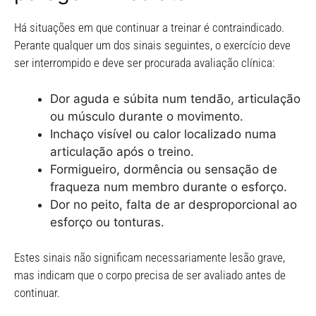
Há situações em que continuar a treinar é contraindicado.
Perante qualquer um dos sinais seguintes, o exercício deve
ser interrompido e deve ser procurada avaliação clínica:
Dor aguda e súbita num tendão, articulação
ou músculo durante o movimento.
Inchaço visível ou calor localizado numa
articulação após o treino.
Formigueiro, dormência ou sensação de
fraqueza num membro durante o esforço.
Dor no peito, falta de ar desproporcional ao
esforço ou tonturas.
Estes sinais não significam necessariamente lesão grave,
mas indicam que o corpo precisa de ser avaliado antes de
continuar.