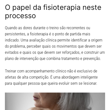
O papel da fisioterapia neste
processo
Quando as dores durante o treino são recorrentes ou
persistentes, a fisioterapia é o ponto de partida mais
indicado. Uma avaliação clínica permite identificar a origem
do problema, perceber quais os movimentos que devem ser
evitados e quais os que devem ser reforçados, e construir um
plano de intervenção que combina tratamento e prevenção.
Treinar com acompanhamento clínico não é exclusivo de
atletas de alta competição. É uma abordagem inteligente
para qualquer pessoa que queira evoluir sem se lesionar.