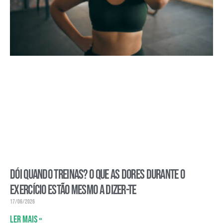
Dói quando treinas? O que as dores durante o
exercício estão mesmo a dizer-te
17/06/2026
Ler mais »