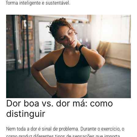
forma inteligente e sustentável.
Dor boa vs. dor má: como
distinguir
Nem toda a dor é sinal de problema. Durante o exercício, o
corpo produz diferentes tipos de sensações que importa