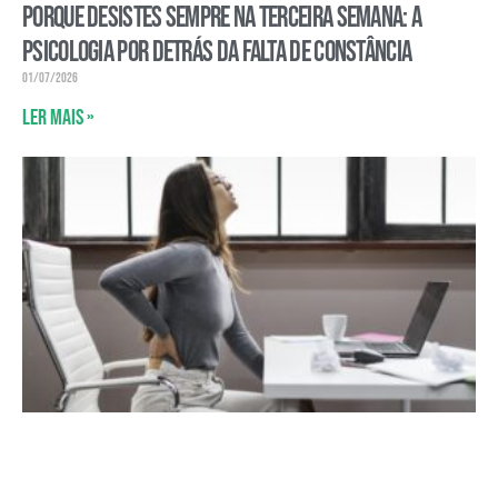
Porque desistes sempre na terceira semana: a
psicologia por detrás da falta de constância
01/07/2026
Ler mais »