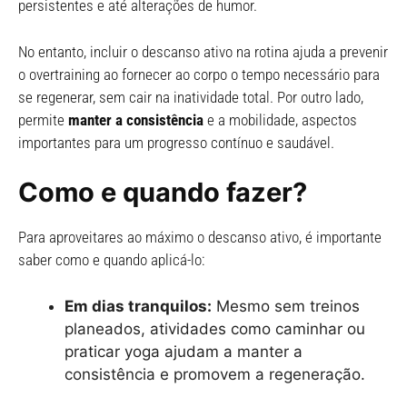
persistentes e até alterações de humor.
No entanto, incluir o descanso ativo na rotina ajuda a prevenir
o overtraining ao fornecer ao corpo o tempo necessário para
se regenerar, sem cair na inatividade total. Por outro lado,
permite
manter a consistência
e a mobilidade, aspectos
importantes para um progresso contínuo e saudável.
Como e quando fazer?
Para aproveitares ao máximo o descanso ativo, é importante
saber como e quando aplicá-lo:
Em dias tranquilos:
Mesmo sem treinos
planeados, atividades como caminhar ou
praticar yoga ajudam a manter a
consistência e promovem a regeneração.