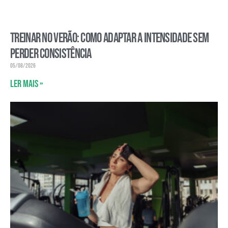
Treinar no verão: como adaptar a intensidade sem
perder consistência
05/08/2026
Ler mais »