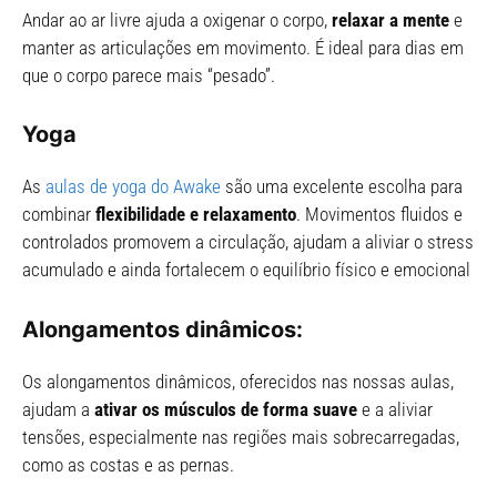
Andar ao ar livre ajuda a oxigenar o corpo,
relaxar a mente
e
manter as articulações em movimento. É ideal para dias em
que o corpo parece mais “pesado”.
Yoga
As
aulas de yoga do Awake
são uma excelente escolha para
combinar
flexibilidade e relaxamento
. Movimentos fluidos e
controlados promovem a circulação, ajudam a aliviar o stress
acumulado e ainda fortalecem o equilíbrio físico e emocional
Alongamentos dinâmicos:
Os alongamentos dinâmicos, oferecidos nas nossas aulas,
ajudam a
ativar os músculos de forma suave
e a aliviar
tensões, especialmente nas regiões mais sobrecarregadas,
como as costas e as pernas.