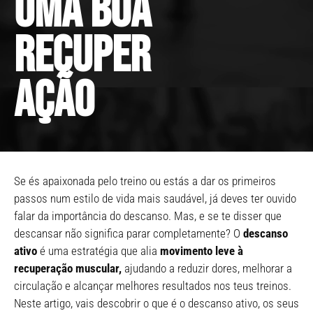
uma boa
recuper
ação
Se és apaixonada pelo treino ou estás a dar os primeiros
passos num estilo de vida mais saudável, já deves ter ouvido
falar da importância do descanso. Mas, e se te disser que
descansar não significa parar completamente? O
descanso
ativo
é uma estratégia que alia
movimento leve à
recuperação muscular,
ajudando a reduzir dores, melhorar a
circulação e alcançar melhores resultados nos teus treinos.
Neste artigo, vais descobrir o que é o descanso ativo, os seus