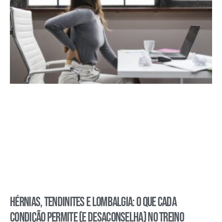
Hérnias, tendinites e lombalgia: o que cada
condição permite (e desaconselha) no treino