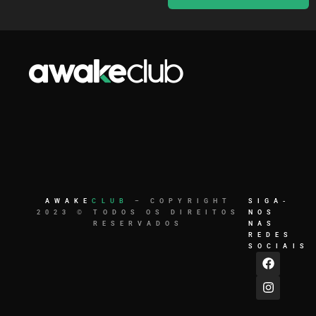
AWAKE
CLUB
– COPYRIGHT
SIGA-
2023 © TODOS OS DIREITOS
NOS
RESERVADOS
NAS
REDES
SOCIAIS