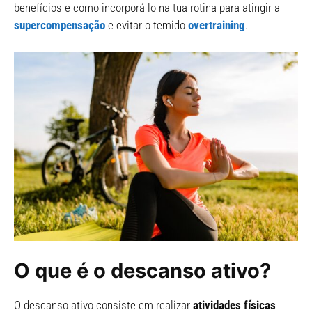
benefícios e como incorporá-lo na tua rotina para atingir a
supercompensação
e evitar o temido
overtraining
.
O que é o descanso ativo?
O descanso ativo consiste em realizar
atividades físicas