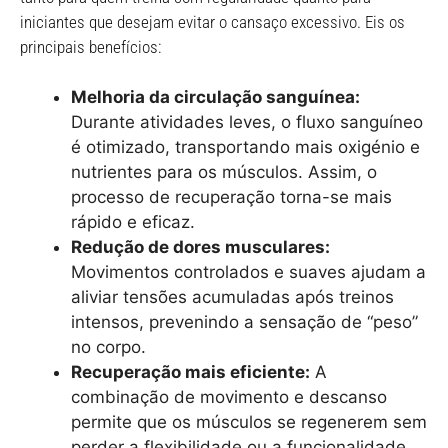
iniciantes que desejam evitar o cansaço excessivo. Eis os
principais benefícios:
Melhoria da circulação sanguínea:
Durante atividades leves, o fluxo sanguíneo
é otimizado, transportando mais oxigénio e
nutrientes para os músculos. Assim, o
processo de recuperação torna-se mais
rápido e eficaz.
Redução de dores musculares:
Movimentos controlados e suaves ajudam a
aliviar tensões acumuladas após treinos
intensos, prevenindo a sensação de “peso”
no corpo.
Recuperação mais eficiente:
A
combinação de movimento e descanso
permite que os músculos se regenerem sem
perder a flexibilidade ou a funcionalidade.