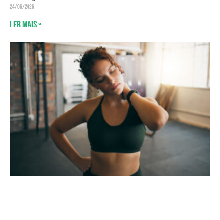
24/06/2026
Ler mais »