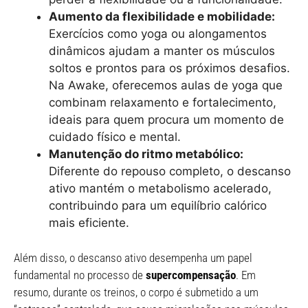
Aumento da flexibilidade e mobilidade:
Exercícios como yoga ou alongamentos
dinâmicos ajudam a manter os músculos
soltos e prontos para os próximos desafios.
Na Awake, oferecemos aulas de yoga que
combinam relaxamento e fortalecimento,
ideais para quem procura um momento de
cuidado físico e mental.
Manutenção do ritmo metabólico:
Diferente do repouso completo, o descanso
ativo mantém o metabolismo acelerado,
contribuindo para um equilíbrio calórico
mais eficiente.
Além disso, o descanso ativo desempenha um papel
fundamental no processo de
supercompensação
. Em
resumo, durante os treinos, o corpo é submetido a um