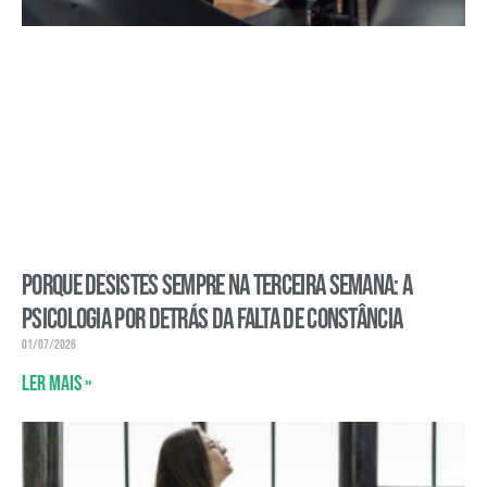
Porque desistes sempre na terceira semana: a
psicologia por detrás da falta de constância
01/07/2026
Ler mais »