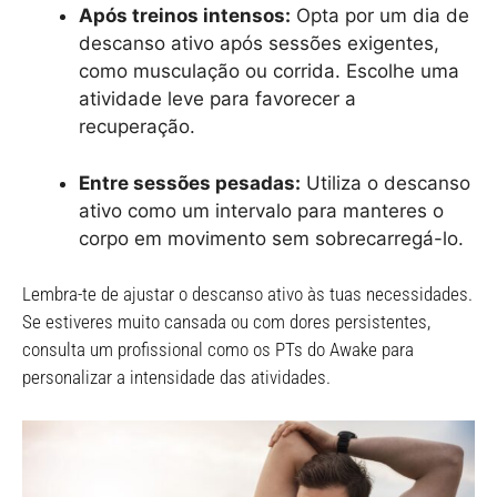
Após treinos intensos:
Opta por um dia de
descanso ativo após sessões exigentes,
como musculação ou corrida. Escolhe uma
atividade leve para favorecer a
recuperação.
Entre sessões pesadas:
Utiliza o descanso
ativo como um intervalo para manteres o
corpo em movimento sem sobrecarregá-lo.
Lembra-te de ajustar o descanso ativo às tuas necessidades.
Se estiveres muito cansada ou com dores persistentes,
consulta um profissional como os PTs do Awake para
personalizar a intensidade das atividades.