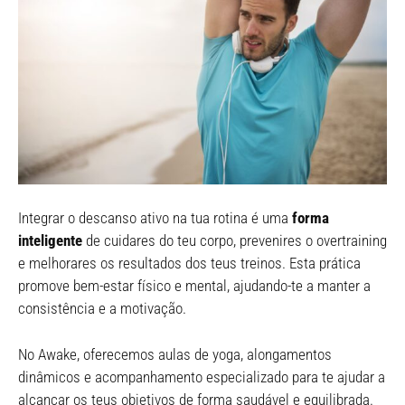
Integrar o descanso ativo na tua rotina é uma
forma
inteligente
de cuidares do teu corpo, prevenires o overtraining
e melhorares os resultados dos teus treinos. Esta prática
promove bem-estar físico e mental, ajudando-te a manter a
consistência e a motivação.
No Awake, oferecemos aulas de yoga, alongamentos
dinâmicos e acompanhamento especializado para te ajudar a
alcançar os teus objetivos de forma saudável e equilibrada.