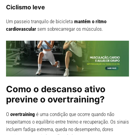
Ciclismo leve
Um passeio tranquilo de bicicleta
mantém o ritmo
cardiovascular
sem sobrecarregar os músculos.
Como o descanso ativo
previne o overtraining?
O
overtraining
é uma condição que ocorre quando não
respeitamos o equilíbrio entre treino e recuperação. Os sinais
incluem fadiga extrema, queda no desempenho, dores