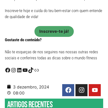
Inscreve-te hoje e cuida do teu bem-estar com quem entende
de qualidade de vida!
Inscreve-te já!
Gostaste do conteúdo?
Não te esqueças de nos seguires nas nossas outras redes
sociais e conferires todas as dicas sobre o mundo fitness
3 dezembro, 2024
08:00
Artigos recentes