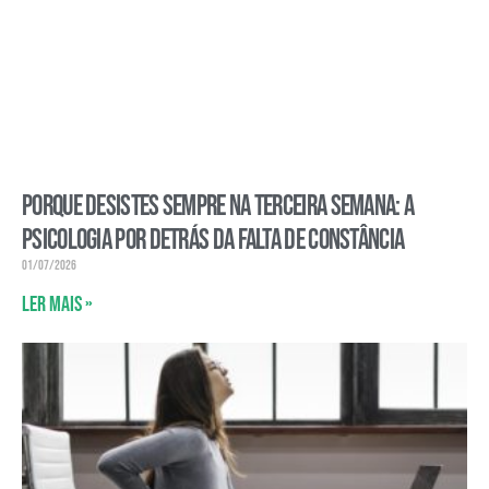
Porque desistes sempre na terceira semana: a
psicologia por detrás da falta de constância
01/07/2026
Ler mais »