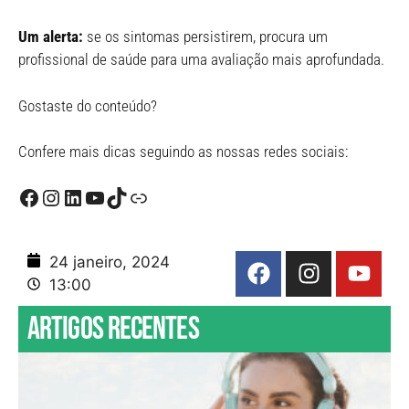
Um alerta:
se os sintomas persistirem, procura um
profissional de saúde para uma avaliação mais aprofundada.
Gostaste do conteúdo?
Confere mais dicas seguindo as nossas redes sociais:
24 janeiro, 2024
13:00
Artigos recentes