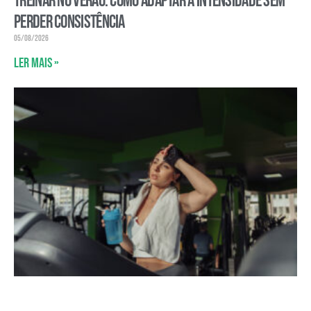
Treinar no verão: como adaptar a intensidade sem
perder consistência
05/08/2026
Ler mais »