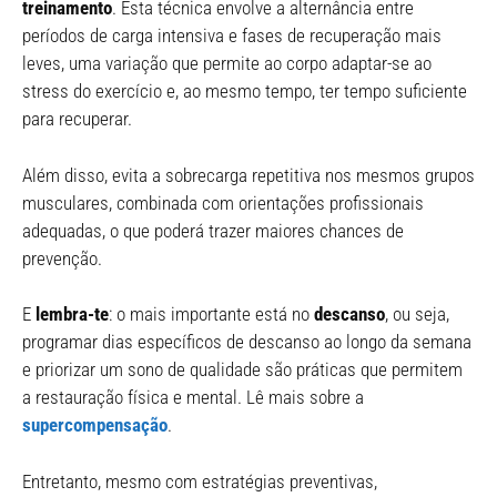
treinamento
. Esta técnica envolve a alternância entre
períodos de carga intensiva e fases de recuperação mais
leves, uma variação que permite ao corpo adaptar-se ao
stress do exercício e, ao mesmo tempo, ter tempo suficiente
para recuperar.
Além disso, evita a sobrecarga repetitiva nos mesmos grupos
musculares, combinada com orientações profissionais
adequadas, o que poderá trazer maiores chances de
prevenção.
E
lembra-te
: o mais importante está no
descanso
, ou seja,
programar dias específicos de descanso ao longo da semana
e priorizar um sono de qualidade são práticas que permitem
a restauração física e mental. Lê mais sobre a
supercompensação
.
Entretanto, mesmo com estratégias preventivas,