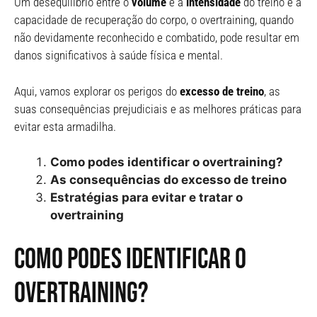
Um desequilíbrio entre o
volume
e a
intensidade
do treino e a
capacidade de recuperação do corpo, o overtraining, quando
não devidamente reconhecido e combatido, pode resultar em
danos significativos à saúde física e mental.
Aqui, vamos explorar os perigos do
excesso de treino
, as
suas consequências prejudiciais e as melhores práticas para
evitar esta armadilha.
Como podes identificar o overtraining?
As consequências do excesso de treino
Estratégias para evitar e tratar o
overtraining
Como podes identificar o
overtraining?