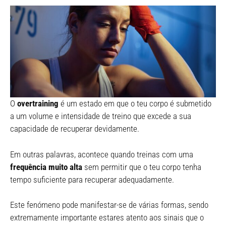
O
overtraining
é um estado em que o teu corpo é submetido
a um volume e intensidade de treino que excede a sua
capacidade de recuperar devidamente.
Em outras palavras, acontece quando treinas com uma
frequência muito alta
sem permitir que o teu corpo tenha
tempo suficiente para recuperar adequadamente.
Este fenómeno pode manifestar-se de várias formas, sendo
extremamente importante estares atento aos sinais que o