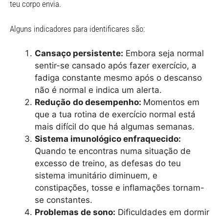
teu corpo envia.
Alguns indicadores para identificares são:
Cansaço persistente:
Embora seja normal
sentir-se cansado após fazer exercício, a
fadiga constante mesmo após o descanso
não é normal e indica um alerta.
Redução
do desempenho:
Momentos em
que a tua rotina de exercício normal está
mais difícil do que há algumas semanas.
Sistema imunológico enfraquecido:
Quando te encontras numa situação de
excesso de treino, as defesas do teu
sistema imunitário diminuem, e
constipações, tosse e inflamações tornam-
se constantes.
Problemas de sono:
Dificuldades em dormir