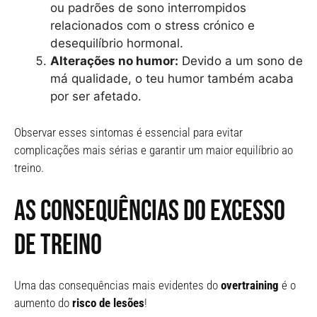
ou padrões de sono interrompidos
relacionados com o stress crónico e
desequilíbrio hormonal.
Alterações no humor:
Devido a um sono de
má qualidade, o teu humor também acaba
por ser afetado.
Observar esses sintomas é essencial para evitar
complicações mais sérias e garantir um maior equilíbrio ao
treino.
As consequências do excesso
de treino
Uma das consequências mais evidentes do
overtraining
é o
aumento do
risco de lesões
!