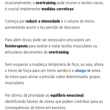
ocasionalmente, o
overtraining
pode ocorrer e nestes casos,
é crucial implementar
medidas corretivas
!
Começa por
reduzir a intensidade
e o volume do treino,
aumentando assim o teu período de descanso.
Para além disso, pode ser necessário procurares um
fisioterapeuta
para avaliar e tratar lesões musculares ou
articulares decorrentes do
overtraining
.
Sem esquecer a mudança temporária de foco, ou seja, altera
o treino de força para um treino aeróbico e
alonga-te
antes
do treino para aliviar a pressão sobre determinados grupos
musculares.
Por último, dá prioridade ao
equilíbrio emocional
,
identificando fatores de stress que podem contribuir para as
consequências do treino em excesso.