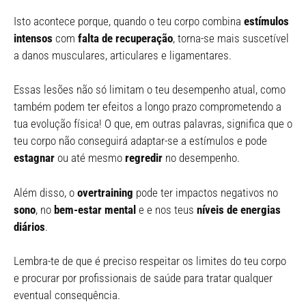
Isto acontece porque, quando o teu corpo combina
estímulos
intensos
com
falta de recuperação
, torna-se mais suscetível
a danos musculares, articulares e ligamentares.
Essas lesões não só limitam o teu desempenho atual, como
também podem ter efeitos a longo prazo comprometendo a
tua evolução física! O que, em outras palavras, significa que o
teu corpo não conseguirá adaptar-se a estímulos e pode
estagnar
ou até mesmo
regredir
no desempenho.
Além disso, o
overtraining
pode ter impactos negativos no
sono
, no
bem-estar mental
e e nos teus
níveis de energias
diários
.
Lembra-te de que é preciso respeitar os limites do teu corpo
e procurar por profissionais de saúde para tratar qualquer
eventual consequência.