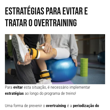
Estratégias para evitar e
tratar o overtraining
Para
evitar
esta situação, é necessário implementar
estratégias
ao longo do programa de treino!
Uma forma de prevenir o
overtraining
é a
periodização do