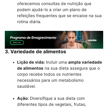
oferecemos consultas de nutrição que
podem ajudá-lo a criar um plano de
refeições frequentes que se encaixe na sua
rotina diária.
3. Variedade de alimentos
Lição de vida:
Incluir uma
ampla variedade
de alimentos
na sua dieta assegura que o
corpo recebe todos os nutrientes
necessários para um metabolismo
saudável.
Ação:
Diversifique a sua dieta com
diferentes tipos de vegetais, frutas,