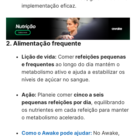
implementação eficaz.
2. Alimentação frequente
Lição de vida:
Comer
refeições pequenas
e frequentes
ao longo do dia mantém o
metabolismo ativo e ajuda a estabilizar os
níveis de açúcar no sangue.
Ação:
Planeie comer
cinco a seis
pequenas refeições por dia
, equilibrando
os nutrientes em cada refeição para manter
o metabolismo acelerado.
Como o Awake pode ajudar:
No Awake,