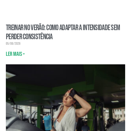
Treinar no verão: como adaptar a intensidade sem
perder consistência
05/08/2026
Ler mais »