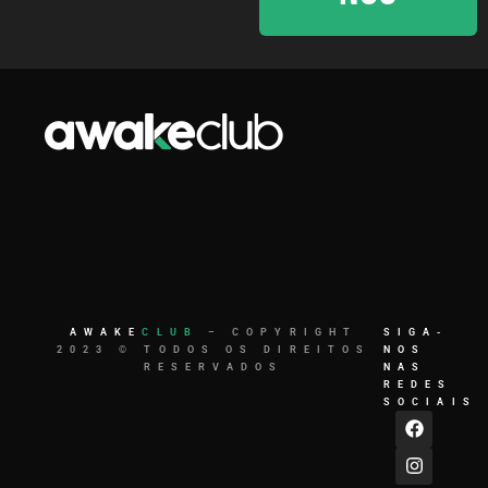
AWAKE
CLUB
– COPYRIGHT
SIGA-
2023 © TODOS OS DIREITOS
NOS
RESERVADOS
NAS
REDES
SOCIAIS