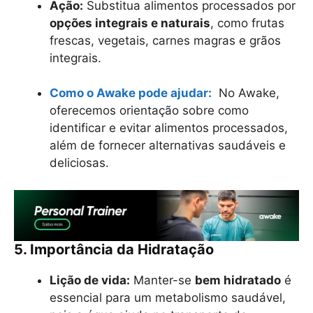
Ação:
Substitua alimentos processados por
opções integrais e naturais
, como frutas
frescas, vegetais, carnes magras e grãos
integrais.
Como o Awake pode ajudar:
No Awake,
oferecemos orientação sobre como
identificar e evitar alimentos processados,
além de fornecer alternativas saudáveis e
deliciosas.
5. Importância da Hidratação
Lição de vida:
Manter-se
bem hidratado
é
essencial para um metabolismo saudável,