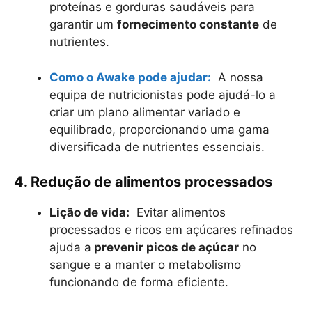
proteínas e gorduras saudáveis para
garantir um
fornecimento constante
de
nutrientes.
Como o Awake pode ajudar:
A nossa
equipa de nutricionistas pode ajudá-lo a
criar um plano alimentar variado e
equilibrado, proporcionando uma gama
diversificada de nutrientes essenciais.
4. Redução de alimentos processados
Lição de vida:
Evitar alimentos
processados e ricos em açúcares refinados
ajuda a
prevenir picos de açúcar
no
sangue e a manter o metabolismo
funcionando de forma eficiente.