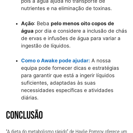
pois a água ajuda no transporte de
nutrientes e na eliminação de toxinas.
Ação
: Beba
pelo menos oito copos de
água
por dia e considere a inclusão de chás
de ervas e infusões de água para variar a
ingestão de líquidos.
Como o Awake pode ajudar:
A nossa
equipa pode fornecer dicas e estratégias
para garantir que está a ingerir líquidos
suficientes, adaptadas às suas
necessidades específicas e atividades
diárias.
Conclusão
“A dieta do metabolismo rápido” de Haylie Pomroy oferece um