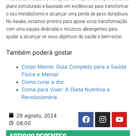
plano estruturado e baseado em evidências para transformar
o seu metabolismo e alcançar uma perda de peso duradoura.
No Awake, estamos prontos para apoiar essa transformação
com uma equipa dedicada e recursos abrangentes para
ajudar a alcançar os seus objetivos de saúde e bem-estar.
Também poderá gostar
Corpo Mente: Guia Completo para a Saúde
Física e Mental
Como curar a dor
Coma para Viver: A Dieta Nutritiva e
Revolucionária
29 agosto, 2024
08:00