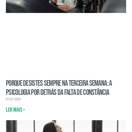
Porque desistes sempre na terceira semana: a
psicologia por detrás da falta de constância
01/07/2026
Ler mais »