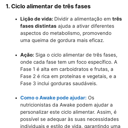
1. Ciclo alimentar de três fases
Lição de vida:
Dividir a alimentação em
três
fases distintas
ajuda a ativar diferentes
aspectos do metabolismo, promovendo
uma queima de gordura mais eficaz.
Ação:
Siga o ciclo alimentar de três fases,
onde cada fase tem um foco específico. A
Fase 1 é alta em carboidratos e frutas, a
Fase 2 é rica em proteínas e vegetais, e a
Fase 3 inclui gorduras saudáveis.
Como o Awake pode ajudar:
Os
nutricionistas da Awake podem ajudar a
personalizar este ciclo alimentar. Assim, é
possível se adequar às suas necessidades
individuais e estilo de vida, garantindo uma