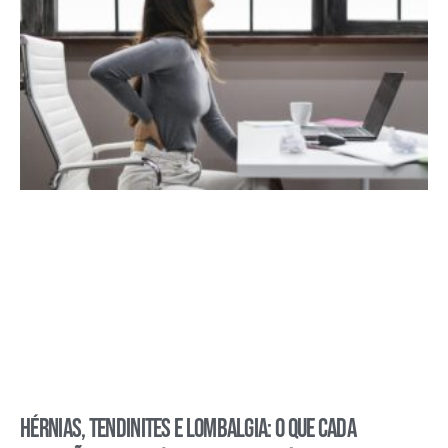
Hérnias, tendinites e lombalgia: o que cada