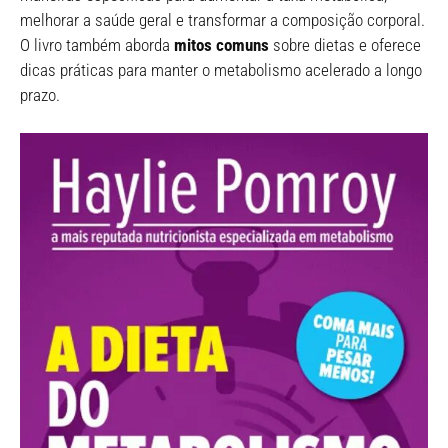
melhorar a saúde geral e transformar a composição corporal.
O livro também aborda
mitos comuns
sobre dietas e oferece
dicas práticas para manter o metabolismo acelerado a longo
prazo.