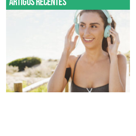
Artigos recentes