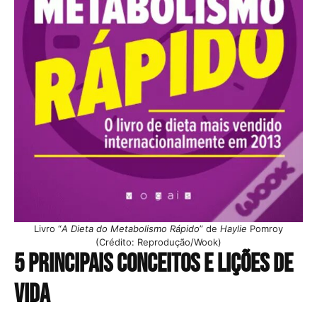
Livro “
A Dieta do Metabolismo Rápido
” de
Haylie
Pomroy
(Crédito: Reprodução/Wook)
5 principais conceitos e lições de
vida