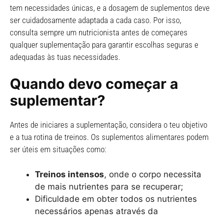
tem necessidades únicas, e a dosagem de suplementos deve
ser cuidadosamente adaptada a cada caso. Por isso,
consulta sempre um nutricionista antes de começares
qualquer suplementação para garantir escolhas seguras e
adequadas às tuas necessidades.
Quando devo começar a
suplementar?
Antes de iniciares a suplementação, considera o teu objetivo
e a tua rotina de treinos. Os suplementos alimentares podem
ser úteis em situações como:
Treinos intensos
, onde o corpo necessita
de mais nutrientes para se recuperar;
Dificuldade em obter todos os nutrientes
necessários apenas através da