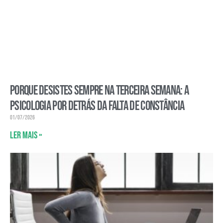
Porque desistes sempre na terceira semana: a
psicologia por detrás da falta de constância
01/07/2026
Ler mais »