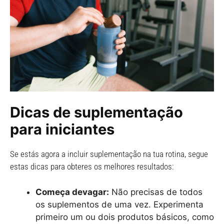
Dicas de suplementação
para iniciantes
Se estás agora a incluir suplementação na tua rotina, segue
estas dicas para obteres os melhores resultados:
Começa devagar:
Não precisas de todos
os suplementos de uma vez. Experimenta
primeiro um ou dois produtos básicos, como