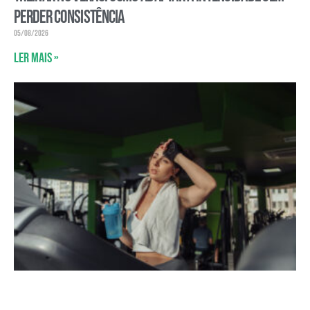
perder consistência
05/08/2026
Ler mais »