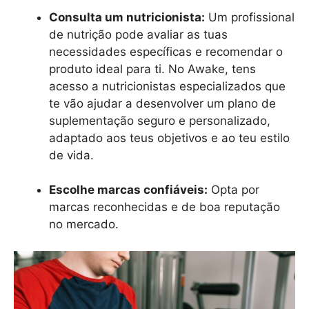
Consulta um nutricionista:
Um profissional
de nutrição pode avaliar as tuas
necessidades específicas e recomendar o
produto ideal para ti. No Awake, tens
acesso a nutricionistas especializados que
te vão ajudar a desenvolver um plano de
suplementação seguro e personalizado,
adaptado aos teus objetivos e ao teu estilo
de vida.
Escolhe marcas confiáveis:
Opta por
marcas reconhecidas e de boa reputação
no mercado.