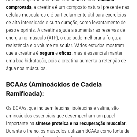
comprovada
, a creatina é um composto natural presente nas
células musculares e é particularmente útil para exercícios
de alta intensidade e curta duração, como levantamento de
peso e sprints. A creatina ajuda a aumentar as reservas de
energia no músculo (ATP), o que pode melhorar a força, a
resistência e o volume muscular. Vários estudos mostram
que a creatina é
segura
e
eficaz
, mas é essencial manter
uma boa hidratação, pois a creatina aumenta a retenção de
água nos músculos.
BCAAs (Aminoácidos de Cadeia
Ramificada):
Os BCAAs, que incluem leucina, isoleucina e valina, são
aminoácidos essenciais que desempenham um papel
importante na
síntese proteica e na recuperação muscular
.
Durante o treino, os músculos utilizam BCAAs como fonte de