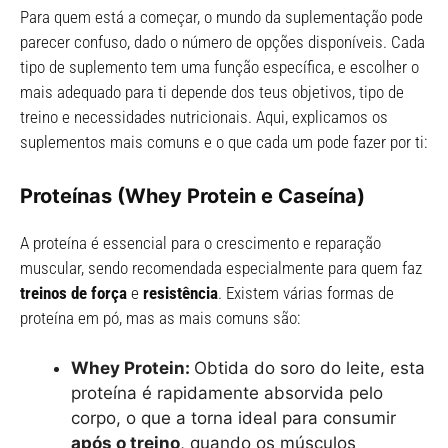
Para quem está a começar, o mundo da suplementação pode
parecer confuso, dado o número de opções disponíveis. Cada
tipo de suplemento tem uma função específica, e escolher o
mais adequado para ti depende dos teus objetivos, tipo de
treino e necessidades nutricionais. Aqui, explicamos os
suplementos mais comuns e o que cada um pode fazer por ti:
Proteínas (Whey Protein e Caseína)
A proteína é essencial para o crescimento e reparação
muscular, sendo recomendada especialmente para quem faz
treinos de força
e
resistência
. Existem várias formas de
proteína em pó, mas as mais comuns são:
Whey Protein:
Obtida do soro do leite, esta
proteína é rapidamente absorvida pelo
corpo, o que a torna ideal para consumir
após o treino
, quando os músculos