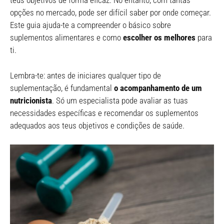
teus objetivos de forma eficaz. No entanto, com tantas
opções no mercado, pode ser difícil saber por onde começar.
Este guia ajuda-te a compreender o básico sobre
suplementos alimentares e como
escolher os melhores
para
ti.
Lembra-te: antes de iniciares qualquer tipo de
suplementação, é fundamental
o acompanhamento de um
nutricionista
. Só um especialista pode avaliar as tuas
necessidades específicas e recomendar os suplementos
adequados aos teus objetivos e condições de saúde.