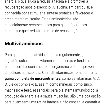
energia, o que ajuda a reduzir a fadiga e a promover a
recuperação após o exercício. A leucina, em particular, é
conhecida por estimular a síntese proteica e favorecer o
crescimento muscular. Estes aminoácidos são
especialmente recomendados para quem faz treinos
intensos e quer reduzir o tempo de recuperação.
Multivitamínicos
Para quem pratica atividade física regularmente, garantir a
ingestão suficiente de vitaminas e minerais é fundamental
para o bom funcionamento do organismo e para a prevenção
de défices nutricionais. Os multivitamínicos fornecem uma
gama completa de micronutrientes
, como as vitaminas A, C,
D, E e do complexo B, assim como minerais como zinco,
magnésio e ferro, essenciais para o sistema imunológico, a
produção de energia e a saúde muscular. São uma boa opção
para quem tem uma rotina intensa e não consegue garantir a