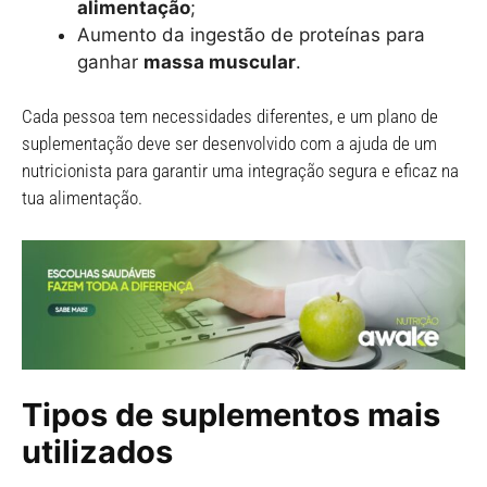
alimentação
;
Aumento da ingestão de proteínas para
ganhar
massa muscular
.
Cada pessoa tem necessidades diferentes, e um plano de
suplementação deve ser desenvolvido com a ajuda de um
nutricionista para garantir uma integração segura e eficaz na
tua alimentação.
Tipos de suplementos mais
utilizados