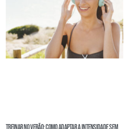
Treinar no verão: como adaptar a intensidade sem