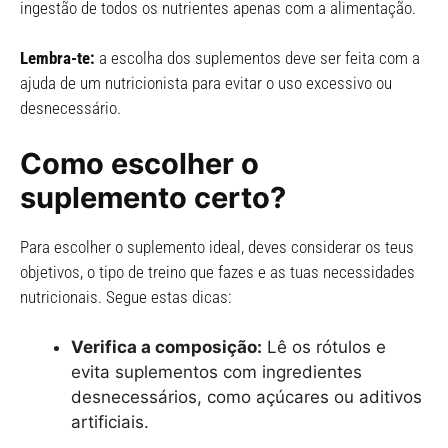
ingestão de todos os nutrientes apenas com a alimentação.
Lembra-te:
a escolha dos suplementos deve ser feita com a
ajuda de um nutricionista para evitar o uso excessivo ou
desnecessário.
Como escolher o
suplemento certo?
Para escolher o suplemento ideal, deves considerar os teus
objetivos, o tipo de treino que fazes e as tuas necessidades
nutricionais. Segue estas dicas:
Verifica a composição:
Lê os rótulos e
evita suplementos com ingredientes
desnecessários, como açúcares ou aditivos
artificiais.