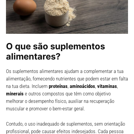
O que são suplementos
alimentares?
Os suplementos alimentares ajudam a complementar a tua
alimentação, fornecendo nutrientes que podem estar em falta
na tua dieta. Incluem
proteínas
,
aminoácidos
,
vitaminas
,
minerais
e outros compostos que têm como objetivo
melhorar o desempenho físico, auxiliar na recuperação
muscular e promover o bem-estar geral.
Contudo, o uso inadequado de suplementos, sem orientação
profissional, pode causar efeitos indesejados. Cada pessoa