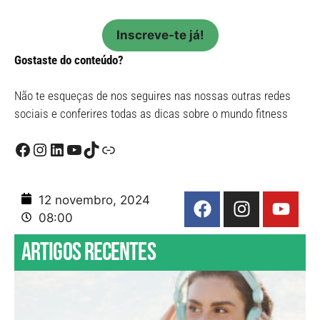
Inscreve-te já!
Gostaste do conteúdo?
Não te esqueças de nos seguires nas nossas outras redes
sociais e conferires todas as dicas sobre o mundo fitness
12 novembro, 2024
08:00
Artigos recentes