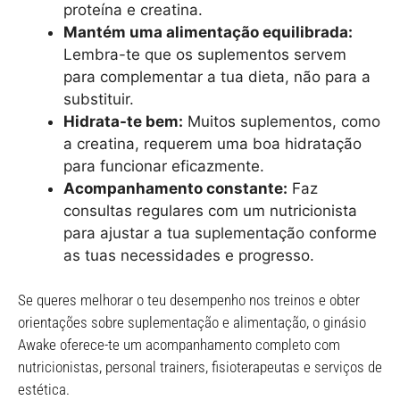
proteína e creatina.
Mantém uma alimentação equilibrada:
Lembra-te que os suplementos servem
para complementar a tua dieta, não para a
substituir.
Hidrata-te bem:
Muitos suplementos, como
a creatina, requerem uma boa hidratação
para funcionar eficazmente.
Acompanhamento constante:
Faz
consultas regulares com um nutricionista
para ajustar a tua suplementação conforme
as tuas necessidades e progresso.
Se queres melhorar o teu desempenho nos treinos e obter
orientações sobre suplementação e alimentação, o ginásio
Awake oferece-te um acompanhamento completo com
nutricionistas, personal trainers, fisioterapeutas e serviços de
estética.