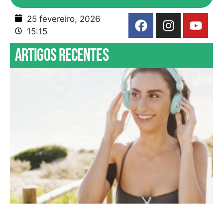
25 fevereiro, 2026
15:15
Artigos recentes