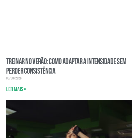
Treinar no verão: como adaptar a intensidade sem
perder consistência
05/08/2026
Ler mais »