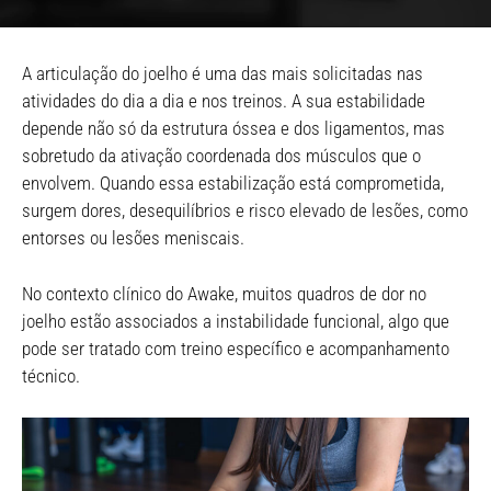
A articulação do joelho é uma das mais solicitadas nas
atividades do dia a dia e nos treinos. A sua estabilidade
depende não só da estrutura óssea e dos ligamentos, mas
sobretudo da ativação coordenada dos músculos que o
envolvem. Quando essa estabilização está comprometida,
surgem dores, desequilíbrios e risco elevado de lesões, como
entorses ou lesões meniscais.
No contexto clínico do Awake, muitos quadros de dor no
joelho estão associados a instabilidade funcional, algo que
pode ser tratado com treino específico e acompanhamento
técnico.