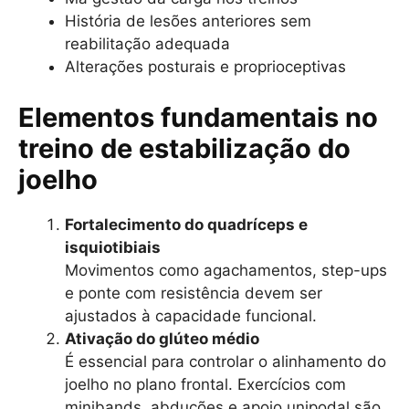
História de lesões anteriores sem
reabilitação adequada
Alterações posturais e proprioceptivas
Elementos fundamentais no
treino de estabilização do
joelho
Fortalecimento do quadríceps e
isquiotibiais
Movimentos como agachamentos, step-ups
e ponte com resistência devem ser
ajustados à capacidade funcional.
Ativação do glúteo médio
É essencial para controlar o alinhamento do
joelho no plano frontal. Exercícios com
minibands, abduções e apoio unipodal são