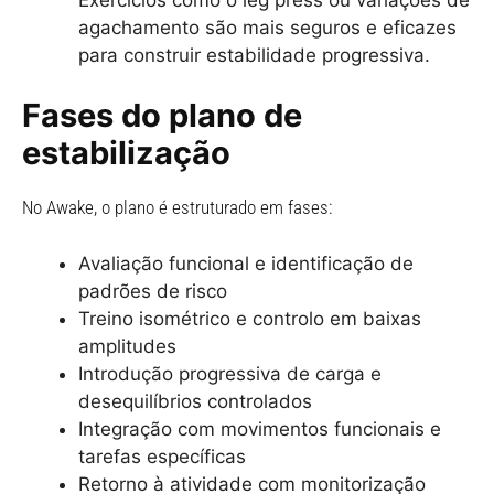
agachamento são mais seguros e eficazes
para construir estabilidade progressiva.
Fases do plano de
estabilização
No Awake, o plano é estruturado em fases:
Avaliação funcional e identificação de
padrões de risco
Treino isométrico e controlo em baixas
amplitudes
Introdução progressiva de carga e
desequilíbrios controlados
Integração com movimentos funcionais e
tarefas específicas
Retorno à atividade com monitorização