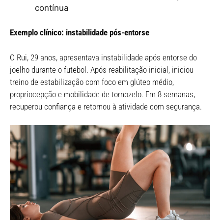
contínua
Exemplo clínico: instabilidade pós-entorse
O Rui, 29 anos, apresentava instabilidade após entorse do
joelho durante o futebol. Após reabilitação inicial, iniciou
treino de estabilização com foco em glúteo médio,
propriocepção e mobilidade de tornozelo. Em 8 semanas,
recuperou confiança e retornou à atividade com segurança.