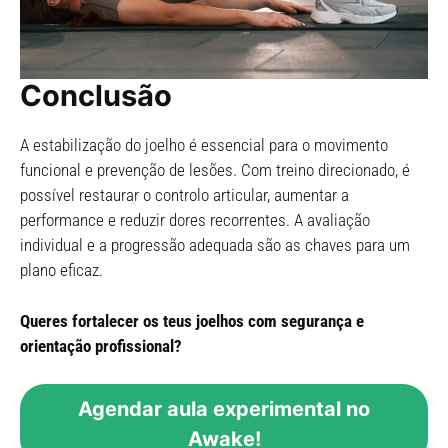
Conclusão
A estabilização do joelho é essencial para o movimento
funcional e prevenção de lesões. Com treino direcionado, é
possível restaurar o controlo articular, aumentar a
performance e reduzir dores recorrentes. A avaliação
individual e a progressão adequada são as chaves para um
plano eficaz.
Queres fortalecer os teus joelhos com segurança e
orientação profissional?
Agendar aula experimental no
Awake!