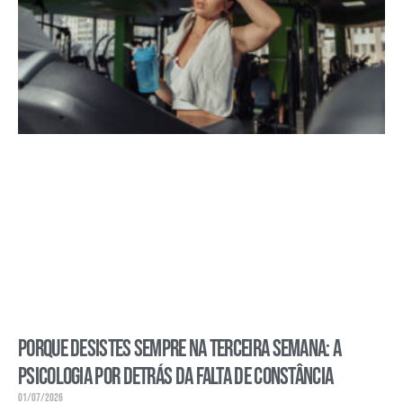
Porque desistes sempre na terceira semana: a
psicologia por detrás da falta de constância
01/07/2026