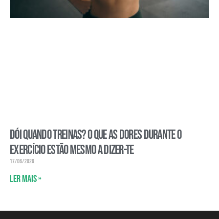
Dói quando treinas? O que as dores durante o
exercício estão mesmo a dizer-te
17/06/2026
Ler mais »