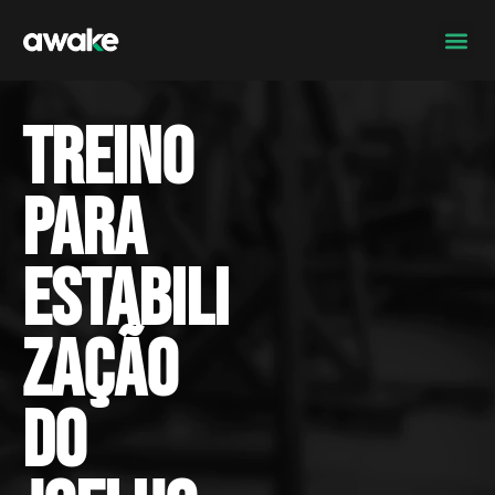
Treino
para
estabili
zação
do