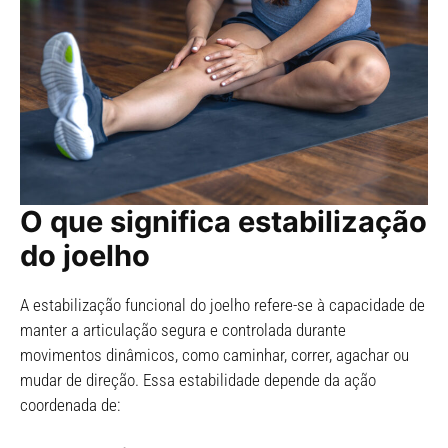
O que significa estabilização
do joelho
A estabilização funcional do joelho refere-se à capacidade de
manter a articulação segura e controlada durante
movimentos dinâmicos, como caminhar, correr, agachar ou
mudar de direção. Essa estabilidade depende da ação
coordenada de: