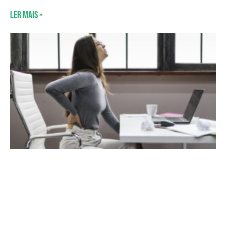
Ler mais »