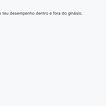
 o teu desempenho dentro e fora do ginásio.