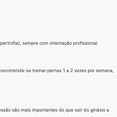
pertrofia), sempre com orientação profissional.
 recomenda-se treinar pernas 1 a 2 vezes por semana,
ssão são mais importantes do que sair do ginásio a