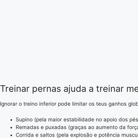
Treinar pernas ajuda a treinar m
Ignorar o treino inferior pode limitar os teus ganhos 
Supino (pela maior estabilidade no apoio dos pés
Remadas e puxadas (graças ao aumento da força
Corrida e saltos (pela explosão e potência muscu