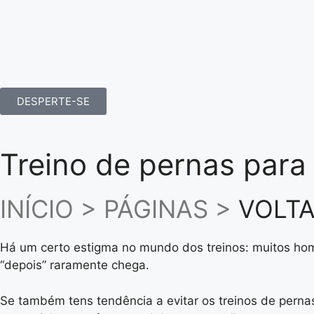
DESPERTE-SE
Treino de pernas para
INÍCIO > PÁGINAS >
VOLTA
Há um certo estigma no mundo dos treinos: muitos hom
“depois” raramente chega.
Se também tens tendência a evitar os treinos de pernas