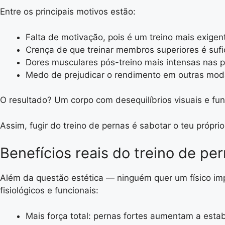
Entre os principais motivos estão:
Falta de motivação, pois é um treino mais exigen
Crença de que treinar membros superiores é sufi
Dores musculares pós-treino mais intensas nas p
Medo de prejudicar o rendimento em outras moda
O resultado? Um corpo com desequilíbrios visuais e fu
Assim, fugir do treino de pernas é sabotar o teu própri
Benefícios reais do treino de p
Além da questão estética — ninguém quer um físico im
fisiológicos e funcionais:
Mais força total: pernas fortes aumentam a est