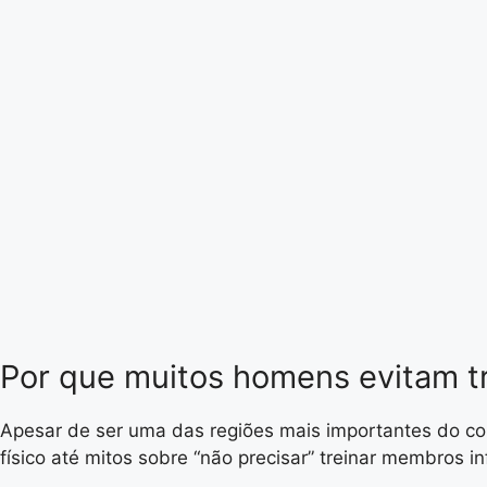
Por que muitos homens evitam t
Apesar de ser uma das regiões mais importantes do co
físico até mitos sobre “não precisar” treinar membros in