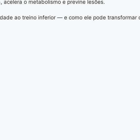
a, acelera o metabolismo e previne lesões.
idade ao treino inferior — e como ele pode transformar