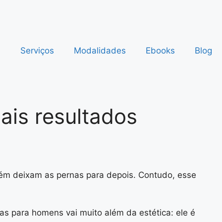
s
Serviços
Modalidades
Ebooks
Blog
ais resultados
rém deixam as pernas para depois. Contudo, esse
as para homens vai muito além da estética: ele é