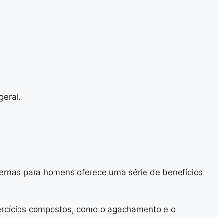
geral.
ernas para homens oferece uma série de benefícios
xercícios compostos, como o agachamento e o