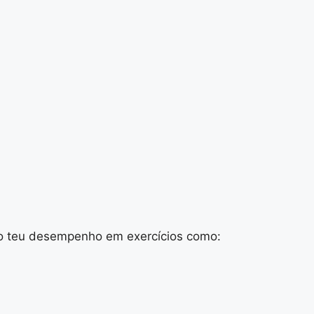
ar o teu desempenho em exercícios como: