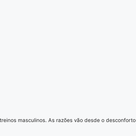
treinos masculinos. As razões vão desde o desconforto