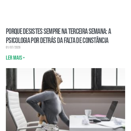
Porque desistes sempre na terceira semana: a
psicologia por detrás da falta de constância
01/07/2026
Ler mais »