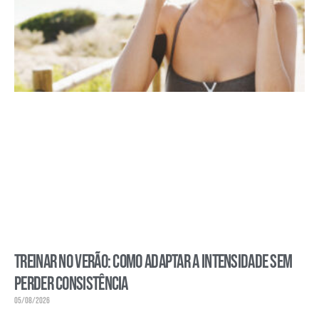
Treinar no verão: como adaptar a intensidade sem
perder consistência
05/08/2026