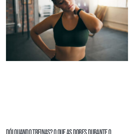
Dói quando treinas? O que as dores durante o