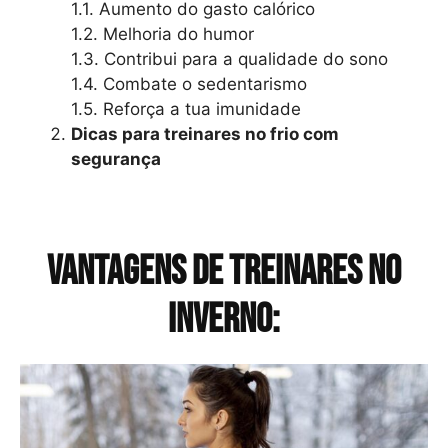
1.1. Aumento do gasto calórico
1.2. Melhoria do humor
1.3. Contribui para a qualidade do sono
1.4. Combate o sedentarismo
1.5. Reforça a tua imunidadeㅤ
Dicas para treinares no frio com
segurança
Vantagens de treinares no
inverno: