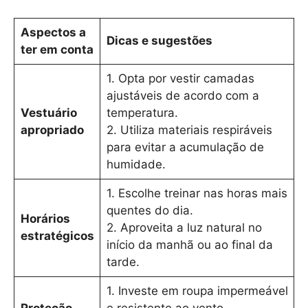
Aspectos a
Dicas e sugestões
ter em conta
1. Opta por vestir camadas
ajustáveis de acordo com a
Vestuário
temperatura.
apropriado
2. Utiliza materiais respiráveis
para evitar a acumulação de
humidade.
1. Escolhe treinar nas horas mais
quentes do dia.
Horários
2. Aproveita a luz natural no
estratégicos
início da manhã ou ao final da
tarde.
1. Investe em roupa impermeável