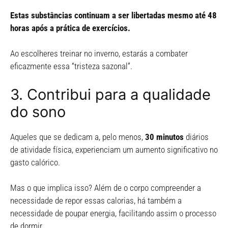
Estas substâncias continuam a ser libertadas mesmo até 48
horas após a prática de exercícios.
Ao escolheres treinar no inverno, estarás a combater
eficazmente essa “tristeza sazonal”.
3. Contribui para a qualidade
do sono
Aqueles que se dedicam a, pelo menos,
30 minutos
diários
de atividade física, experienciam um aumento significativo no
gasto calórico.
Mas o que implica isso? Além de o corpo compreender a
necessidade de repor essas calorias, há também a
necessidade de poupar energia, facilitando assim o processo
de dormir.