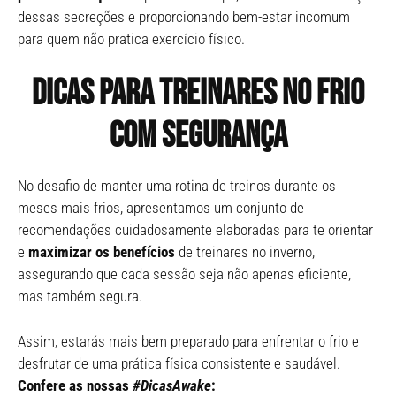
dessas secreções e proporcionando bem-estar incomum
para quem não pratica exercício físico.
Dicas para treinares no frio
com segurança
No desafio de manter uma rotina de treinos durante os
meses mais frios, apresentamos um conjunto de
recomendações cuidadosamente elaboradas para te orientar
e
maximizar os benefícios
de treinares no inverno,
assegurando que cada sessão seja não apenas eficiente,
mas também segura.
Assim, estarás mais bem preparado para enfrentar o frio e
desfrutar de uma prática física consistente e saudável.
Confere as nossas
#DicasAwake
: