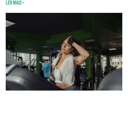
Ler mais »