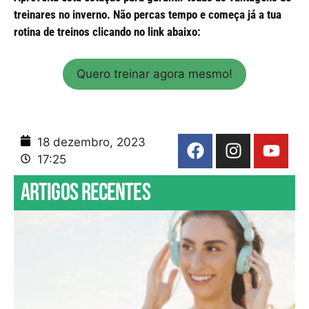
treinares no inverno. Não percas tempo e começa já a tua
rotina de treinos clicando no link abaixo:
Quero treinar agora mesmo!
18 dezembro, 2023
17:25
Artigos recentes