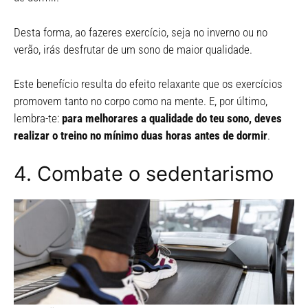
Desta forma, ao fazeres exercício, seja no inverno ou no
verão, irás desfrutar de um sono de maior qualidade.
Este benefício resulta do efeito relaxante que os exercícios
promovem tanto no corpo como na mente. E, por último,
lembra-te:
para melhorares a qualidade do teu sono, deves
realizar o treino no mínimo duas horas antes de dormir
.
4. Combate o sedentarismo