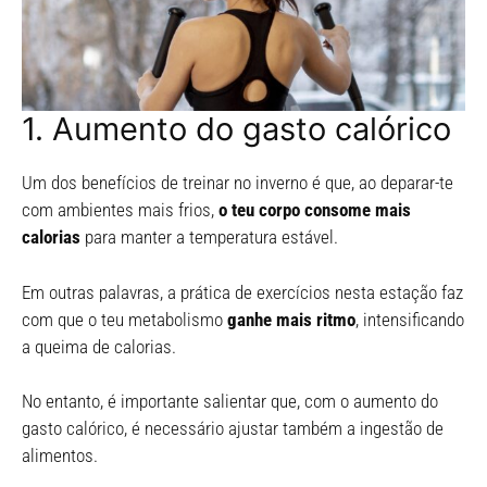
1. Aumento do gasto calórico
Um dos benefícios de treinar no inverno é que, ao deparar-te
com ambientes mais frios,
o teu corpo consome mais
calorias
para manter a temperatura estável.
Em outras palavras, a prática de exercícios nesta estação faz
com que o teu metabolismo
ganhe mais ritmo
, intensificando
a queima de calorias.
No entanto, é importante salientar que, com o aumento do
gasto calórico, é necessário ajustar também a ingestão de
alimentos.