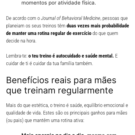
momentos por atividade física.
De acordo com o
Journal of Behavioral Medicine
, pessoas que
planeiam os seus treinos têm
duas vezes mais probabilidade
de manter uma rotina regular de exercício
do que quem
decide na hora.
Lembra-te:
o teu treino é autocuidado e saúde mental.
E
cuidar de ti é cuidar da tua família também.
Benefícios reais para mães
que treinam regularmente
Mais do que estética, o treino é saúde, equilíbrio emocional e
qualidade de vida. Estes são os principais ganhos para mães
(ou pais) que mantêm uma rotina ativa: