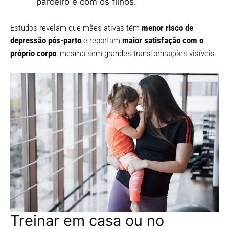
parceiro e com os filhos.
Estudos revelam que mães ativas têm
menor risco de
depressão pós-parto
e reportam
maior satisfação com o
próprio corpo
, mesmo sem grandes transformações visíveis.
Treinar em casa ou no