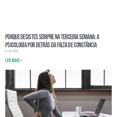
Porque desistes sempre na terceira semana: a
psicologia por detrás da falta de constância
01/07/2026
Ler mais »