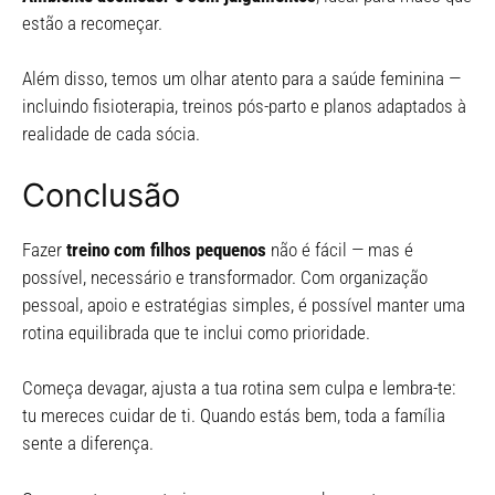
estão a recomeçar.
Além disso, temos um olhar atento para a saúde feminina —
incluindo fisioterapia, treinos pós-parto e planos adaptados à
realidade de cada sócia.
Conclusão
Fazer
treino com filhos pequenos
não é fácil — mas é
possível, necessário e transformador. Com organização
pessoal, apoio e estratégias simples, é possível manter uma
rotina equilibrada que te inclui como prioridade.
Começa devagar, ajusta a tua rotina sem culpa e lembra-te:
tu mereces cuidar de ti. Quando estás bem, toda a família
sente a diferença.