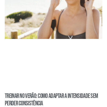
Treinar no verão: como adaptar a intensidade sem
perder consistência