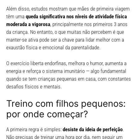
Além disso, estudos mostram que mães de primeira viagem
têm uma
queda significativa nos níveis de atividade física
moderada a vigorosa
, principalmente nos primeiros 3 anos
da criança. No entanto, o que muitas não percebem é que
manter-se ativa pode ser a chave para lidar melhor com a
exaustão física e emocional da parentalidade.
O exercício liberta endorfinas, melhora o humor, aumenta a
energia e reforça o sistema imunitário — algo fundamental
quando se tem crianças pequenas em casa, com constantes
desafios físicos e mentais.
Treino com filhos pequenos:
por onde começar?
A primeira regra é simples:
desiste da ideia de perfeição
.
Não precisas de treinar uma hora por dia, nem seguir um