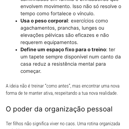
envolvem movimento. Isso não só resolve o
tempo como fortalece o vínculo.
Usa o peso corporal
: exercícios como
agachamentos, pranchas, lunges ou
elevações pélvicas são eficazes e não
requerem equipamentos.
Define um espaço fixo para o treino
: ter
um tapete sempre disponível num canto da
casa reduz a resistência mental para
começar.
A ideia não é treinar “como antes”, mas encontrar uma nova
forma de te manter ativa, respeitando a tua nova realidade.
O poder da organização pessoal
Ter filhos não significa viver no caos. Uma rotina organizada