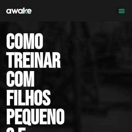
Como
treinar
com
filhos
pequeno