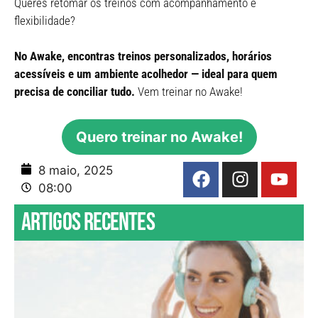
Queres retomar os treinos com acompanhamento e
flexibilidade?
No Awake, encontras treinos personalizados, horários
acessíveis e um ambiente acolhedor — ideal para quem
precisa de conciliar tudo.
Vem treinar no Awake!
Quero treinar no Awake!
8 maio, 2025
08:00
Artigos recentes