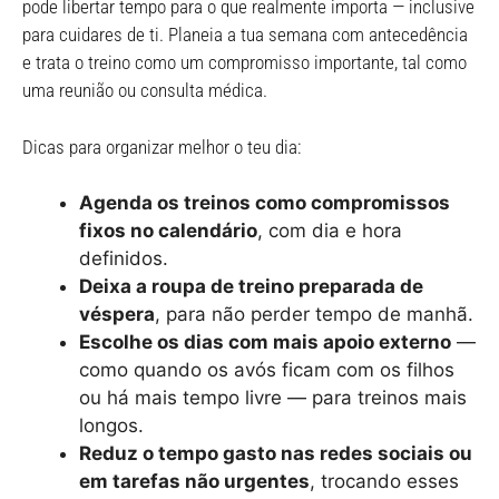
pode libertar tempo para o que realmente importa — inclusive
para cuidares de ti. Planeia a tua semana com antecedência
e trata o treino como um compromisso importante, tal como
uma reunião ou consulta médica.
Dicas para organizar melhor o teu dia:
Agenda os treinos como compromissos
fixos no calendário
, com dia e hora
definidos.
Deixa a roupa de treino preparada de
véspera
, para não perder tempo de manhã.
Escolhe os dias com mais apoio externo
—
como quando os avós ficam com os filhos
ou há mais tempo livre — para treinos mais
longos.
Reduz o tempo gasto nas redes sociais ou
em tarefas não urgentes
, trocando esses