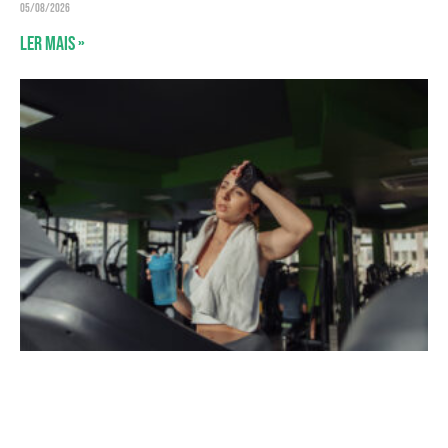
05/08/2026
Ler mais »