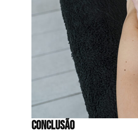
Conclusão