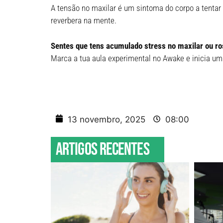
A tensão no maxilar é um sintoma do corpo a tentar
reverbera na mente.
Sentes que tens acumulado stress no maxilar ou ro
Marca a tua aula experimental no Awake e inicia um
13 novembro, 2025
08:00
Artigos recentes