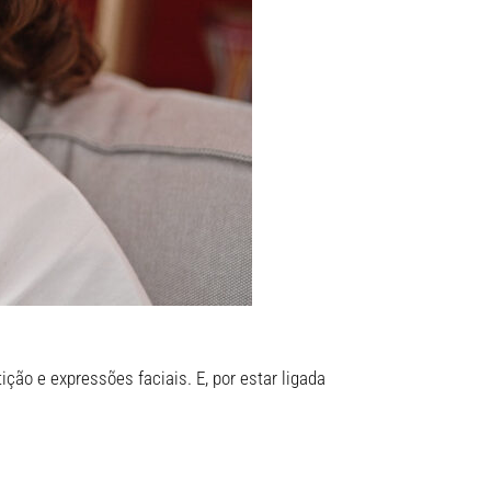
ão e expressões faciais. E, por estar ligada