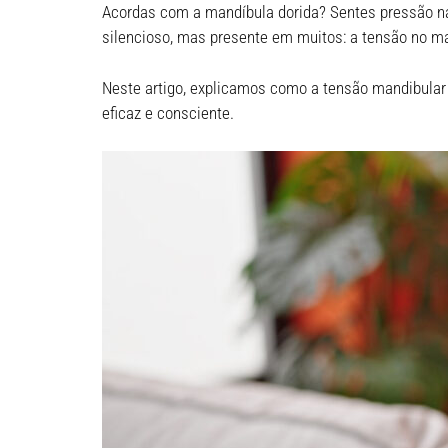
Acordas com a mandíbula dorida? Sentes pressão na 
silencioso, mas presente em muitos: a tensão no ma
Neste artigo, explicamos como a tensão mandibular s
eficaz e consciente.