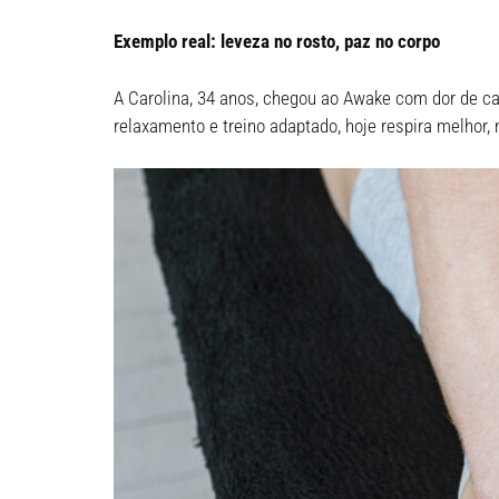
Exemplo real: leveza no rosto, paz no corpo
A Carolina, 34 anos, chegou ao Awake com dor de ca
relaxamento e treino adaptado, hoje respira melhor, 