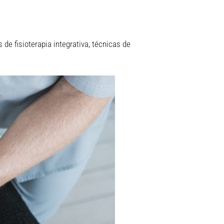
e fisioterapia integrativa, técnicas de