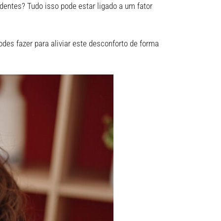
dentes? Tudo isso pode estar ligado a um fator
des fazer para aliviar este desconforto de forma