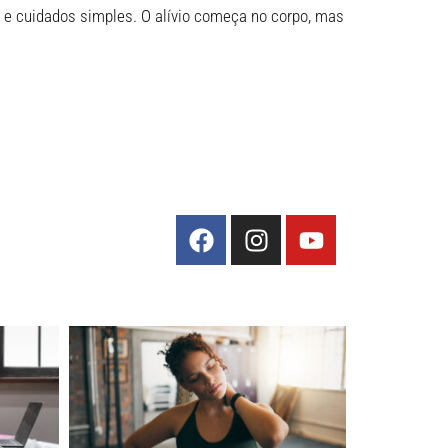
a e cuidados simples. O alívio começa no corpo, mas