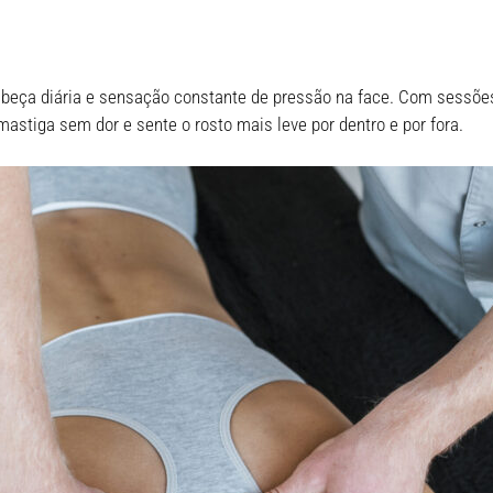
beça diária e sensação constante de pressão na face. Com sessões d
mastiga sem dor e sente o rosto mais leve por dentro e por fora.