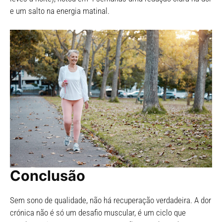
e um salto na energia matinal.
Conclusão
Sem sono de qualidade, não há recuperação verdadeira. A dor
crónica não é só um desafio muscular, é um ciclo que