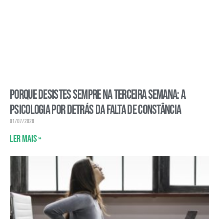
Porque desistes sempre na terceira semana: a
psicologia por detrás da falta de constância
01/07/2026
Ler mais »