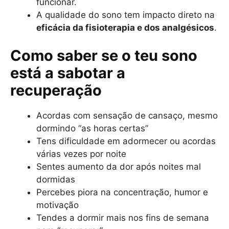
funcionar.
A qualidade do sono tem impacto direto na
eficácia da fisioterapia e dos analgésicos
.
Como saber se o teu sono
está a sabotar a
recuperação
Acordas com sensação de cansaço, mesmo
dormindo “as horas certas”
Tens dificuldade em adormecer ou acordas
várias vezes por noite
Sentes aumento da dor após noites mal
dormidas
Percebes piora na concentração, humor e
motivação
Tendes a dormir mais nos fins de semana