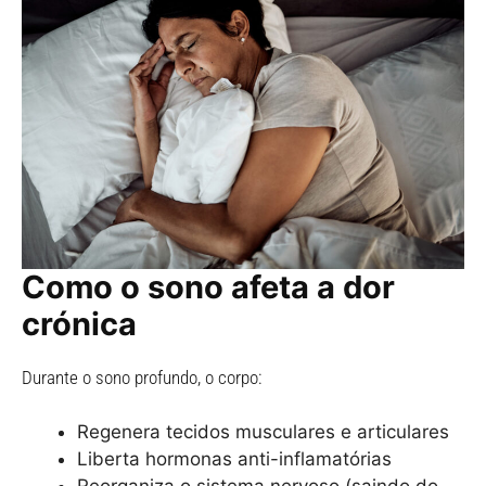
Como o sono afeta a dor
crónica
Durante o sono profundo, o corpo:
Regenera tecidos musculares e articulares
Liberta hormonas anti-inflamatórias