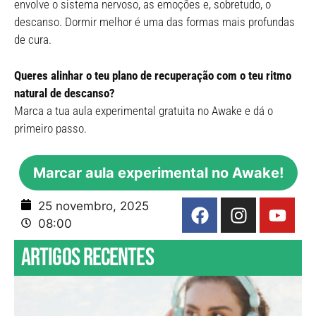
envolve o sistema nervoso, as emoções e, sobretudo, o
descanso. Dormir melhor é uma das formas mais profundas
de cura.
Queres alinhar o teu plano de recuperação com o teu ritmo
natural de descanso?
Marca a tua aula experimental gratuita no Awake e dá o
primeiro passo.
Marcar aula experimental no Awake!
25 novembro, 2025
08:00
Artigos recentes