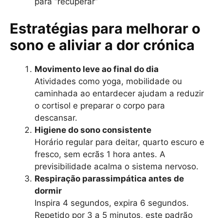
para “recuperar”
Estratégias para melhorar o
sono e aliviar a dor crónica
Movimento leve ao final do dia
Atividades como yoga, mobilidade ou
caminhada ao entardecer ajudam a reduzir
o cortisol e preparar o corpo para
descansar.
Higiene do sono consistente
Horário regular para deitar, quarto escuro e
fresco, sem ecrãs 1 hora antes. A
previsibilidade acalma o sistema nervoso.
Respiração parassimpática antes de
dormir
Inspira 4 segundos, expira 6 segundos.
Repetido por 3 a 5 minutos, este padrão