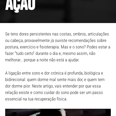
ação
Se tens dores persistentes nas costas, ombros, articulações
ou cabeça, provavelmente já ouviste recomendações sobre
postura, exercício e fisioterapia. Mas e o sono? Podes estar a
fazer “tudo certo” durante o dia e, mesmo assim, não
melhorar… porque a noite não está a ajudar.
A ligação entre sono e dor crónica é profunda, biológica e
bidirecional: quem dorme mal sente mais dor, e quem tem
dor dorme pior. Neste artigo, vais entender por que essa
relação existe e como cuidar do sono pode ser um passo
essencial na tua recuperação física.