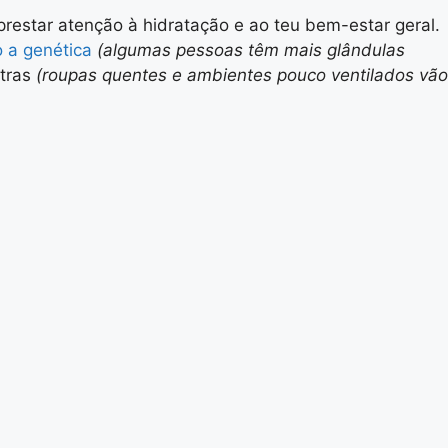
restar atenção à hidratação e ao teu bem-estar geral.
 a genética
(algumas pessoas têm mais glândulas
tras
(roupas quentes e ambientes pouco ventilados vão