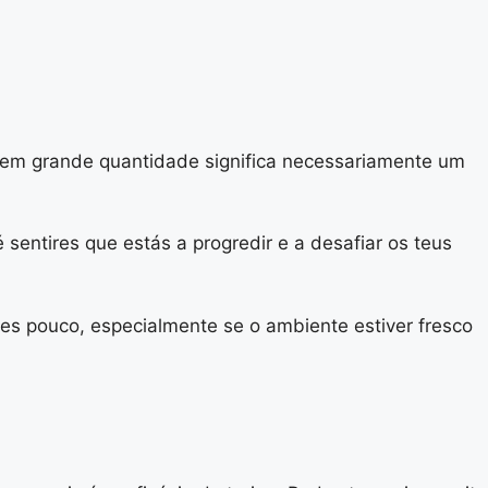
em grande quantidade significa necessariamente um
sentires que estás a progredir e a desafiar os teus
res pouco, especialmente se o ambiente estiver fresco