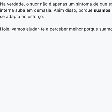
Na verdade, o suor não é apenas um sintoma de que es
interna suba em demasia. Além disso, porque
suamos
se adapta ao esforço.
Hoje, vamos ajudar-te a perceber melhor porque suam