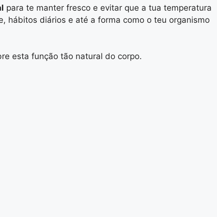
l
para te manter fresco e evitar que a tua temperatura
 hábitos diários e até a forma como o teu organismo
e esta função tão natural do corpo.