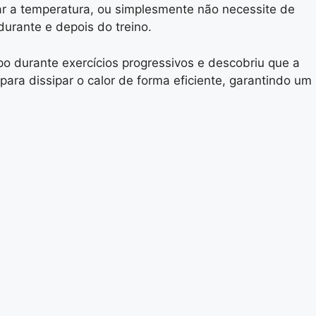
lar a temperatura, ou simplesmente não necessite de
durante e depois do treino.
po durante exercícios progressivos e descobriu que a
ra dissipar o calor de forma eficiente, garantindo um