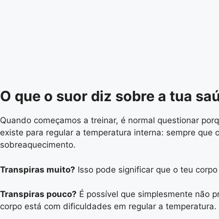
O que o suor diz sobre a tua sa
Quando começamos a treinar, é normal questionar porq
existe para regular a temperatura interna: sempre que o 
sobreaquecimento.
Transpiras muito?
Isso pode significar que o teu corp
Transpiras pouco?
É possível que simplesmente não pre
corpo está com dificuldades em regular a temperatura.