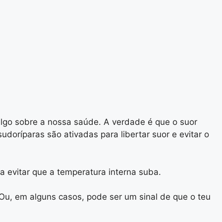
lgo sobre a nossa saúde. A verdade é que o suor
udoríparas são ativadas para libertar suor e evitar o
a evitar que a temperatura interna suba.
 Ou, em alguns casos, pode ser um sinal de que o teu