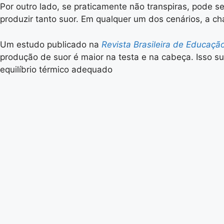
Por outro lado, se praticamente não transpiras, pode 
produzir tanto suor. Em qualquer um dos cenários, a ch
Um estudo publicado na
Revista Brasileira de Educação
produção de suor é maior na testa e na cabeça. Isso s
equilíbrio térmico adequado