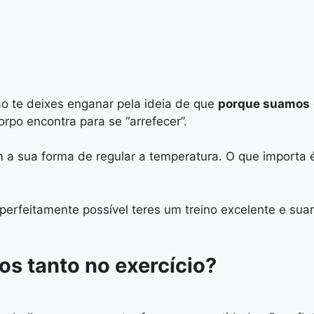
o te deixes enganar pela ideia de que
porque suamos
rpo encontra para se “arrefecer”.
a sua forma de regular a temperatura. O que importa é 
perfeitamente possível teres um treino excelente e sua
s tanto no exercício?