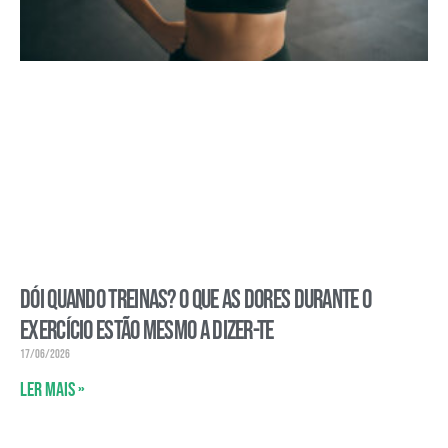
Dói quando treinas? O que as dores durante o
exercício estão mesmo a dizer-te
17/06/2026
Ler mais »