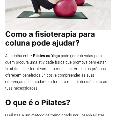
Como a fisioterapia para
coluna pode ajudar?
A escolha entre
Pilates ou Yoga
pode gerar dúvidas para
quem procura uma atividade física que promova bem-estar,
flexibilidade e fortalecimento muscular. Ambas as práticas
oferecem benefícios únicos, e compreender as suas
diferenças pode ajudar-te a tomar a melhor decisão para as
tuas necessidades.
O que é o Pilates?
O Pilates é um método de treino criado por Joseph Pilates,