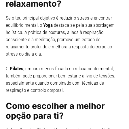
relaxamento?
Se o teu principal objetivo é reduzir o stress e encontrar
equilíbrio mental, o
Yoga
destaca-se pela sua abordagem
holística. A prática de posturas, aliada à respiração
consciente e à meditação, promove um estado de
relaxamento profundo e melhora a resposta do corpo ao
stress do dia a dia.
O
Pilates
, embora menos focado no relaxamento mental,
também pode proporcionar bem-estar e alívio de tensões,
especialmente quando combinado com técnicas de
respiração e controlo corporal.
Como escolher a melhor
opção para ti?