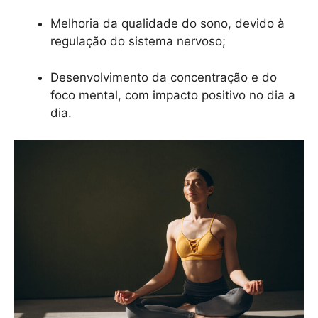
Melhoria da qualidade do sono, devido à
regulação do sistema nervoso;
Desenvolvimento da concentração e do
foco mental, com impacto positivo no dia a
dia.