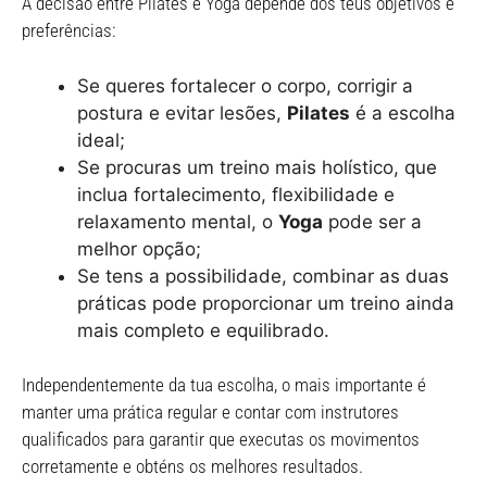
A decisão entre Pilates e Yoga depende dos teus objetivos e
preferências:
Se queres fortalecer o corpo, corrigir a
postura e evitar lesões,
Pilates
é a escolha
ideal;
Se procuras um treino mais holístico, que
inclua fortalecimento, flexibilidade e
relaxamento mental, o
Yoga
pode ser a
melhor opção;
Se tens a possibilidade, combinar as duas
práticas pode proporcionar um treino ainda
mais completo e equilibrado.
Independentemente da tua escolha, o mais importante é
manter uma prática regular e contar com instrutores
qualificados para garantir que executas os movimentos
corretamente e obténs os melhores resultados.