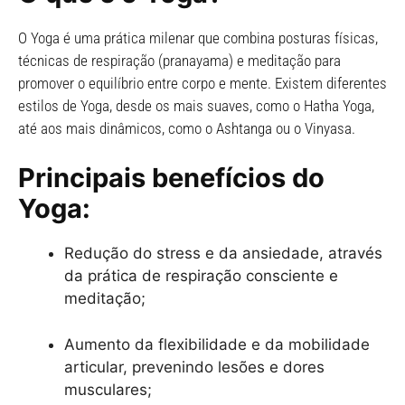
O Yoga é uma prática milenar que combina posturas físicas,
técnicas de respiração (pranayama) e meditação para
promover o equilíbrio entre corpo e mente. Existem diferentes
estilos de Yoga, desde os mais suaves, como o Hatha Yoga,
até aos mais dinâmicos, como o Ashtanga ou o Vinyasa.
Principais benefícios do
Yoga:
Redução do stress e da ansiedade, através
da prática de respiração consciente e
meditação;
Aumento da flexibilidade e da mobilidade
articular, prevenindo lesões e dores
musculares;