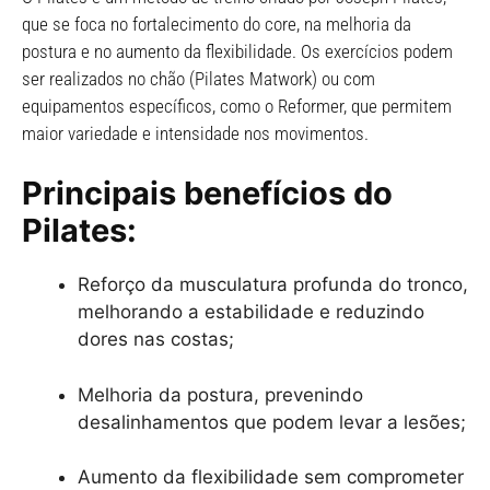
que se foca no fortalecimento do core, na melhoria da
postura e no aumento da flexibilidade. Os exercícios podem
ser realizados no chão (Pilates Matwork) ou com
equipamentos específicos, como o Reformer, que permitem
maior variedade e intensidade nos movimentos.
Principais benefícios do
Pilates:
Reforço da musculatura profunda do tronco,
melhorando a estabilidade e reduzindo
dores nas costas;
Melhoria da postura, prevenindo
desalinhamentos que podem levar a lesões;
Aumento da flexibilidade sem comprometer