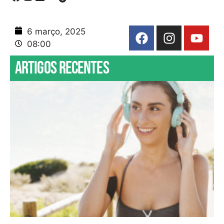
6 março, 2025
08:00
Artigos recentes