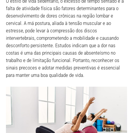
O estilo de vida sedentário, o excesso de tempo sentado e a
falta de atividade física são fatores determinantes para o
desenvolvimento de dores crônicas na região lombar e
cervical. A má postura, aliada à tensão muscular e ao
estresse, pode levar à compressão dos discos
intervertebrais, comprometendo a mobilidade e causando
desconforto persistente. Estudos indicam que a dor nas
costas é uma das principais causas de absenteísmo no
trabalho e de limitação funcional. Portanto, reconhecer os
sinais precoces e adotar medidas preventivas é essencial
para manter uma boa qualidade de vida.