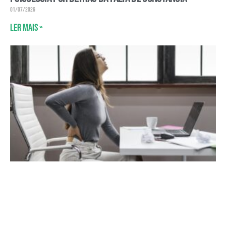
01/07/2026
Ler mais »