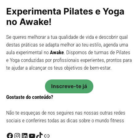
Experimenta Pilates e Yoga
no Awake!
Se queres melhorar a tua qualidade de vida e descobrir qual
destas práticas se adapta melhor ao teu estilo, agenda uma
aula experimental no
Awake
. Dispomos de turmas de Pilates
e Yoga conduzidas por profissionais experientes, prontos para
te ajudar a alcançar os teus objetivos de bem-estar.
Inscreve-te já
Gostaste do conteúdo?
Não te esqueças de nos seguires nas nossas outras redes
sociais e conferires todas as dicas sobre o mundo fitness