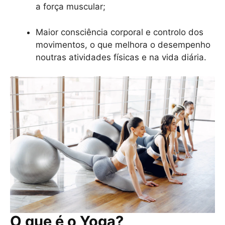
a força muscular;
Maior consciência corporal e controlo dos
movimentos, o que melhora o desempenho
noutras atividades físicas e na vida diária.
O que é o Yoga?