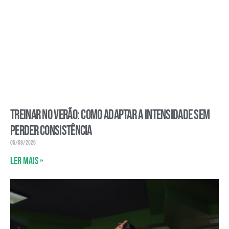
Treinar no verão: como adaptar a intensidade sem
perder consistência
05/08/2026
Ler mais »