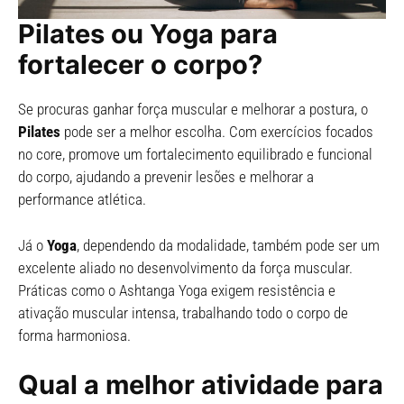
Pilates ou Yoga para
fortalecer o corpo?
Se procuras ganhar força muscular e melhorar a postura, o
Pilates
pode ser a melhor escolha. Com exercícios focados
no core, promove um fortalecimento equilibrado e funcional
do corpo, ajudando a prevenir lesões e melhorar a
performance atlética.
Já o
Yoga
, dependendo da modalidade, também pode ser um
excelente aliado no desenvolvimento da força muscular.
Práticas como o Ashtanga Yoga exigem resistência e
ativação muscular intensa, trabalhando todo o corpo de
forma harmoniosa.
Qual a melhor atividade para