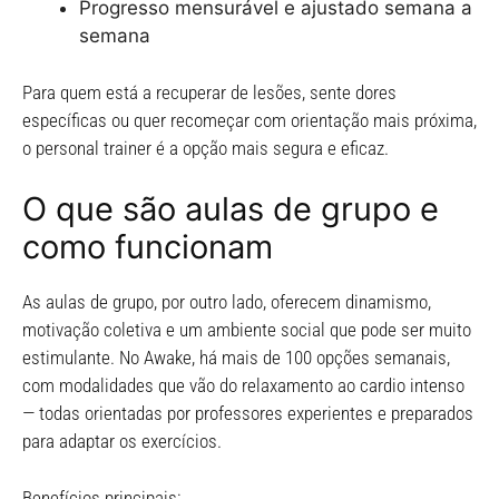
Progresso mensurável e ajustado semana a
semana
Para quem está a recuperar de lesões, sente dores
específicas ou quer recomeçar com orientação mais próxima,
o personal trainer é a opção mais segura e eficaz.
O que são aulas de grupo e
como funcionam
As aulas de grupo, por outro lado, oferecem dinamismo,
motivação coletiva e um ambiente social que pode ser muito
estimulante. No Awake, há mais de 100 opções semanais,
com modalidades que vão do relaxamento ao cardio intenso
— todas orientadas por professores experientes e preparados
para adaptar os exercícios.
Benefícios principais: