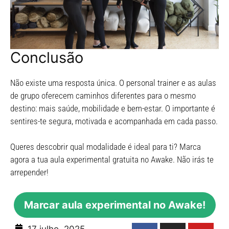
Conclusão
Não existe uma resposta única. O personal trainer e as aulas
de grupo oferecem caminhos diferentes para o mesmo
destino: mais saúde, mobilidade e bem-estar. O importante é
sentires-te segura, motivada e acompanhada em cada passo.
Queres descobrir qual modalidade é ideal para ti? Marca
agora a tua aula experimental gratuita no Awake. Não irás te
arrepender!
Marcar aula experimental no Awake!
17 julho, 2025