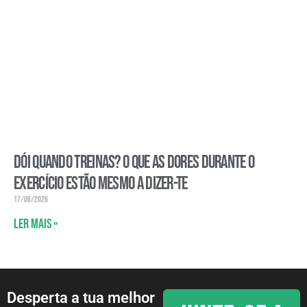
Dói quando treinas? O que as dores durante o
exercício estão mesmo a dizer-te
17/06/2026
Ler mais »
Desperta a tua melhor