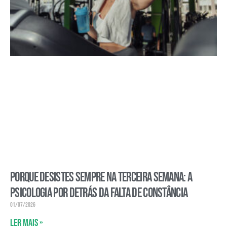
Porque desistes sempre na terceira semana: a
psicologia por detrás da falta de constância
01/07/2026
Ler mais »