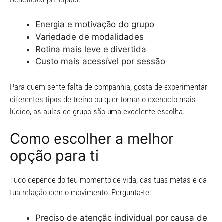
Energia e motivação do grupo
Variedade de modalidades
Rotina mais leve e divertida
Custo mais acessível por sessão
Para quem sente falta de companhia, gosta de experimentar
diferentes tipos de treino ou quer tornar o exercício mais
lúdico, as aulas de grupo são uma excelente escolha.
Como escolher a melhor
opção para ti
Tudo depende do teu momento de vida, das tuas metas e da
tua relação com o movimento. Pergunta-te:
Preciso de atenção individual por causa de