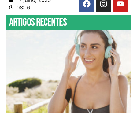
08:16
Artigos recentes