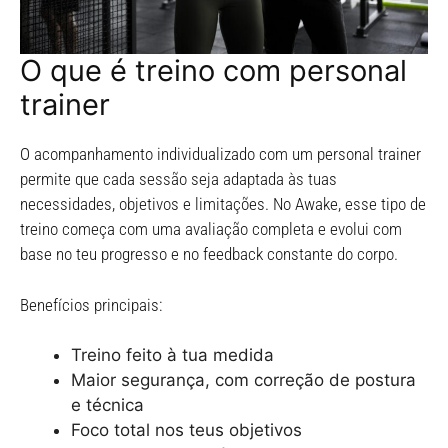
O que é treino com personal
trainer
O acompanhamento individualizado com um personal trainer
permite que cada sessão seja adaptada às tuas
necessidades, objetivos e limitações. No Awake, esse tipo de
treino começa com uma avaliação completa e evolui com
base no teu progresso e no feedback constante do corpo.
Benefícios principais:
Treino feito à tua medida
Maior segurança, com correção de postura
e técnica
Foco total nos teus objetivos