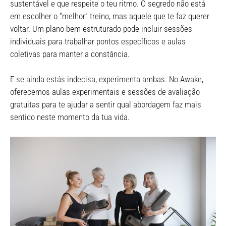
sustentável e que respeite o teu ritmo. O segredo não está
em escolher o “melhor” treino, mas aquele que te faz querer
voltar. Um plano bem estruturado pode incluir sessões
individuais para trabalhar pontos específicos e aulas
coletivas para manter a constância.
E se ainda estás indecisa, experimenta ambas. No Awake,
oferecemos aulas experimentais e sessões de avaliação
gratuitas para te ajudar a sentir qual abordagem faz mais
sentido neste momento da tua vida.