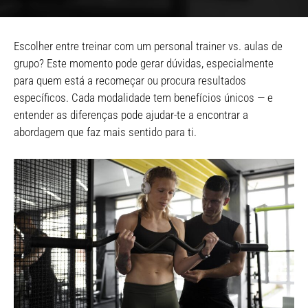
Escolher entre treinar com um personal trainer vs. aulas de
grupo? Este momento pode gerar dúvidas, especialmente
para quem está a recomeçar ou procura resultados
específicos. Cada modalidade tem benefícios únicos — e
entender as diferenças pode ajudar-te a encontrar a
abordagem que faz mais sentido para ti.