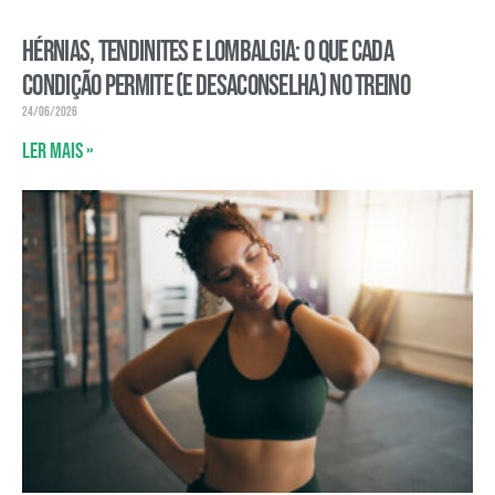
Hérnias, tendinites e lombalgia: o que cada
condição permite (e desaconselha) no treino
24/06/2026
Ler mais »