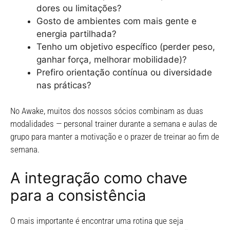
dores ou limitações?
Gosto de ambientes com mais gente e
energia partilhada?
Tenho um objetivo específico (perder peso,
ganhar força, melhorar mobilidade)?
Prefiro orientação contínua ou diversidade
nas práticas?
No Awake, muitos dos nossos sócios combinam as duas
modalidades — personal trainer durante a semana e aulas de
grupo para manter a motivação e o prazer de treinar ao fim de
semana.
A integração como chave
para a consistência
O mais importante é encontrar uma rotina que seja