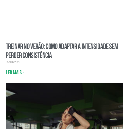
Treinar no verão: como adaptar a intensidade sem
perder consistência
05/08/2026
Ler mais »