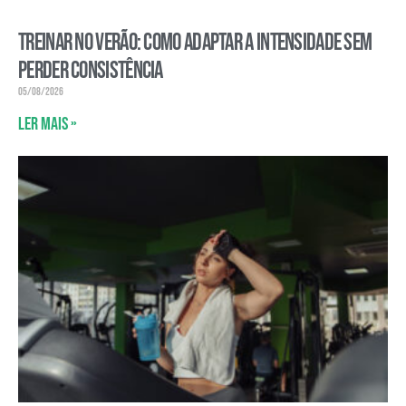
Treinar no verão: como adaptar a intensidade sem
perder consistência
05/08/2026
Ler mais »