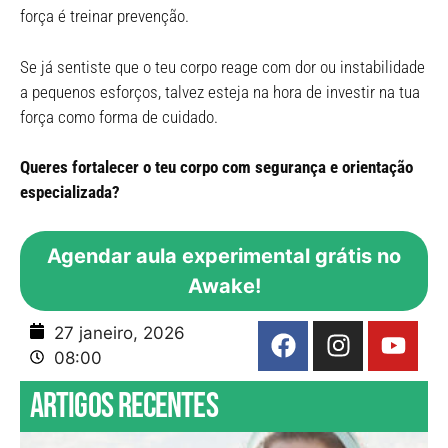
força é treinar prevenção.
Se já sentiste que o teu corpo reage com dor ou instabilidade
a pequenos esforços, talvez esteja na hora de investir na tua
força como forma de cuidado.
Queres fortalecer o teu corpo com segurança e orientação
especializada?
Agendar aula experimental grátis no
Awake!
27 janeiro, 2026
08:00
Artigos recentes