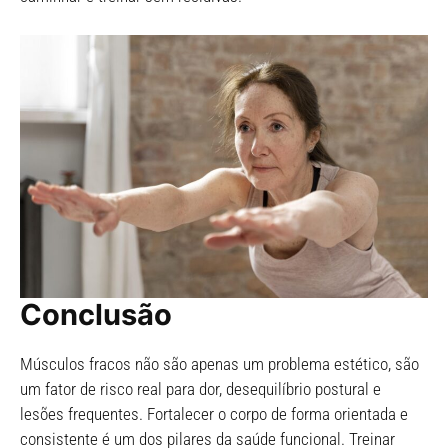
Conclusão
Músculos fracos não são apenas um problema estético, são
um fator de risco real para dor, desequilíbrio postural e
lesões frequentes. Fortalecer o corpo de forma orientada e
consistente é um dos pilares da saúde funcional. Treinar