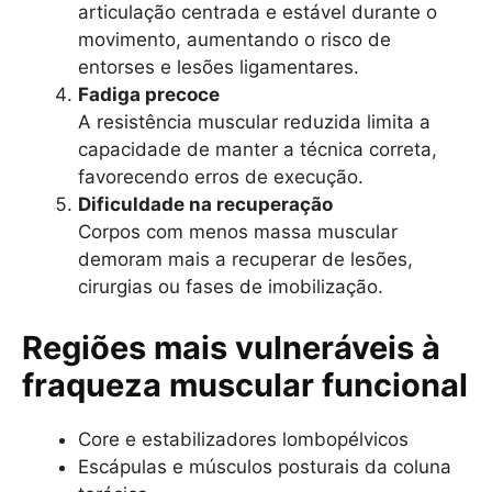
articulação centrada e estável durante o
movimento, aumentando o risco de
entorses e lesões ligamentares.
Fadiga precoce
A resistência muscular reduzida limita a
capacidade de manter a técnica correta,
favorecendo erros de execução.
Dificuldade na recuperação
Corpos com menos massa muscular
demoram mais a recuperar de lesões,
cirurgias ou fases de imobilização.
Regiões mais vulneráveis à
fraqueza muscular funcional
Core e estabilizadores lombopélvicos
Escápulas e músculos posturais da coluna