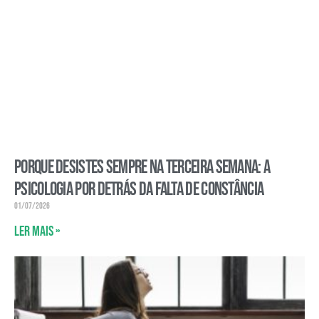
Porque desistes sempre na terceira semana: a
psicologia por detrás da falta de constância
01/07/2026
Ler mais »