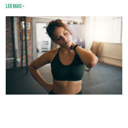
Ler mais »