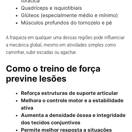
torácica
Quadríceps e isquiotibiais
Glúteos (especialmente médio e mínimo)
Músculos profundos do tornozelo e pé
A fraqueza em qualquer uma dessas regiões pode influenciar
a mecânica global, mesmo em atividades simples como
caminhar, subir escadas ou agachar.
Como o treino de força
previne lesões
Reforça estruturas de suporte articular
Melhora o controle motor e a estabilidade
ativa
Aumenta a densidade óssea e integridade
dos tecidos conjuntivos
Permite melhor resposta a situações