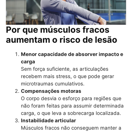
Por que músculos fracos
aumentam o risco de lesão
Menor capacidade de absorver impacto e
carga
Sem força suficiente, as articulações
recebem mais stress, o que pode gerar
microtraumas cumulativos.
Compensações motoras
O corpo desvia o esforço para regiões que
não foram feitas para assumir determinada
carga, o que leva a sobrecarga localizada.
Instabilidade articular
Músculos fracos não conseguem manter a