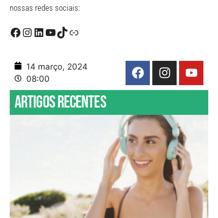
nossas redes sociais:
14 março, 2024
08:00
Artigos recentes