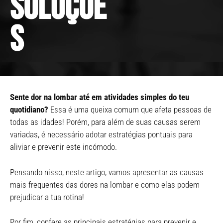
soluçõe
s
Sente dor na lombar até em atividades simples do teu
quotidiano?
Essa é uma queixa comum que afeta pessoas de
todas as idades! Porém, para além de suas causas serem
variadas, é necessário adotar estratégias pontuais para
aliviar e prevenir este incómodo.
Pensando nisso, neste artigo, vamos apresentar as causas
mais frequentes das dores na lombar e como elas podem
prejudicar a tua rotina!
Por fim, confere as principais estratégias para prevenir e