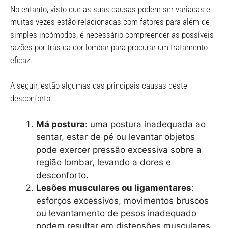
No entanto, visto que as suas causas podem ser variadas e
muitas vezes estão relacionadas com fatores para além de
simples incómodos, é necessário compreender as possíveis
razões por trás da dor lombar para procurar um tratamento
eficaz.
A seguir, estão algumas das principais causas deste
desconforto:
Má postura
: uma postura inadequada ao
sentar, estar de pé ou levantar objetos
pode exercer pressão excessiva sobre a
região lombar, levando a dores e
desconforto.
Lesões musculares ou ligamentares
:
esforços excessivos, movimentos bruscos
ou levantamento de pesos inadequado
podem resultar em distensões musculares