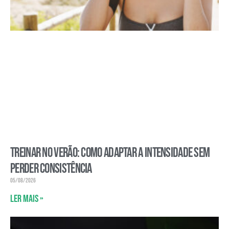
Treinar no verão: como adaptar a intensidade sem
perder consistência
05/08/2026
Ler mais »