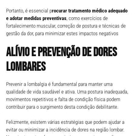
Portanto, é essencial p
rocurar tratamento médico adequado
e adotar medidas preventivas
, como exercícios de
fortalecimento muscular, correção de postura e técnicas de
gestão da dor, para minimizar estes impactos negativos
Alívio e prevenção de dores
lombares
Prevenir a lombalgia é fundamental para manter uma
qualidade de vida saudável e ativa. Uma postura inadequada,
movimentos repetitivos e falta de condição física podem
contribuir para o surgimento desta condição debilitante.
Felizmente, existem várias estratégias que podem ajudar a
evitar ou minimizar a incidência de dores na região lombar.