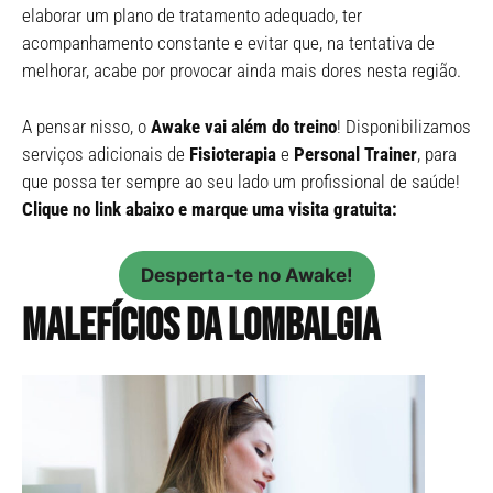
elaborar um plano de tratamento adequado, ter
acompanhamento constante e evitar que, na tentativa de
melhorar, acabe por provocar ainda mais dores nesta região.
A pensar nisso, o
Awake vai além do treino
! Disponibilizamos
serviços adicionais de
Fisioterapia
e
Personal Trainer
, para
que possa ter sempre ao seu lado um profissional de saúde!
Clique no link abaixo e marque uma visita gratuita:
Desperta-te no Awake!
Malefícios da lombalgia