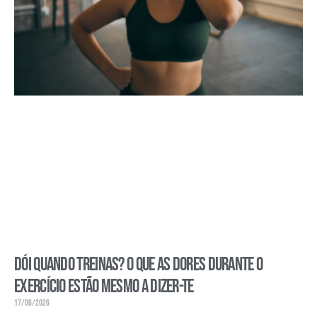
Dói quando treinas? O que as dores durante o
exercício estão mesmo a dizer-te
17/06/2026