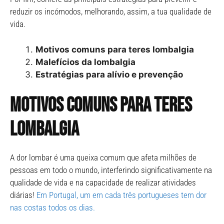
reduzir os incómodos, melhorando, assim, a tua qualidade de
vida.
Motivos comuns para teres lombalgia
Malefícios da lombalgia
Estratégias para alívio e prevenção
Motivos comuns para teres
lombalgia
A dor lombar é uma queixa comum que afeta milhões de
pessoas em todo o mundo, interferindo significativamente na
qualidade de vida e na capacidade de realizar atividades
diárias!
Em Portugal, um em cada três portugueses tem dor
nas costas todos os dias.