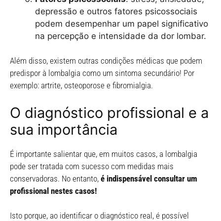
depressão e outros fatores psicossociais
podem desempenhar um papel significativo
na percepção e intensidade da dor lombar.
Além disso, existem outras condições médicas que podem
predispor à lombalgia como um sintoma secundário! Por
exemplo: artrite, osteoporose e fibromialgia.
O diagnóstico profissional e a
sua importância
É importante salientar que, em muitos casos, a lombalgia
pode ser tratada com sucesso com medidas mais
conservadoras. No entanto,
é indispensável consultar um
profissional nestes casos!
Isto porque, ao identificar o diagnóstico real, é possível