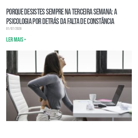
Porque desistes sempre na terceira semana: a
psicologia por detrás da falta de constância
01/07/2026
Ler mais »