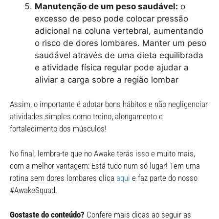
Manutenção de um peso saudável:
o
excesso de peso pode colocar pressão
adicional na coluna vertebral, aumentando
o risco de dores lombares. Manter um peso
saudável através de uma dieta equilibrada
e atividade física regular pode ajudar a
aliviar a carga sobre a região lombar
Assim, o importante é adotar bons hábitos e não negligenciar
atividades simples como treino, alongamento e
fortalecimento dos músculos!
No final, lembra-te que no Awake terás isso e muito mais,
com a melhor vantagem: Está tudo num só lugar! Tem uma
rotina sem dores lombares clica
aqui
e faz parte do nosso
#AwakeSquad.
Gostaste do conteúdo?
Confere mais dicas ao seguir as