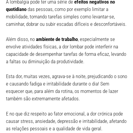
A lombalgia pode ter uma série de
efeitos negativos no
quotidiano
das pessoas, como por exemplo limitar a
mobilidade, tornando tarefas simples como levantar-se,
caminhar, dobrar ou subir escadas difíceis e desconfortáveis.
Além disso, no
ambiente de trabalho
, especialmente se
envolve atividades físicas, a dor lombar pode interferir na
capacidade de desempenhar tarefas de forma eficaz, levando
a faltas ou diminuição da produtividade.
Esta dor, muitas vezes, agrava-se à noite, prejudicando o sono
e causando fadiga e irritabilidade durante o dia! Sem
esquecer que, para além da rotina, os momentos de lazer
também são extremamente afetados.
E no que diz respeito ao fator emocional, a dor crónica pode
causar stress, ansiedade, depressão e irritabilidade, afetando
as relações pessoais e a qualidade de vida geral.