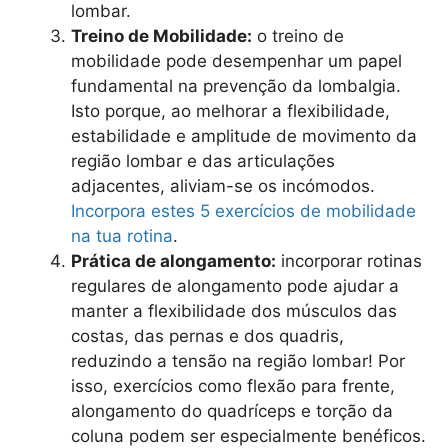
lombar.
Treino de Mobilidade:
o treino de
mobilidade pode desempenhar um papel
fundamental na prevenção da lombalgia.
Isto porque, ao melhorar a flexibilidade,
estabilidade e amplitude de movimento da
região lombar e das articulações
adjacentes, aliviam-se os incómodos.
Incorpora estes 5 exercícios de mobilidade
na tua rotina
.
Prática de alongamento:
incorporar rotinas
regulares de alongamento pode ajudar a
manter a flexibilidade dos músculos das
costas, das pernas e dos quadris,
reduzindo a tensão na região lombar! Por
isso, exercícios como flexão para frente,
alongamento do quadríceps e torção da
coluna podem ser especialmente benéficos.