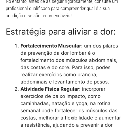
No entanto, antes de as seguir rigorosamente, consulte um
profissional qualificado para compreender qual é a sua
condição e se são recomendáveis!
Estratégia para aliviar a dor:
Fortalecimento Muscular:
um dos pilares
da prevenção da dor lombar é o
fortalecimento dos músculos abdominais,
das costas e do core. Para isso, podes
realizar exercícios como prancha,
abdominais e levantamento de pesos.
Atividade Física Regular:
incorporar
exercícios de baixo impacto, como
caminhadas, natação e yoga, na rotina
semanal pode fortalecer os músculos das
costas, melhorar a flexibilidade e aumentar
a resistência, ajudando a prevenir a dor