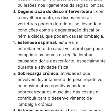
ou lesões nos ligamentos da região lombar.
Degeneração do disco intervertebral
: com
o envelhecimento, os discos entre as
vértebras podem deteriorar-se, levando a
condições como a degeneração discal ou
hérnia discal, que podem causar lombalgia.
Estenose espinhal:
este é um
estreitamento do canal vertebral que pode
comprimir os nervos na região lombar,
causando dor e desconforto, especialmente
durante a atividade física.
Sobrecarga crónica
: atividades que
envolvem levantamento de peso repetitivo
ou movimentos repetitivos podem
sobrecarregar os músculos das costas e
contribuir para o desenvolvimento de
lombalgia crónica.
Fatores psicossociais
: stress, ansiedade,