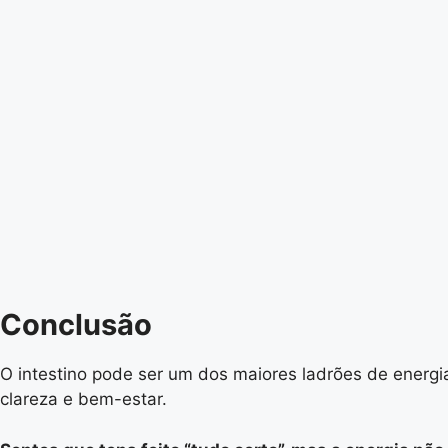
Conclusão
O intestino pode ser um dos maiores ladrões de energia
clareza e bem-estar.