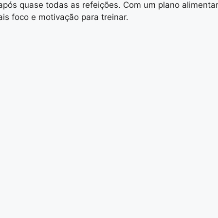
após quase todas as refeições. Com um plano alimentar 
s foco e motivação para treinar.