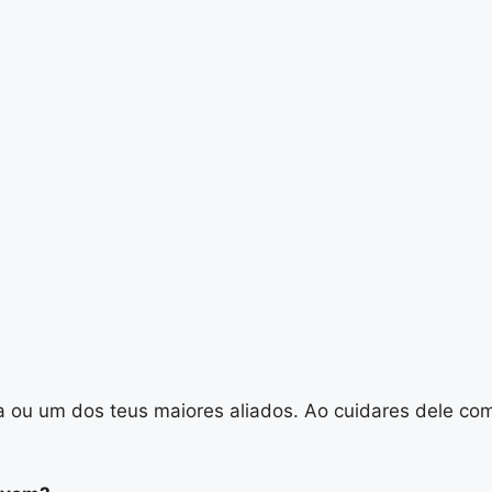
 ou um dos teus maiores aliados. Ao cuidares dele com 