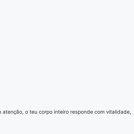
atenção, o teu corpo inteiro responde com vitalidade,