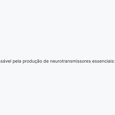
nsável pela produção de neurotransmissores essenciais: