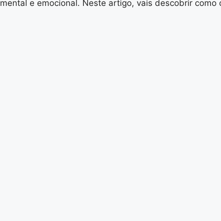
mental e emocional. Neste artigo, vais descobrir como o