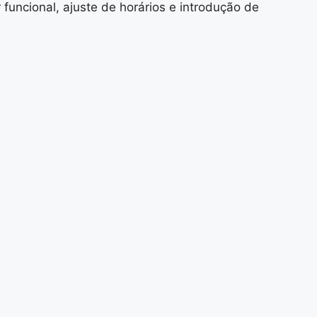
funcional, ajuste de horários e introdução de