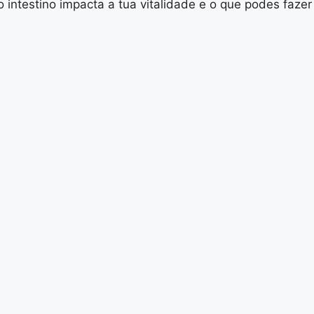
 intestino impacta a tua vitalidade e o que podes fazer