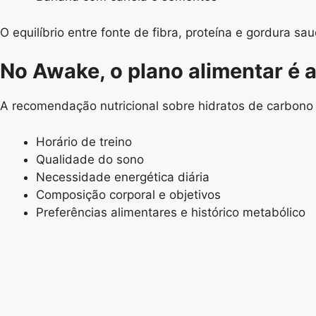
O equilíbrio entre fonte de fibra, proteína e gordura s
No Awake, o plano alimentar é a
A recomendação nutricional sobre hidratos de carbono
Horário de treino
Qualidade do sono
Necessidade energética diária
Composição corporal e objetivos
Preferências alimentares e histórico metabólico