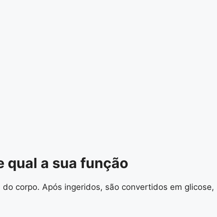
e qual a sua função
 do corpo. Após ingeridos, são convertidos em glicose, 