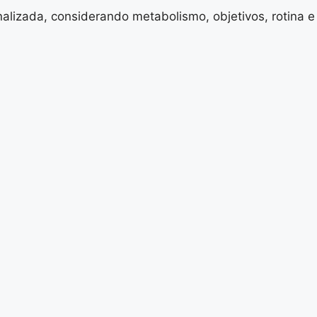
nalizada, considerando metabolismo, objetivos, rotina e