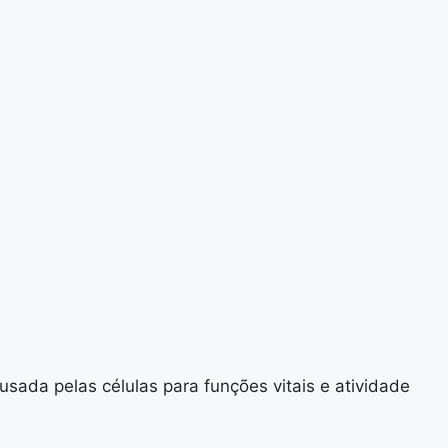
usada pelas células para funções vitais e atividade