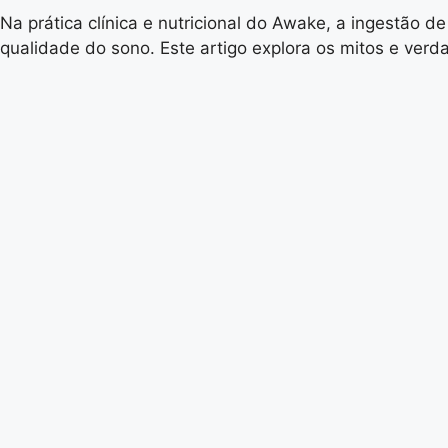
Na prática clínica e nutricional do Awake, a ingestão d
qualidade do sono. Este artigo explora os mitos e ver