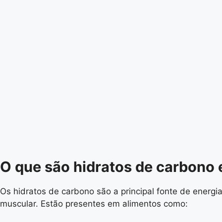
O que são hidratos de carbono 
Os hidratos de carbono são a principal fonte de energia
muscular. Estão presentes em alimentos como: