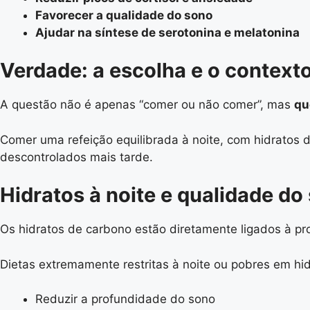
Favorecer a qualidade do sono
Ajudar na síntese de serotonina e melatonina
Verdade: a escolha e o context
A questão não é apenas “comer ou não comer”, mas
qu
Comer uma refeição equilibrada à noite, com hidratos d
descontrolados mais tarde.
Hidratos à noite e qualidade do
Os hidratos de carbono estão diretamente ligados à p
Dietas extremamente restritas à noite ou pobres em hi
Reduzir a profundidade do sono