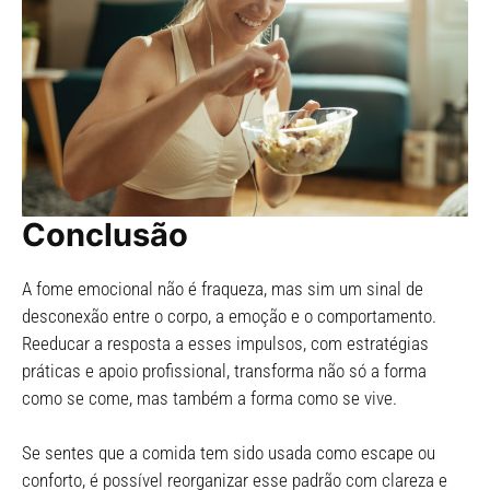
Conclusão
A fome emocional não é fraqueza, mas sim um sinal de
desconexão entre o corpo, a emoção e o comportamento.
Reeducar a resposta a esses impulsos, com estratégias
práticas e apoio profissional, transforma não só a forma
como se come, mas também a forma como se vive.
Se sentes que a comida tem sido usada como escape ou
conforto, é possível reorganizar esse padrão com clareza e