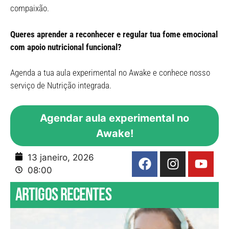
compaixão.
Queres aprender a reconhecer e regular tua fome emocional
com apoio nutricional funcional?
Agenda a tua aula experimental no Awake e conhece nosso
serviço de Nutrição integrada.
Agendar aula experimental no
Awake!
13 janeiro, 2026
08:00
Artigos recentes