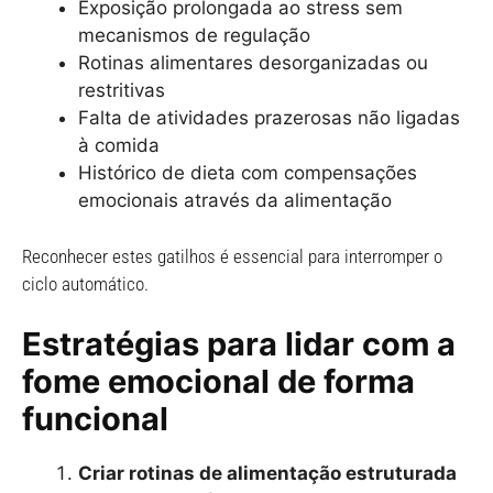
Exposição prolongada ao stress sem
mecanismos de regulação
Rotinas alimentares desorganizadas ou
restritivas
Falta de atividades prazerosas não ligadas
à comida
Histórico de dieta com compensações
emocionais através da alimentação
Reconhecer estes gatilhos é essencial para interromper o
ciclo automático.
Estratégias para lidar com a
fome emocional de forma
funcional
Criar rotinas de alimentação estruturada