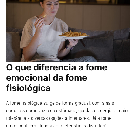
O que diferencia a fome
emocional da fome
fisiológica
A fome fisiológica surge de forma gradual, com sinais
corporais como vazio no estômago, queda de energia e maior
tolerância a diversas opções alimentares. Já a fome
emocional tem algumas características distintas: