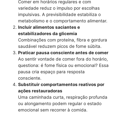
Comer em horários regulares e com
variedade reduz o impulso por escolhas
impulsivas. A previsibilidade estabiliza o
metabolismo e o comportamento alimentar.
Incluir alimentos saciantes e
estabilizadores da glicemia
Combinações com proteína, fibra e gordura
saudável reduzem picos de fome súbita.
Praticar pausa consciente antes de comer
Ao sentir vontade de comer fora do horário,
questiona: é fome física ou emocional? Essa
pausa cria espaço para resposta
consciente.
Substituir comportamentos reativos por
ações restauradoras
Uma caminhada curta, respiração profunda
ou alongamento podem regular o estado
emocional sem recorrer à comida.