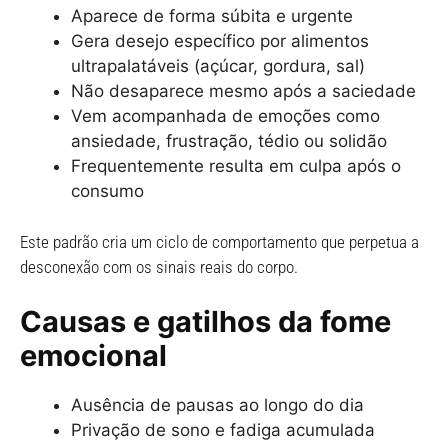
Aparece de forma súbita e urgente
Gera desejo específico por alimentos
ultrapalatáveis (açúcar, gordura, sal)
Não desaparece mesmo após a saciedade
Vem acompanhada de emoções como
ansiedade, frustração, tédio ou solidão
Frequentemente resulta em culpa após o
consumo
Este padrão cria um ciclo de comportamento que perpetua a
desconexão com os sinais reais do corpo.
Causas e gatilhos da fome
emocional
Ausência de pausas ao longo do dia
Privação de sono e fadiga acumulada