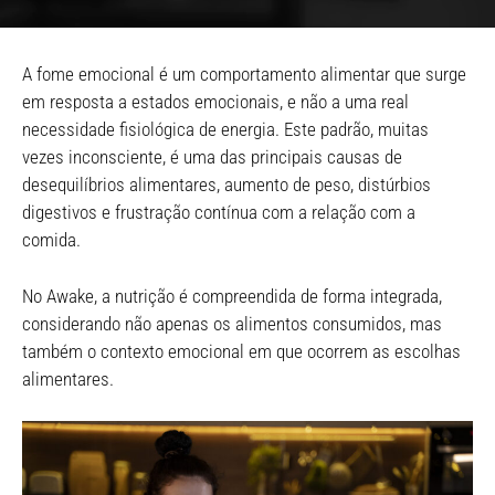
A fome emocional é um comportamento alimentar que surge
em resposta a estados emocionais, e não a uma real
necessidade fisiológica de energia. Este padrão, muitas
vezes inconsciente, é uma das principais causas de
desequilíbrios alimentares, aumento de peso, distúrbios
digestivos e frustração contínua com a relação com a
comida.
No Awake, a nutrição é compreendida de forma integrada,
considerando não apenas os alimentos consumidos, mas
também o contexto emocional em que ocorrem as escolhas
alimentares.