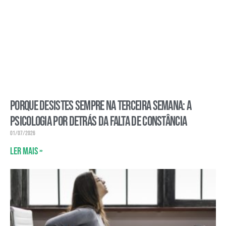
Porque desistes sempre na terceira semana: a
psicologia por detrás da falta de constância
01/07/2026
Ler mais »