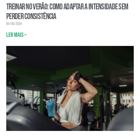
Treinar no verão: como adaptar a intensidade sem
perder consistência
05/08/2026
Ler mais »