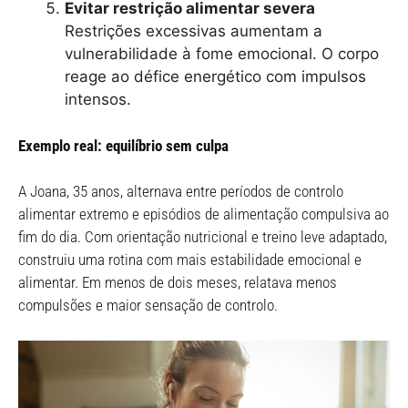
Evitar restrição alimentar severa
Restrições excessivas aumentam a
vulnerabilidade à fome emocional. O corpo
reage ao défice energético com impulsos
intensos.
Exemplo real: equilíbrio sem culpa
A Joana, 35 anos, alternava entre períodos de controlo
alimentar extremo e episódios de alimentação compulsiva ao
fim do dia. Com orientação nutricional e treino leve adaptado,
construiu uma rotina com mais estabilidade emocional e
alimentar. Em menos de dois meses, relatava menos
compulsões e maior sensação de controlo.