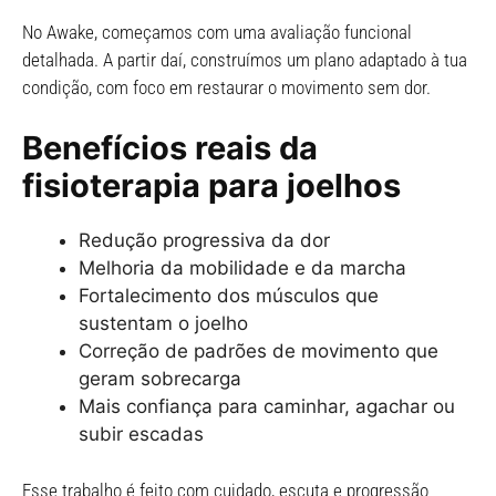
No Awake, começamos com uma avaliação funcional
detalhada. A partir daí, construímos um plano adaptado à tua
condição, com foco em restaurar o movimento sem dor.
Benefícios reais da
fisioterapia para joelhos
Redução progressiva da dor
Melhoria da mobilidade e da marcha
Fortalecimento dos músculos que
sustentam o joelho
Correção de padrões de movimento que
geram sobrecarga
Mais confiança para caminhar, agachar ou
subir escadas
Esse trabalho é feito com cuidado, escuta e progressão