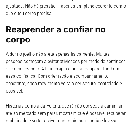
ajustada. Não há pressão — apenas um plano coerente com o
que o teu corpo precisa.
Reaprender a confiar no
corpo
A dor no joelho não afeta apenas fisicamente. Muitas
pessoas começam a evitar atividades por medo de sentir dor
ou de se lesionar. A fisioterapia ajuda a recuperar também
essa confiança. Com orientação e acompanhamento
constante, cada movimento volta a ser seguro, controlado e
possível.
Histórias como a da Helena, que já não conseguia caminhar
até ao mercado sem parar, mostram que é possível recuperar
mobilidade e voltar a viver com mais autonomia e leveza.