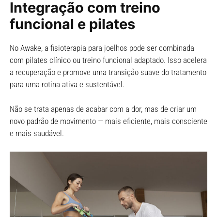
Integração com treino
funcional e pilates
No Awake, a fisioterapia para joelhos pode ser combinada
com pilates clínico ou treino funcional adaptado. Isso acelera
a recuperação e promove uma transição suave do tratamento
para uma rotina ativa e sustentável.
Não se trata apenas de acabar com a dor, mas de criar um
novo padrão de movimento — mais eficiente, mais consciente
e mais saudável.