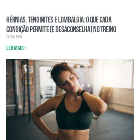
Hérnias, tendinites e lombalgia: o que cada
condição permite (e desaconselha) no treino
24/06/2026
Ler mais »