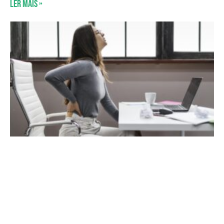
Ler mais »