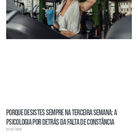
Porque desistes sempre na terceira semana: a
psicologia por detrás da falta de constância
01/07/2026