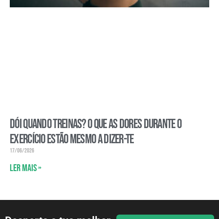
Dói quando treinas? O que as dores durante o
exercício estão mesmo a dizer-te
17/06/2026
Ler mais »