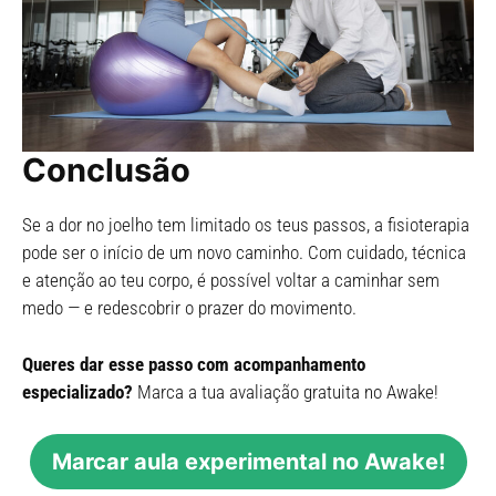
Conclusão
Se a dor no joelho tem limitado os teus passos, a fisioterapia
pode ser o início de um novo caminho. Com cuidado, técnica
e atenção ao teu corpo, é possível voltar a caminhar sem
medo — e redescobrir o prazer do movimento.
Queres dar esse passo com acompanhamento
especializado?
Marca a tua avaliação gratuita no Awake!
Marcar aula experimental no Awake!