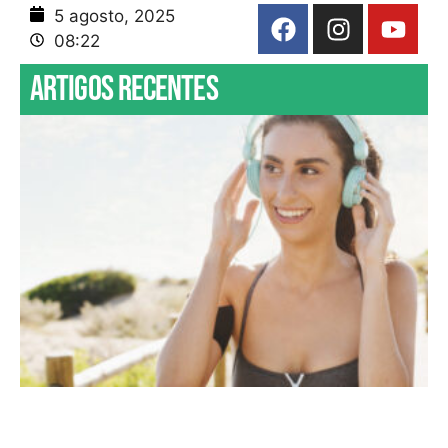
5 agosto, 2025
08:22
Artigos recentes