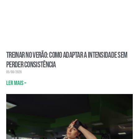
Treinar no verão: como adaptar a intensidade sem
perder consistência
05/08/2026
Ler mais »