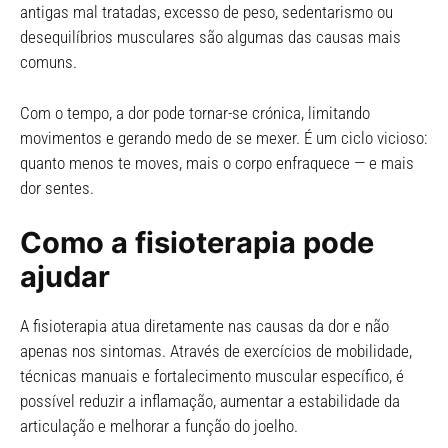
antigas mal tratadas, excesso de peso, sedentarismo ou
desequilíbrios musculares são algumas das causas mais
comuns.
Com o tempo, a dor pode tornar-se crónica, limitando
movimentos e gerando medo de se mexer. É um ciclo vicioso:
quanto menos te moves, mais o corpo enfraquece — e mais
dor sentes.
Como a fisioterapia pode
ajudar
A fisioterapia atua diretamente nas causas da dor e não
apenas nos sintomas. Através de exercícios de mobilidade,
técnicas manuais e fortalecimento muscular específico, é
possível reduzir a inflamação, aumentar a estabilidade da
articulação e melhorar a função do joelho.