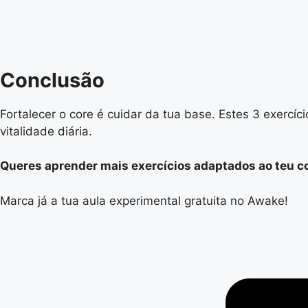
Conclusão
Fortalecer o core é cuidar da tua base. Estes 3 exercí
vitalidade diária.
Queres aprender mais exercícios adaptados ao teu co
Marca já a tua aula experimental gratuita no Awake!