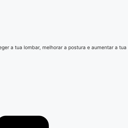
teger a tua lombar, melhorar a postura e aumentar a tua