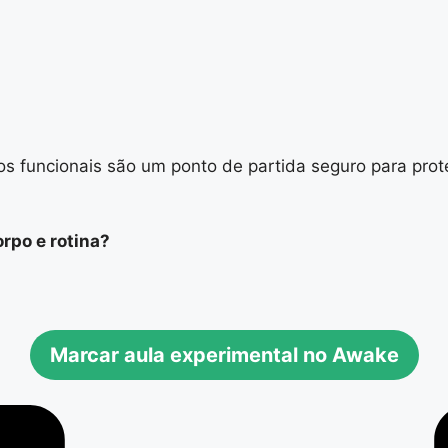
cios funcionais são um ponto de partida seguro para pro
rpo e rotina?
Marcar aula experimental no Awake