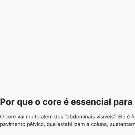
Por que o core é essencial para
O core vai muito além dos “abdominais visíveis”. Ele é
pavimento pélvico, que estabilizam a coluna, sustent