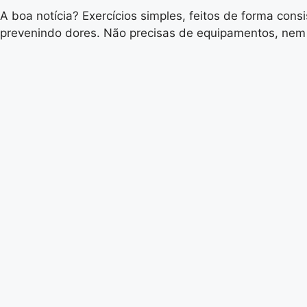
A boa notícia? Exercícios simples, feitos de forma cons
prevenindo dores. Não precisas de equipamentos, nem 