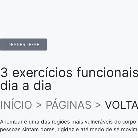
DESPERTE-SE
3 exercícios funciona
dia a dia
INÍCIO > PÁGINAS >
VOLTA
A lombar é uma das regiões mais vulneráveis do corpo
pessoas sintam dores, rigidez e até medo de se movim