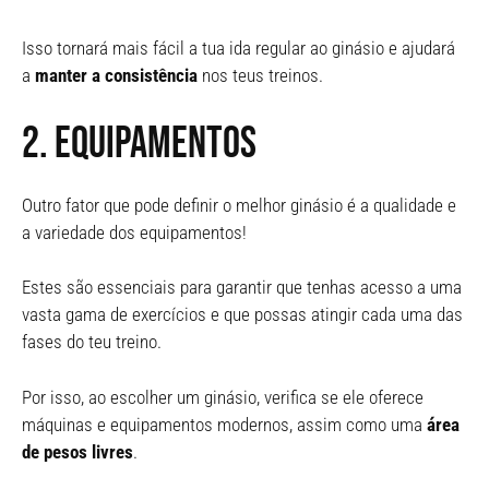
Isso tornará mais fácil a tua ida regular ao ginásio e ajudará
a
manter a consistência
nos teus treinos.
2. Equipamentos
Outro fator que pode definir o melhor ginásio é a qualidade e
a variedade dos equipamentos!
Estes são essenciais para garantir que tenhas acesso a uma
vasta gama de exercícios e que possas atingir cada uma das
fases do teu treino.
Por isso, ao escolher um ginásio, verifica se ele oferece
máquinas e equipamentos modernos, assim como uma
área
de pesos livres
.