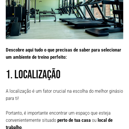
Descobre aqui tudo o que precisas de saber para selecionar
um ambiente de treino perfeito:
1. Localização
A localização é um fator crucial na escolha do melhor ginásio
para ti!
Portanto, é importante encontrar um espaço que esteja
convenientemente situado
perto de tua casa
ou
local de
trabalho
.