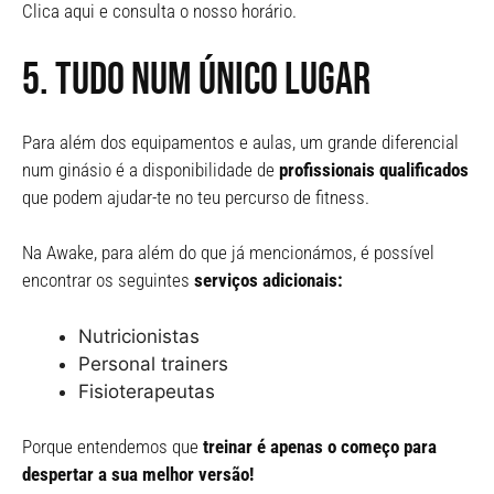
Clica aqui e consulta o nosso horário.
5. Tudo num único lugar
Para além dos equipamentos e aulas, um grande diferencial
num ginásio é a disponibilidade de
profissionais qualificados
que podem ajudar-te no teu percurso de fitness.
Na Awake, para além do que já mencionámos, é possível
encontrar os seguintes
serviços adicionais:
Nutricionistas
Personal trainers
Fisioterapeutas
Porque entendemos que
treinar é apenas o começo para
despertar a sua melhor versão!