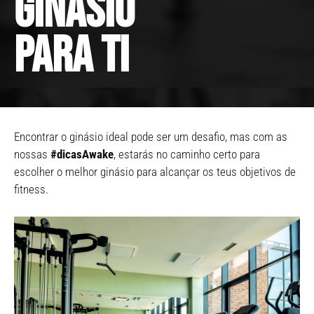
ginásio
para ti
Encontrar o ginásio ideal pode ser um desafio, mas com as
nossas
#dicasAwake
, estarás no caminho certo para
escolher o melhor ginásio para alcançar os teus objetivos de
fitness.