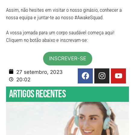
Assim, não hesites em visitar o nosso ginásio, conhecer a
nossa equipa e juntar-te ao nosso #AwakeSquad.
A vossa jornada para um corpo saudável começa aqui!
Cliquem no botão abaixo e inscrevam-se:
INSCREVER-SE
27 setembro, 2023
20:02
Artigos recentes