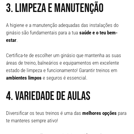
3. Limpeza e manutenção
A higiene e a manutenção adequadas das instalações do
ginásio são fundamentais para a tua
saúde e o teu bem-
estar
.
Certifica-te de escolher um ginásio que mantenha as suas
áreas de treino, balneários e equipamentos em excelente
estado de limpeza e funcionamento! Garantir treinos em
ambientes limpos
e seguros é essencial.
4. Variedade de aulas
Diversificar os teus treinos é uma das
melhores opções
para
te manteres sempre ativo!