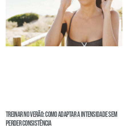
Treinar no verão: como adaptar a intensidade sem
perder consistência