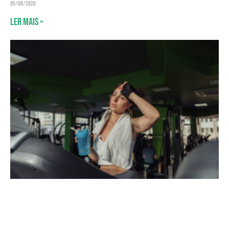
05/08/2026
Ler mais »