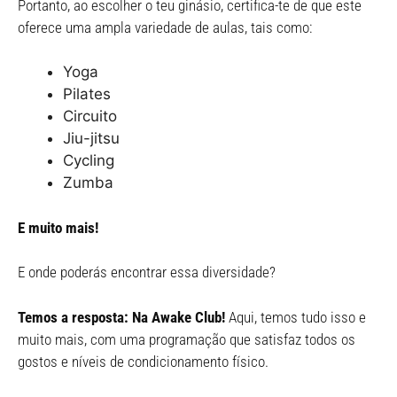
Portanto, ao escolher o teu ginásio, certifica-te de que este
oferece uma ampla variedade de aulas, tais como:
Yoga
Pilates
Circuito
Jiu-jitsu
Cycling
Zumba
E muito mais!
E onde poderás encontrar essa diversidade?
Temos a resposta: Na Awake Club!
Aqui, temos tudo isso e
muito mais, com uma programação que satisfaz todos os
gostos e níveis de condicionamento físico.