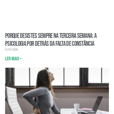
Porque desistes sempre na terceira semana: a
psicologia por detrás da falta de constância
01/07/2026
Ler mais »