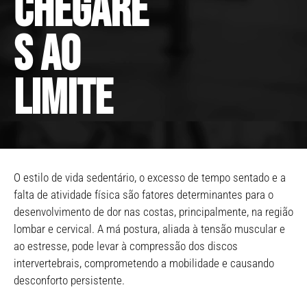
chegare
s ao
limite
O estilo de vida sedentário, o excesso de tempo sentado e a
falta de atividade física são fatores determinantes para o
desenvolvimento de dor nas costas, principalmente, na região
lombar e cervical. A má postura, aliada à tensão muscular e
ao estresse, pode levar à compressão dos discos
intervertebrais, comprometendo a mobilidade e causando
desconforto persistente.