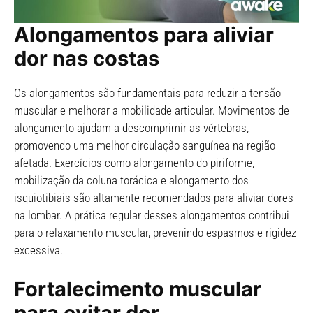
Alongamentos para aliviar
dor nas costas
Os alongamentos são fundamentais para reduzir a tensão
muscular e melhorar a mobilidade articular. Movimentos de
alongamento ajudam a descomprimir as vértebras,
promovendo uma melhor circulação sanguínea na região
afetada. Exercícios como alongamento do piriforme,
mobilização da coluna torácica e alongamento dos
isquiotibiais são altamente recomendados para aliviar dores
na lombar. A prática regular desses alongamentos contribui
para o relaxamento muscular, prevenindo espasmos e rigidez
excessiva.
Fortalecimento muscular
para evitar dor