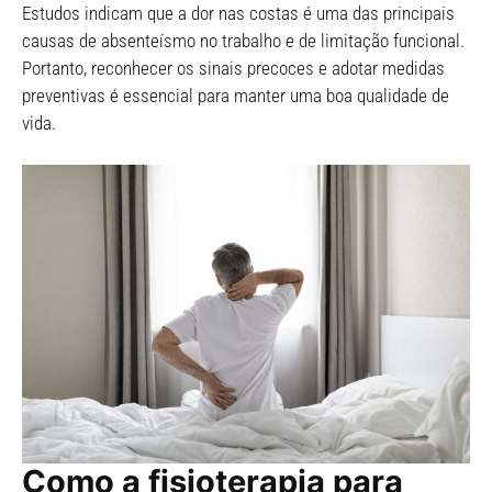
Estudos indicam que a dor nas costas é uma das principais
causas de absenteísmo no trabalho e de limitação funcional.
Portanto, reconhecer os sinais precoces e adotar medidas
preventivas é essencial para manter uma boa qualidade de
vida.
Como a fisioterapia para