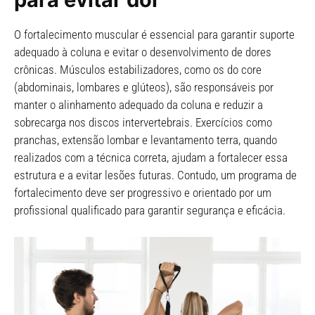
O fortalecimento muscular é essencial para garantir suporte
adequado à coluna e evitar o desenvolvimento de dores
crônicas. Músculos estabilizadores, como os do core
(abdominais, lombares e glúteos), são responsáveis por
manter o alinhamento adequado da coluna e reduzir a
sobrecarga nos discos intervertebrais. Exercícios como
pranchas, extensão lombar e levantamento terra, quando
realizados com a técnica correta, ajudam a fortalecer essa
estrutura e a evitar lesões futuras. Contudo, um programa de
fortalecimento deve ser progressivo e orientado por um
profissional qualificado para garantir segurança e eficácia.