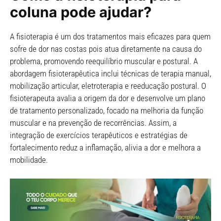
coluna pode ajudar?
A fisioterapia é um dos tratamentos mais eficazes para quem
sofre de dor nas costas pois atua diretamente na causa do
problema, promovendo reequilíbrio muscular e postural. A
abordagem fisioterapêutica inclui técnicas de terapia manual,
mobilização articular, eletroterapia e reeducação postural. O
fisioterapeuta avalia a origem da dor e desenvolve um plano
de tratamento personalizado, focado na melhoria da função
muscular e na prevenção de recorrências. Assim, a
integração de exercícios terapêuticos e estratégias de
fortalecimento reduz a inflamação, alivia a dor e melhora a
mobilidade.