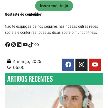
Inscreve-te já
Gostaste do conteúdo?
Não te esqueças de nos seguires nas nossas outras redes
sociais e conferires todas as dicas sobre o mundo fitness
4 março, 2025
05:00
Artigos recentes