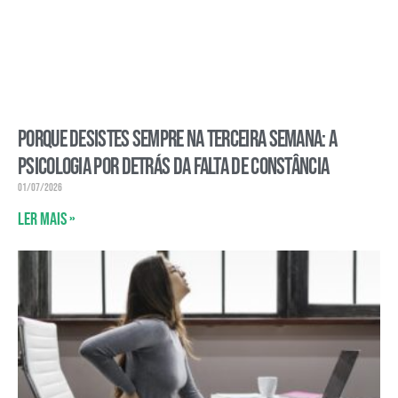
Porque desistes sempre na terceira semana: a
psicologia por detrás da falta de constância
01/07/2026
Ler mais »