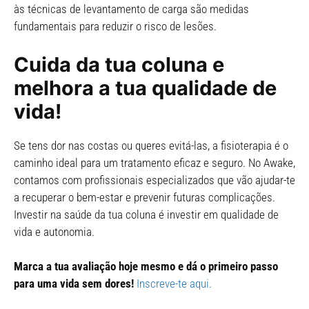
às técnicas de levantamento de carga são medidas
fundamentais para reduzir o risco de lesões.
Cuida da tua coluna e
melhora a tua qualidade de
vida!
Se tens dor nas costas ou queres evitá-las, a fisioterapia é o
caminho ideal para um tratamento eficaz e seguro. No Awake,
contamos com profissionais especializados que vão ajudar-te
a recuperar o bem-estar e prevenir futuras complicações.
Investir na saúde da tua coluna é investir em qualidade de
vida e autonomia.
Marca a tua avaliação hoje mesmo e dá o primeiro passo
para uma vida sem dores!
Inscreve-te aqui.