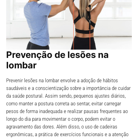
Prevenção de lesões na
lombar
Prevenir lesões na lombar envolve a adoção de hábitos
saudáveis e a conscientização sobre a importância de cuidar
da saúde postural. Assim sendo, pequenos ajustes diários,
como manter a postura correta ao sentar, evitar carregar
pesos de forma inadequada e realizar pausas frequentes ao
longo do dia para movimentar o corpo, podem evitar o
agravamento das dores. Além disso, o uso de cadeiras
ergonômicas, a prática de exercícios funcionais e a atenção