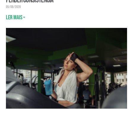
perder consistência
05/08/2026
Ler mais »