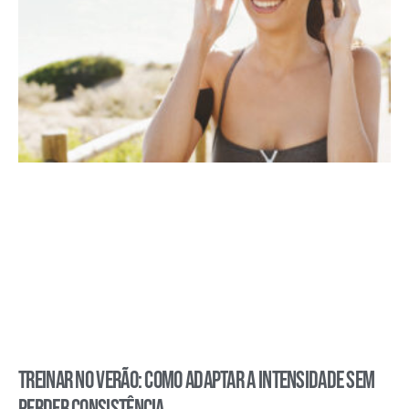
Treinar no verão: como adaptar a intensidade sem