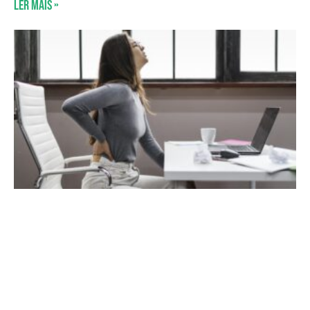
Ler mais »