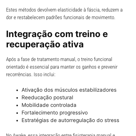
Estes métodos devolvem elasticidade à fáscia, reduzem a
dor e restabelecem padrões funcionais de movimento.
Integração com treino e
recuperação ativa
Após a fase de tratamento manual, o treino funcional
orientado é essencial para manter os ganhos e prevenir
recorrências. Isso inclui:
Ativação dos músculos estabilizadores
Reeducação postural
Mobilidade controlada
Fortalecimento progressivo
Estratégias de autorregulação do stress
No Awake, essa integração entre fisioterapia manual e