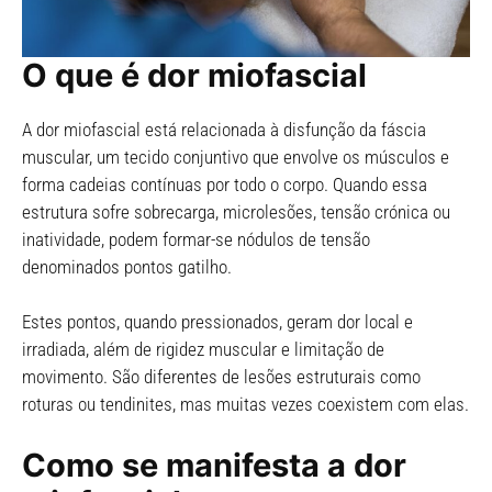
O que é dor miofascial
A dor miofascial está relacionada à disfunção da fáscia
muscular, um tecido conjuntivo que envolve os músculos e
forma cadeias contínuas por todo o corpo. Quando essa
estrutura sofre sobrecarga, microlesões, tensão crónica ou
inatividade, podem formar-se nódulos de tensão
denominados pontos gatilho.
Estes pontos, quando pressionados, geram dor local e
irradiada, além de rigidez muscular e limitação de
movimento. São diferentes de lesões estruturais como
roturas ou tendinites, mas muitas vezes coexistem com elas.
Como se manifesta a dor