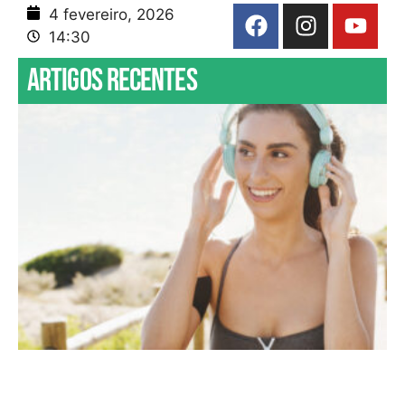
4 fevereiro, 2026
14:30
Artigos recentes