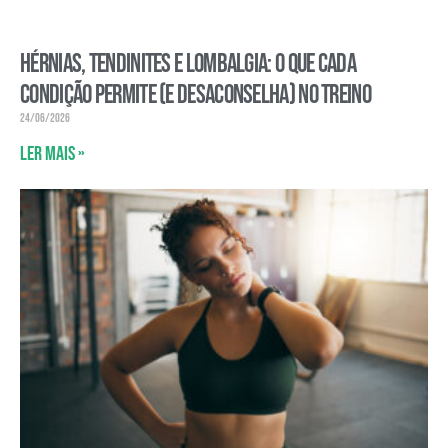
Hérnias, tendinites e lombalgia: o que cada
condição permite (e desaconselha) no treino
24/06/2026
Ler mais »