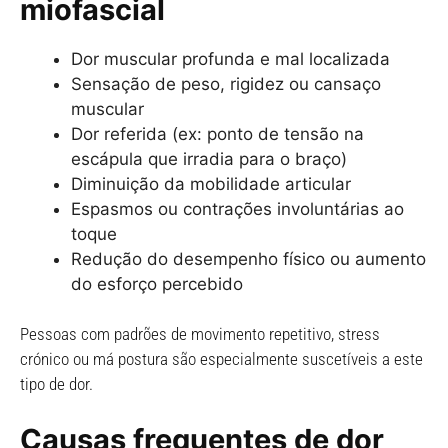
miofascial
Dor muscular profunda e mal localizada
Sensação de peso, rigidez ou cansaço
muscular
Dor referida (ex: ponto de tensão na
escápula que irradia para o braço)
Diminuição da mobilidade articular
Espasmos ou contrações involuntárias ao
toque
Redução do desempenho físico ou aumento
do esforço percebido
Pessoas com padrões de movimento repetitivo, stress
crónico ou má postura são especialmente suscetíveis a este
tipo de dor.
Causas frequentes de dor