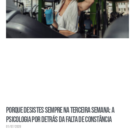
Porque desistes sempre na terceira semana: a
psicologia por detrás da falta de constância
01/07/2026