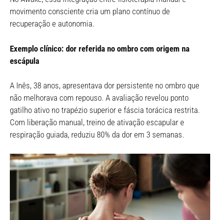
movimento consciente cria um plano contínuo de
recuperação e autonomia.
Exemplo clínico: dor referida no ombro com origem na
escápula
A Inês, 38 anos, apresentava dor persistente no ombro que
não melhorava com repouso. A avaliação revelou ponto
gatilho ativo no trapézio superior e fáscia torácica restrita.
Com liberação manual, treino de ativação escapular e
respiração guiada, reduziu 80% da dor em 3 semanas.