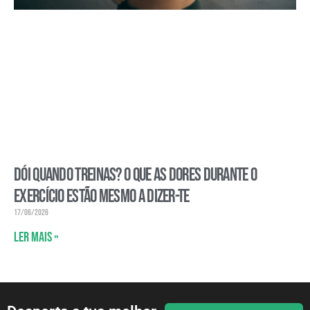
Dói quando treinas? O que as dores durante o
exercício estão mesmo a dizer-te
17/06/2026
Ler mais »