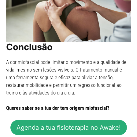
Conclusão
A dor miofascial pode limitar o movimento e a qualidade de
vida, mesmo sem lesões visíveis. O tratamento manual é
uma ferramenta segura e eficaz para aliviar a tensão,
restaurar mobilidade e permitir um regresso funcional ao
treino e às atividades do dia a dia.
Queres saber se a tua dor tem origem miofascial?
Agenda a tua fisioterapia no Awake!