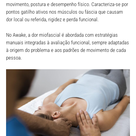
movimento, postura e desempenho físico. Caracteriza-se por
pontos gatilho ativos nos músculos ou fáscia que causam
dor local ou referida, rigidez e perda funcional.
No Awake, a dor miofascial é abordada com estratégias
manuais integradas à avaliação funcional, sempre adaptadas
à origem do problema e aos padrões de movimento de cada
pessoa.