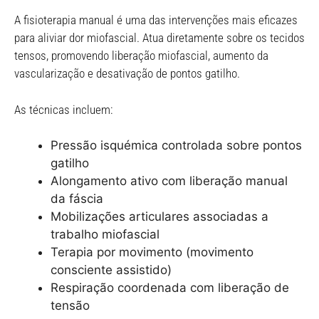
A fisioterapia manual é uma das intervenções mais eficazes
para aliviar dor miofascial. Atua diretamente sobre os tecidos
tensos, promovendo liberação miofascial, aumento da
vascularização e desativação de pontos gatilho.
As técnicas incluem:
Pressão isquémica controlada sobre pontos
gatilho
Alongamento ativo com liberação manual
da fáscia
Mobilizações articulares associadas a
trabalho miofascial
Terapia por movimento (movimento
consciente assistido)
Respiração coordenada com liberação de
tensão