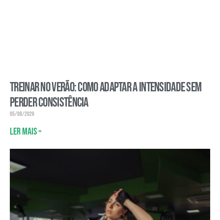
Treinar no verão: como adaptar a intensidade sem
perder consistência
05/08/2026
Ler mais »