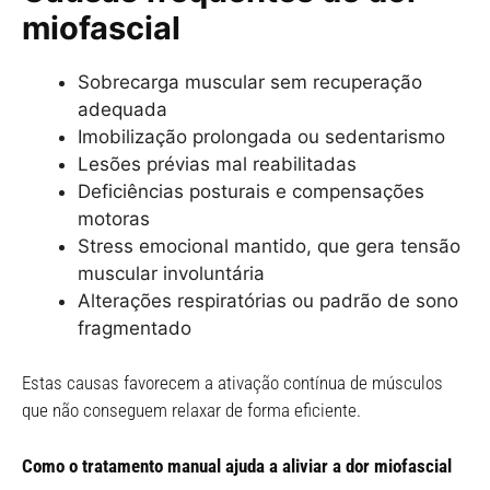
miofascial
Sobrecarga muscular sem recuperação
adequada
Imobilização prolongada ou sedentarismo
Lesões prévias mal reabilitadas
Deficiências posturais e compensações
motoras
Stress emocional mantido, que gera tensão
muscular involuntária
Alterações respiratórias ou padrão de sono
fragmentado
Estas causas favorecem a ativação contínua de músculos
que não conseguem relaxar de forma eficiente.
Como o tratamento manual ajuda a aliviar a dor miofascial