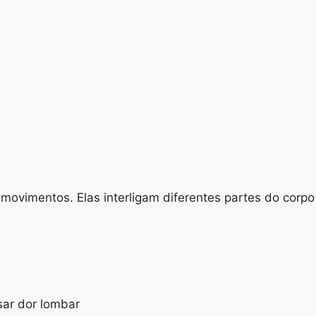
movimentos. Elas interligam diferentes partes do corpo
sar dor lombar