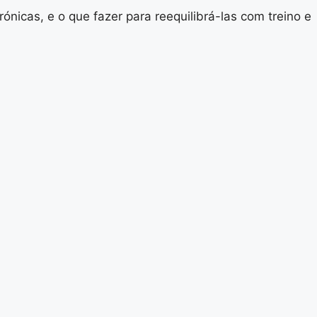
nicas, e o que fazer para reequilibrá-las com treino e