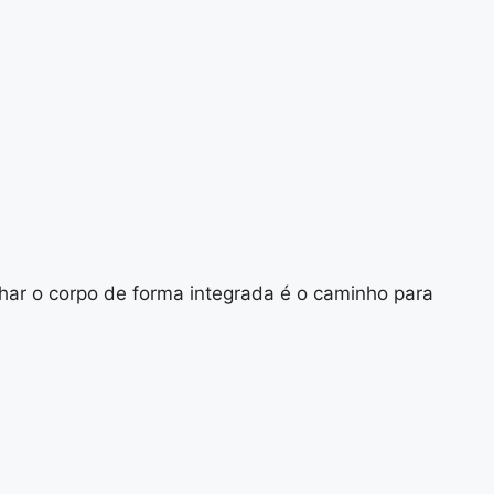
har o corpo de forma integrada é o caminho para