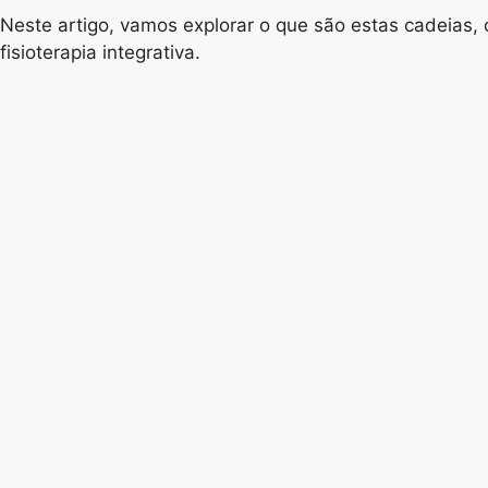
Neste artigo, vamos explorar o que são estas cadeias, 
fisioterapia integrativa.