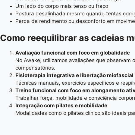
Um lado do corpo mais tenso ou fraco
Postura desalinhada mesmo quando tentas corrig
Perda de rendimento ou desconforto em movime
Como reequilibrar as cadeias 
Avaliação funcional com foco em globalidade
No Awake, utilizamos avaliações que observam o 
compensatórios.
Fisioterapia integrativa e libertação miofascial
Técnicas manuais, exercícios específicos e respi
Treino funcional com foco em alongamento ativ
Trabalhar força, mobilidade e consciência corpo
Integração com pilates e mobilidade
Modalidades como o pilates clínico são ideais pa