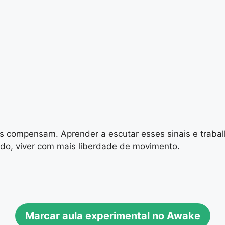
s compensam. Aprender a escutar esses sinais e trabal
udo, viver com mais liberdade de movimento.
Marcar aula experimental no Awake