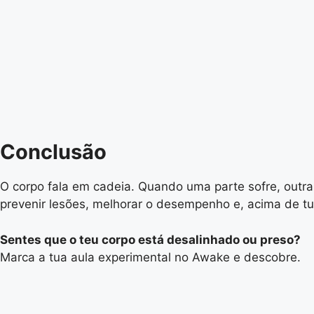
Conclusão
O corpo fala em cadeia. Quando uma parte sofre, outra
prevenir lesões, melhorar o desempenho e, acima de t
Sentes que o teu corpo está desalinhado ou preso?
Marca a tua aula experimental no Awake e descobre.