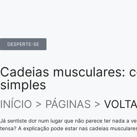
DESPERTE-SE
Cadeias musculares: 
simples
INÍCIO > PÁGINAS >
VOLTA
Já sentiste dor num lugar que não parece ter nada a 
tensa? A explicação pode estar nas cadeias musculare