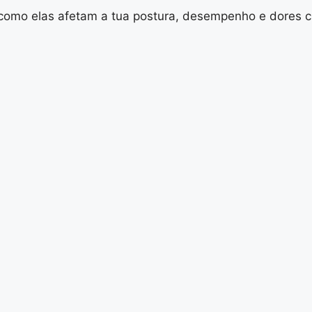
como elas afetam a tua postura, desempenho e dores cró