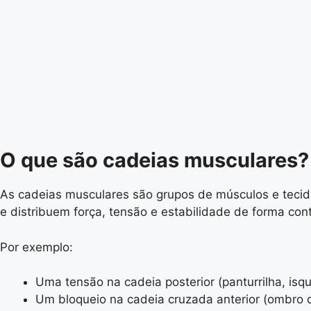
O que são cadeias musculares?
As cadeias musculares são grupos de músculos e tecido
e distribuem força, tensão e estabilidade de forma con
Por exemplo:
Uma tensão na cadeia posterior (panturrilha, isqu
Um bloqueio na cadeia cruzada anterior (ombro di