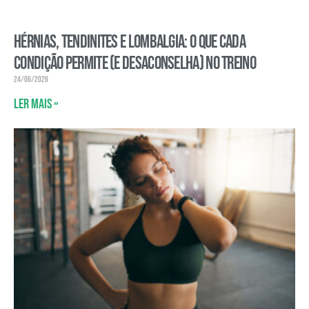
Hérnias, tendinites e lombalgia: o que cada
condição permite (e desaconselha) no treino
24/06/2026
Ler mais »