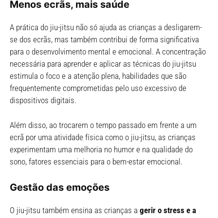
Menos ecrãs, mais saúde
A prática do jiu-jitsu não só ajuda as crianças a desligarem-
se dos ecrãs, mas também contribui de forma significativa
para o desenvolvimento mental e emocional. A concentração
necessária para aprender e aplicar as técnicas do jiu-jitsu
estimula o foco e a atenção plena, habilidades que são
frequentemente comprometidas pelo uso excessivo de
dispositivos digitais.
Além disso, ao trocarem o tempo passado em frente a um
ecrã por uma atividade física como o jiu-jitsu, as crianças
experimentam uma melhoria no humor e na qualidade do
sono, fatores essenciais para o bem-estar emocional.
Gestão das emoções
O jiu-jitsu também ensina as crianças a
gerir o stress e a