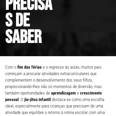
precisa
s de
saber
Com o
fim das férias
e o regresso às aulas, muitos pais
começam a procurar atividades extracurriculares que
complementem o desenvolvimento dos seus filhos,
proporcionando-lhes não só momentos de diversão, mas
também oportunidades de
aprendizagem
e
crescimento
pessoal
. O
jiu-jitsu infantil
destaca-se como uma escolha
ideal, especialmente para crianças que precisam de uma
atividade que equilibre o retorno à rotina escolar com uma