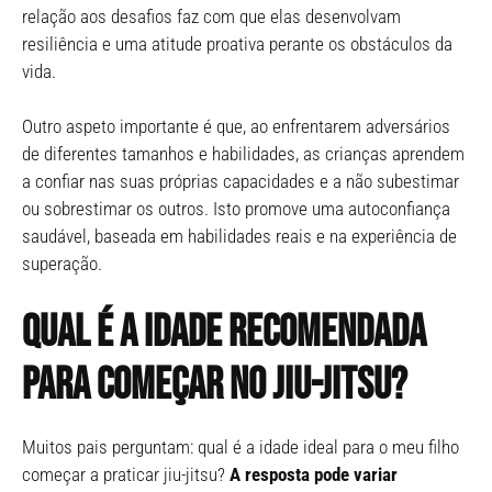
relação aos desafios faz com que elas desenvolvam
resiliência e uma atitude proativa perante os obstáculos da
vida.
Outro aspeto importante é que, ao enfrentarem adversários
de diferentes tamanhos e habilidades, as crianças aprendem
a confiar nas suas próprias capacidades e a não subestimar
ou sobrestimar os outros. Isto promove uma autoconfiança
saudável, baseada em habilidades reais e na experiência de
superação.
Qual é a idade recomendada
para começar no Jiu-Jitsu?
Muitos pais perguntam: qual é a idade ideal para o meu filho
começar a praticar jiu-jitsu?
A resposta pode variar