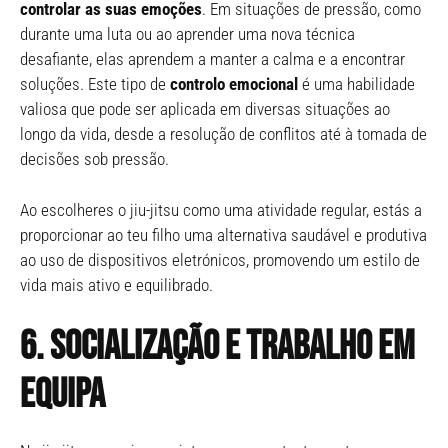
controlar as suas emoções
. Em situações de pressão, como
durante uma luta ou ao aprender uma nova técnica
desafiante, elas aprendem a manter a calma e a encontrar
soluções. Este tipo de
controlo emocional
é uma habilidade
valiosa que pode ser aplicada em diversas situações ao
longo da vida, desde a resolução de conflitos até à tomada de
decisões sob pressão.
Ao escolheres o jiu-jitsu como uma atividade regular, estás a
proporcionar ao teu filho uma alternativa saudável e produtiva
ao uso de dispositivos eletrónicos, promovendo um estilo de
vida mais ativo e equilibrado.
6. Socialização e trabalho em
equipa