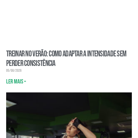
Treinar no verão: como adaptar a intensidade sem
perder consistência
05/08/2026
Ler mais »