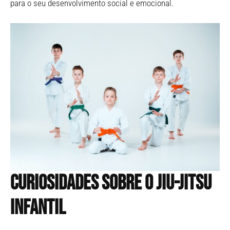
para o seu desenvolvimento social e emocional.
Curiosidades sobre o Jiu-Jitsu
Infantil