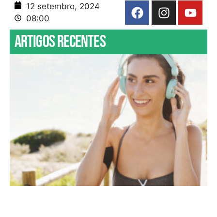
12 setembro, 2024
08:00
Artigos recentes