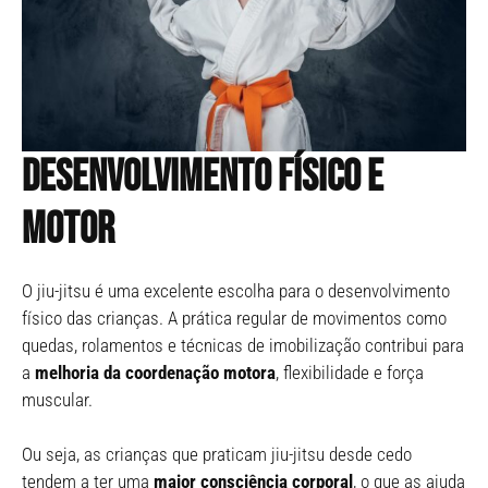
Desenvolvimento físico e
motor
O jiu-jitsu é uma excelente escolha para o desenvolvimento
físico das crianças. A prática regular de movimentos como
quedas, rolamentos e técnicas de imobilização contribui para
a
melhoria da coordenação motora
, flexibilidade e força
muscular.
Ou seja, as crianças que praticam jiu-jitsu desde cedo
tendem a ter uma
maior consciência corporal
, o que as ajuda