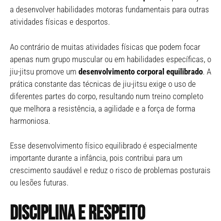
a desenvolver habilidades motoras fundamentais para outras
atividades físicas e desportos.
Ao contrário de muitas atividades físicas que podem focar
apenas num grupo muscular ou em habilidades específicas, o
jiu-jitsu promove um
desenvolvimento corporal equilibrado
. A
prática constante das técnicas de jiu-jitsu exige o uso de
diferentes partes do corpo, resultando num treino completo
que melhora a resistência, a agilidade e a força de forma
harmoniosa.
Esse desenvolvimento físico equilibrado é especialmente
importante durante a infância, pois contribui para um
crescimento saudável e reduz o risco de problemas posturais
ou lesões futuras.
Disciplina e respeito