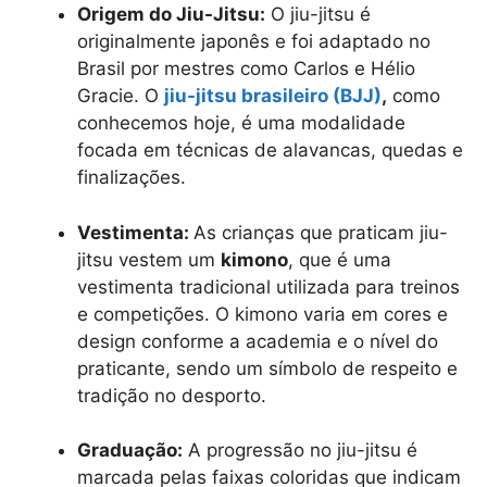
Origem do Jiu-Jitsu:
O jiu-jitsu é
originalmente japonês e foi adaptado no
Brasil por mestres como Carlos e Hélio
Gracie. O
jiu-jitsu brasileiro (BJJ)
,
como
conhecemos hoje, é uma modalidade
focada em técnicas de alavancas, quedas e
finalizações.
Vestimenta:
As crianças que praticam jiu-
jitsu vestem um
kimono
, que é uma
vestimenta tradicional utilizada para treinos
e competições. O kimono varia em cores e
design conforme a academia e o nível do
praticante, sendo um símbolo de respeito e
tradição no desporto.
Graduação:
A progressão no jiu-jitsu é
marcada pelas faixas coloridas que indicam