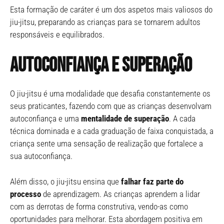
Esta formação de caráter é um dos aspetos mais valiosos do
jiu-jitsu, preparando as crianças para se tornarem adultos
responsáveis e equilibrados.
Autoconfiança e superação
O jiu-jitsu é uma modalidade que desafia constantemente os
seus praticantes, fazendo com que as crianças desenvolvam
autoconfiança e uma
mentalidade de superação
. A cada
técnica dominada e a cada graduação de faixa conquistada, a
criança sente uma sensação de realização que fortalece a
sua autoconfiança.
Além disso, o jiu-jitsu ensina que
falhar faz parte do
processo
de aprendizagem. As crianças aprendem a lidar
com as derrotas de forma construtiva, vendo-as como
oportunidades para melhorar. Esta abordagem positiva em