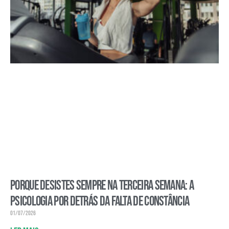
Porque desistes sempre na terceira semana: a
psicologia por detrás da falta de constância
01/07/2026