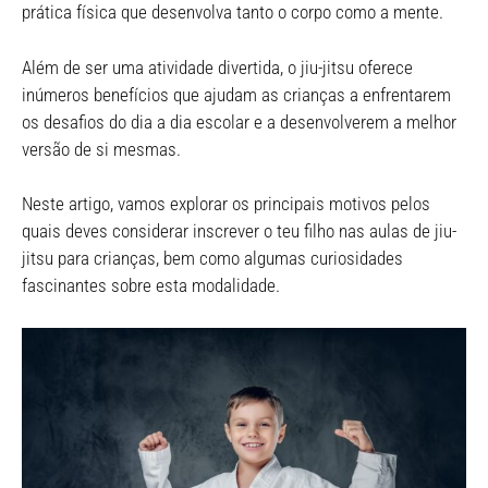
prática física que desenvolva tanto o corpo como a mente.
Além de ser uma atividade divertida, o jiu-jitsu oferece
inúmeros benefícios que ajudam as crianças a enfrentarem
os desafios do dia a dia escolar e a desenvolverem a melhor
versão de si mesmas.
Neste artigo, vamos explorar os principais motivos pelos
quais deves considerar inscrever o teu filho nas aulas de jiu-
jitsu para crianças, bem como algumas curiosidades
fascinantes sobre esta modalidade.