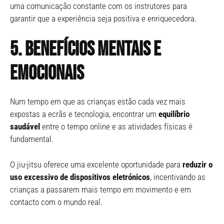
uma comunicação constante com os instrutores para
garantir que a experiência seja positiva e enriquecedora.
5. Benefícios mentais e
emocionais
Num tempo em que as crianças estão cada vez mais
expostas a ecrãs e tecnologia, encontrar um
equilíbrio
saudável
entre o tempo online e as atividades físicas é
fundamental.
O jiu-jitsu oferece uma excelente oportunidade para
reduzir o
uso excessivo de dispositivos eletrónicos
, incentivando as
crianças a passarem mais tempo em movimento e em
contacto com o mundo real.