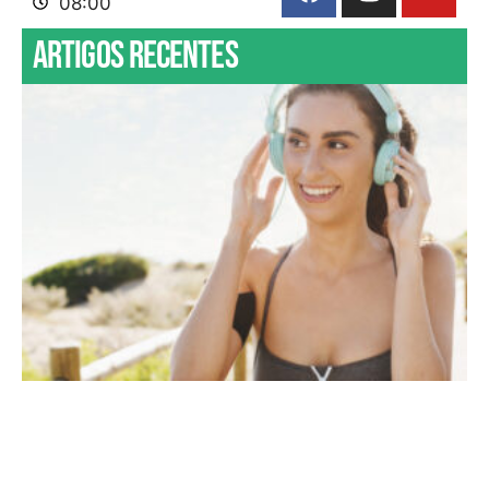
08:00
Artigos recentes