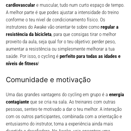
cardiovascular
e muscular, tudo num curto espaço de tempo.
A melhor parte é que podes ajustar a intensidade do treino
conforme o teu nível de condicionamento físico. Os
instrutores do Awake vão orientar-te sobre como
regular a
resistência da bicicleta
, para que consigas tirar o melhor
proveito da aula, seja qual for o teu objetivo: perder peso,
aumentar a resistência ou simplesmente melhorar a tua
saúde. Por isso, o cycling é
perfeito para todas as idades e
níveis de fitness
!
Comunidade e motivação
Uma das grandes vantagens do cycling em grupo é a
energia
contagiante
que se cria na sala. Ao treinares com outras
pessoas, sentes-te motivado a dar o teu melhor. A interação
com os outros participantes, combinada com a orientação e
entusiasmo do instrutor, torna a experiência ainda mais