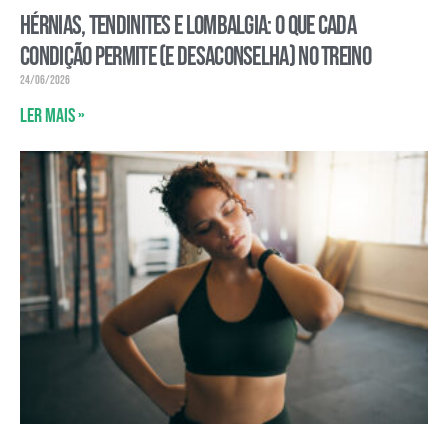
Hérnias, tendinites e lombalgia: o que cada
condição permite (e desaconselha) no treino
24/06/2026
Ler mais »