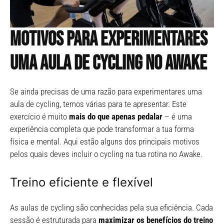
Motivos para experimentares
uma aula de cycling
no Awake
Se ainda precisas de uma razão para experimentares uma
aula de cycling, temos várias para te apresentar. Este
exercício é muito
mais do que apenas pedalar
– é uma
experiência completa que pode transformar a tua forma
física e mental. Aqui estão alguns dos principais motivos
pelos quais deves incluir o cycling na tua rotina no Awake.
Treino eficiente e flexível
As aulas de cycling são conhecidas pela sua eficiência. Cada
sessão é estruturada para
maximizar os benefícios do treino