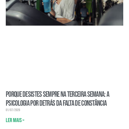
Porque desistes sempre na terceira semana: a
psicologia por detrás da falta de constância
01/07/2026
Ler mais »