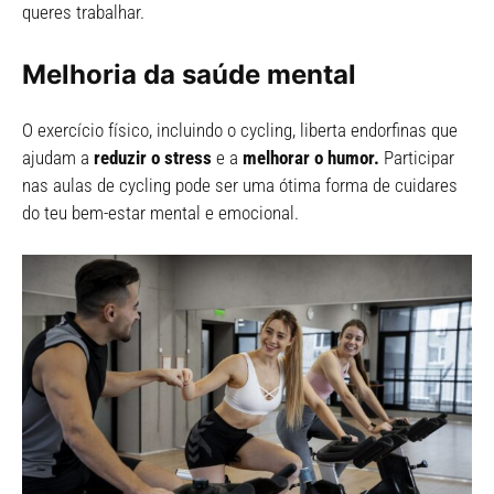
queres trabalhar.
Melhoria da saúde mental
O exercício físico, incluindo o cycling, liberta endorfinas que
ajudam a
reduzir o stress
e a
melhorar o humor.
Participar
nas aulas de cycling pode ser uma ótima forma de cuidares
do teu bem-estar mental e emocional.