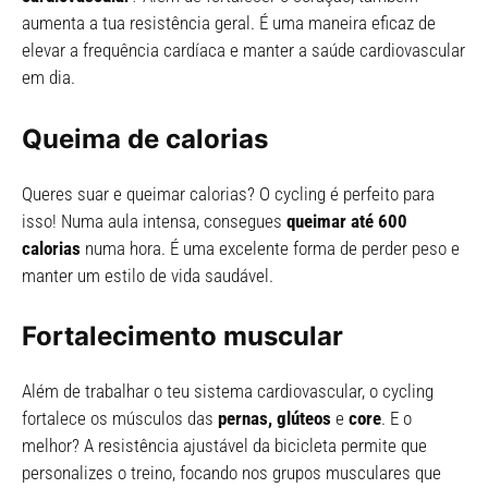
aumenta a tua resistência geral. É uma maneira eficaz de
elevar a frequência cardíaca e manter a saúde cardiovascular
em dia.
Queima de calorias
Queres suar e queimar calorias? O cycling é perfeito para
isso! Numa aula intensa, consegues
queimar até 600
calorias
numa hora. É uma excelente forma de perder peso e
manter um estilo de vida saudável.
Fortalecimento muscular
Além de trabalhar o teu sistema cardiovascular, o cycling
fortalece os músculos das
pernas,
glúteos
e
core
. E o
melhor? A resistência ajustável da bicicleta permite que
personalizes o treino, focando nos grupos musculares que