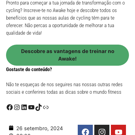
Pronto para começar a tua jornada de transformação com o
cycling? Inscreve-te no Awake hoje e descobre todos os
benefícios que as nossas aulas de cycling têm para te
oferecer. Não percas a oportunidade de melhorar a tua
qualidade de vida!
Descobre as vantagens de treinar no
Awake!
Gostaste do conteúdo?
Não te esqueças de nos seguires nas nossas outras redes
sociais e conferires todas as dicas sobre o mundo fitness
26 setembro, 2024