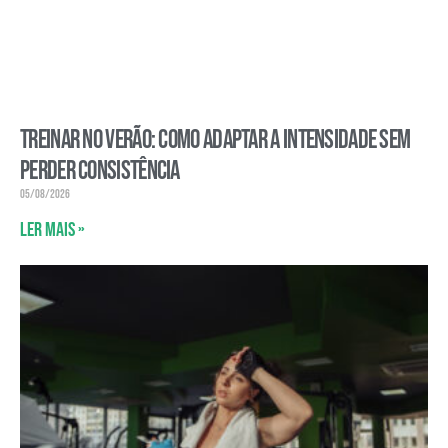
Treinar no verão: como adaptar a intensidade sem
perder consistência
05/08/2026
Ler mais »