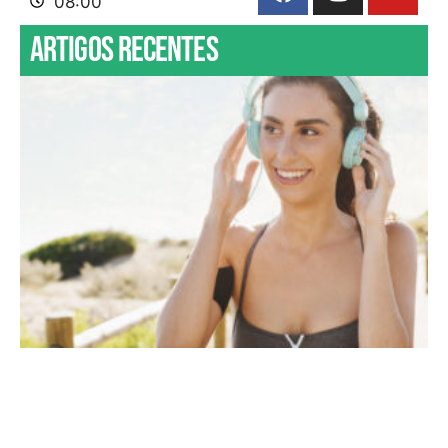
08:00
Artigos recentes