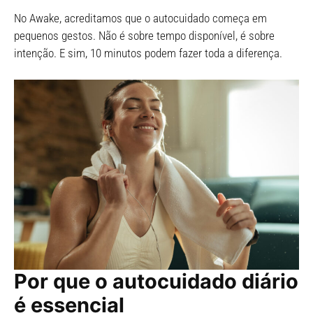
No Awake, acreditamos que o autocuidado começa em
pequenos gestos. Não é sobre tempo disponível, é sobre
intenção. E sim, 10 minutos podem fazer toda a diferença.
Por que o autocuidado diário
é essencial