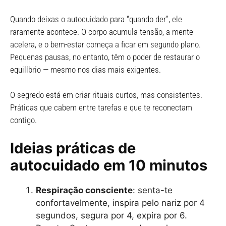
Quando deixas o autocuidado para “quando der”, ele
raramente acontece. O corpo acumula tensão, a mente
acelera, e o bem-estar começa a ficar em segundo plano.
Pequenas pausas, no entanto, têm o poder de restaurar o
equilíbrio — mesmo nos dias mais exigentes.
O segredo está em criar rituais curtos, mas consistentes.
Práticas que cabem entre tarefas e que te reconectam
contigo.
Ideias práticas de
autocuidado em 10 minutos
Respiração consciente
: senta-te
confortavelmente, inspira pelo nariz por 4
segundos, segura por 4, expira por 6.