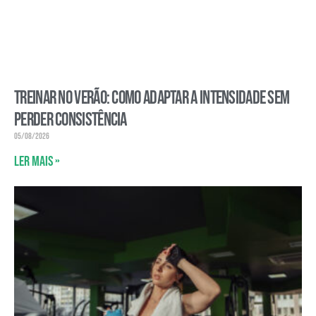
Treinar no verão: como adaptar a intensidade sem
perder consistência
05/08/2026
Ler mais »