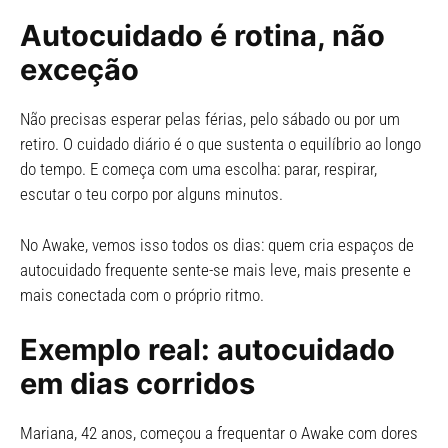
Autocuidado é rotina, não
exceção
Não precisas esperar pelas férias, pelo sábado ou por um
retiro. O cuidado diário é o que sustenta o equilíbrio ao longo
do tempo. E começa com uma escolha: parar, respirar,
escutar o teu corpo por alguns minutos.
No Awake, vemos isso todos os dias: quem cria espaços de
autocuidado frequente sente-se mais leve, mais presente e
mais conectada com o próprio ritmo.
Exemplo real: autocuidado
em dias corridos
Mariana, 42 anos, começou a frequentar o Awake com dores