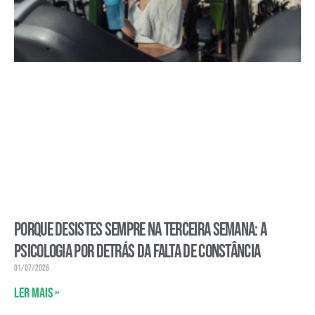
Porque desistes sempre na terceira semana: a
psicologia por detrás da falta de constância
01/07/2026
Ler mais »