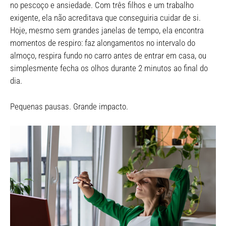
no pescoço e ansiedade. Com três filhos e um trabalho
exigente, ela não acreditava que conseguiria cuidar de si.
Hoje, mesmo sem grandes janelas de tempo, ela encontra
momentos de respiro: faz alongamentos no intervalo do
almoço, respira fundo no carro antes de entrar em casa, ou
simplesmente fecha os olhos durante 2 minutos ao final do
dia.
Pequenas pausas. Grande impacto.