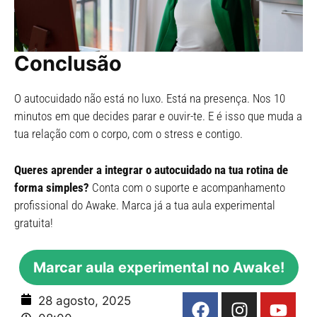
Conclusão
O autocuidado não está no luxo. Está na presença. Nos 10
minutos em que decides parar e ouvir-te. E é isso que muda a
tua relação com o corpo, com o stress e contigo.
Queres aprender a integrar o autocuidado na tua rotina de
forma simples?
Conta com o suporte e acompanhamento
profissional do Awake. Marca já a tua aula experimental
gratuita!
Marcar aula experimental no Awake!
28 agosto, 2025