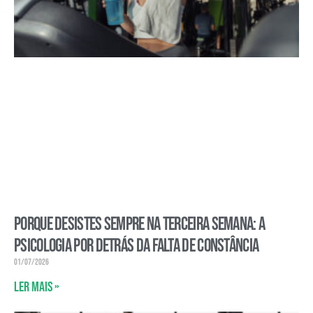
Porque desistes sempre na terceira semana: a
psicologia por detrás da falta de constância
01/07/2026
Ler mais »