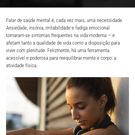
Falar de saúde mental é, cada vez mais, uma necessidade.
Ansiedade, insónia, irritabilidade e fadiga emocional
tornaram-se sintomas frequentes na vida moderna — e
afetam tanto a qualidade de vida como a disposição para
viver com plenitude. Felizmente, há uma ferramenta
acessível e poderosa para reequilibrar mente e corpo: a
atividade física.