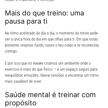
Mais do que treino: uma
pausa para ti
No ritmo acelerado do dia a dia, o momento do treino pode
ser a única hora do dia em que olhas para ti. Em que estás
presente, respiras fundo, ouves o teu corpo e te reconectas
contigo.
É por isso que no Awake criamos um ambiente onde o
exercício é mais do que físico — é um espaço seguro para
reequilibrar emoções, liberar tensões e encontrar um ritmo
mais saudável de viver.
Saúde mental é treinar com
propósito