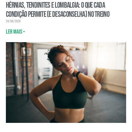
Hérnias, tendinites e lombalgia: o que cada
condição permite (e desaconselha) no treino
24/06/2026
Ler mais »