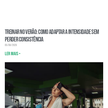
Treinar no verão: como adaptar a intensidade sem
perder consistência
05/08/2026
Ler mais »