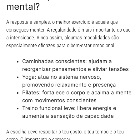
mental?
A resposta é simples: o melhor exercício é aquele que
consegues manter. A regularidade é mais importante do que
a intensidade. Ainda assim, algumas modalidades são
especialmente eficazes para o bem-estar emocional:
Caminhadas conscientes: ajudam a
reorganizar pensamentos e aliviar tensões
Yoga: atua no sistema nervoso,
promovendo relaxamento e presença
Pilates: fortalece o corpo e acalma a mente
com movimentos conscientes
Treino funcional leve: libera energia e
aumenta a sensação de capacidade
A escolha deve respeitar o teu gosto, o teu tempo e o teu
corpo. O importante é começar.