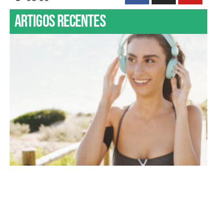
Artigos recentes