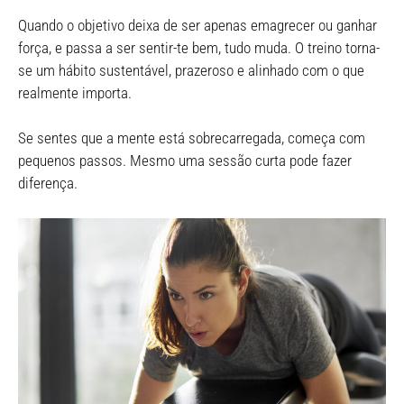
Quando o objetivo deixa de ser apenas emagrecer ou ganhar
força, e passa a ser sentir-te bem, tudo muda. O treino torna-
se um hábito sustentável, prazeroso e alinhado com o que
realmente importa.
Se sentes que a mente está sobrecarregada, começa com
pequenos passos. Mesmo uma sessão curta pode fazer
diferença.