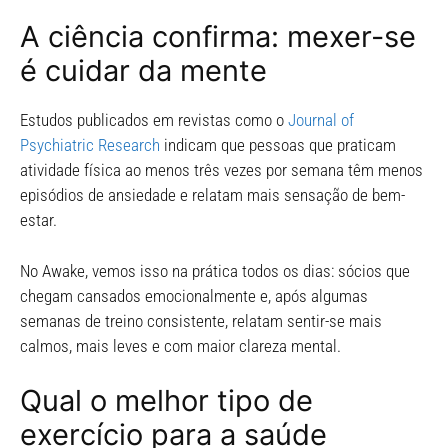
A ciência confirma: mexer-se
é cuidar da mente
Estudos publicados em revistas como o
Journal of
Psychiatric Research
indicam que pessoas que praticam
atividade física ao menos três vezes por semana têm menos
episódios de ansiedade e relatam mais sensação de bem-
estar.
No Awake, vemos isso na prática todos os dias: sócios que
chegam cansados emocionalmente e, após algumas
semanas de treino consistente, relatam sentir-se mais
calmos, mais leves e com maior clareza mental.
Qual o melhor tipo de
exercício para a saúde