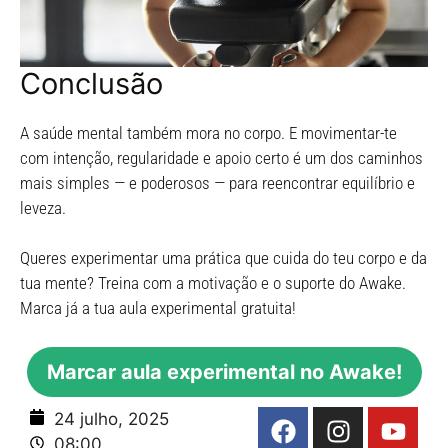
Conclusão
A saúde mental também mora no corpo. E movimentar-te
com intenção, regularidade e apoio certo é um dos caminhos
mais simples — e poderosos — para reencontrar equilíbrio e
leveza.
Queres experimentar uma prática que cuida do teu corpo e da
tua mente? Treina com a motivação e o suporte do Awake.
Marca já a tua aula experimental gratuita!
Marcar aula experimental no Awake!
24 julho, 2025
08:00