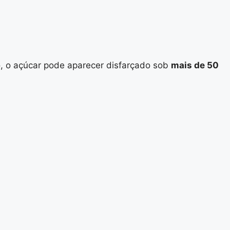
o, o açúcar pode aparecer disfarçado sob
mais de 50