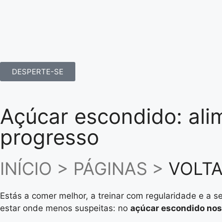
DESPERTE-SE
Açúcar escondido: ali
progresso
INÍCIO > PÁGINAS >
VOLTA
Estás a comer melhor, a treinar com regularidade e a 
estar onde menos suspeitas: no
açúcar escondido nos