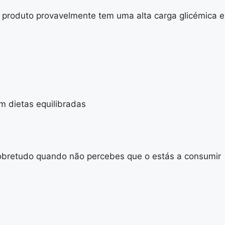
o produto provavelmente tem uma alta carga glicémica e
 dietas equilibradas
sobretudo quando não percebes que o estás a consumir