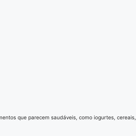
entos que parecem saudáveis, como iogurtes, cereais,