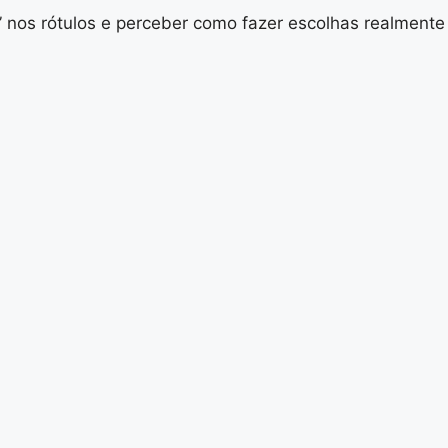
o” nos rótulos e perceber como fazer escolhas realmente