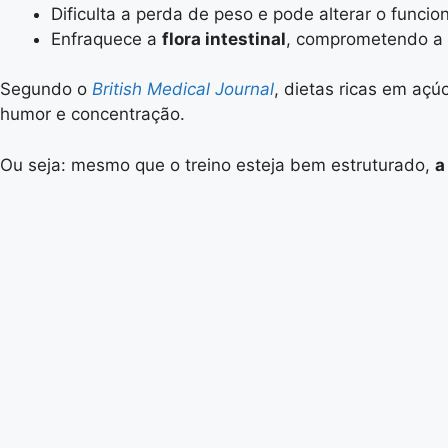
Dificulta a perda de peso e pode alterar o funci
Enfraquece a
flora intestinal
, comprometendo a 
Segundo o
British Medical Journal
, dietas ricas em aç
humor e concentração.
Ou seja: mesmo que o treino esteja bem estruturado,
a