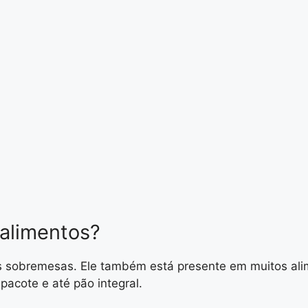
 alimentos?
 sobremesas. Ele também está presente em muitos alim
pacote e até pão integral.