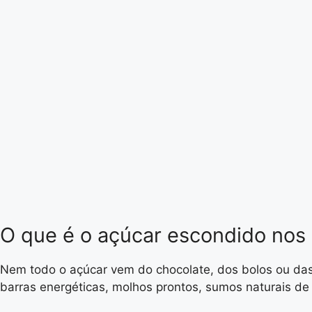
O que é o açúcar escondido nos
Nem todo o açúcar vem do chocolate, dos bolos ou das
barras energéticas, molhos prontos, sumos naturais de 