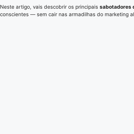
Neste artigo, vais descobrir os principais
sabotadores 
conscientes — sem cair nas armadilhas do marketing al