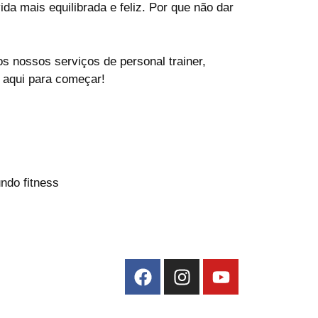
 mais equilibrada e feliz. Por que não dar
s nossos serviços de personal trainer,
a aqui para começar!
ndo fitness