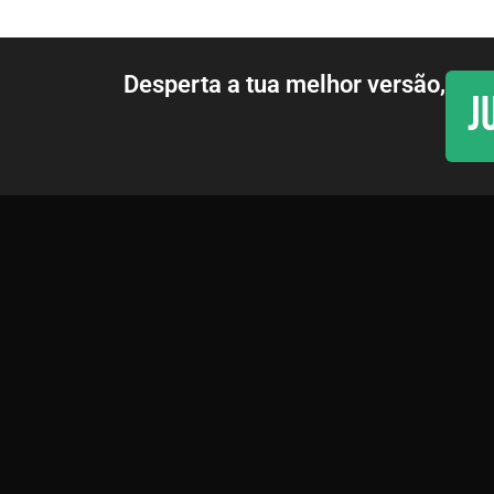
Desperta a tua melhor versão,
J