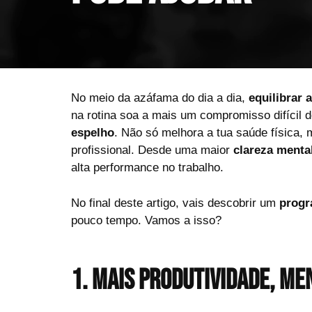
No meio da azáfama do dia a dia,
equilibrar 
na rotina soa a mais um compromisso difícil 
espelho
. Não só melhora a tua saúde física
profissional. Desde uma maior
clareza menta
alta performance no trabalho.
No final deste artigo, vais descobrir um
progr
pouco tempo. Vamos a isso?
1. Mais produtividade, me