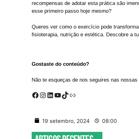
recompensas de adotar esta prática são imens
esse primeiro passo hoje mesmo?
Queres ver como o exercício pode transformar 
fisioterapia, nutrição e estética. Descobre a 
Gostaste do conteúdo?
Não te esqueças de nos seguires nas nossas o
19 setembro, 2024
08:00