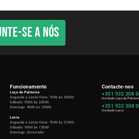
UNTE-SE A NÓS
Funcionamento
Contacte-nos
Leça da Palmeira
+351 932 308 
Segunda a sexta-feira: 7h00 às 22h00
Unidade Leça da Palmei
Sábado: 9h00 às 20h00
+351 932 308 
Domingo:
9h00 às 13h00
Unidade Lavra
Lavra
Segunda a sexta-feira: 7h00 às 21h00
Sábado: 9h00 às 13h00
Domingo: Encerrado