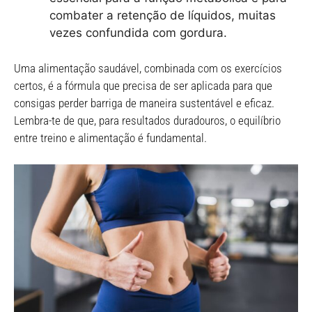
combater a retenção de líquidos, muitas
vezes confundida com gordura.
Uma alimentação saudável, combinada com os exercícios
certos, é a fórmula que precisa de ser aplicada para que
consigas perder barriga de maneira sustentável e eficaz.
Lembra-te de que, para resultados duradouros, o equilíbrio
entre treino e alimentação é fundamental.