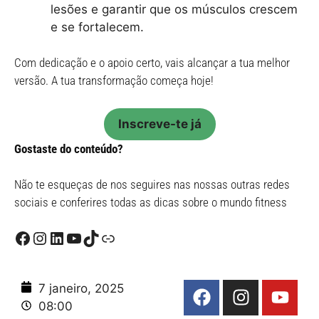
lesões e garantir que os músculos crescem
e se fortalecem.
Com dedicação e o apoio certo, vais alcançar a tua melhor
versão. A tua transformação começa hoje!
Inscreve-te já
Gostaste do conteúdo?
Não te esqueças de nos seguires nas nossas outras redes
sociais e conferires todas as dicas sobre o mundo fitness
7 janeiro, 2025
08:00