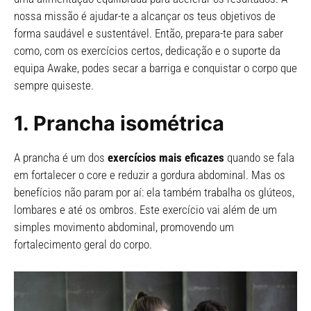
nossa missão é ajudar-te a alcançar os teus objetivos de
forma saudável e sustentável. Então, prepara-te para saber
como, com os exercícios certos, dedicação e o suporte da
equipa Awake, podes secar a barriga e conquistar o corpo que
sempre quiseste.
1. Prancha isométrica
A prancha é um dos
exercícios mais eficazes
quando se fala
em fortalecer o core e reduzir a gordura abdominal. Mas os
benefícios não param por aí: ela também trabalha os glúteos,
lombares e até os ombros. Este exercício vai além de um
simples movimento abdominal, promovendo um
fortalecimento geral do corpo.