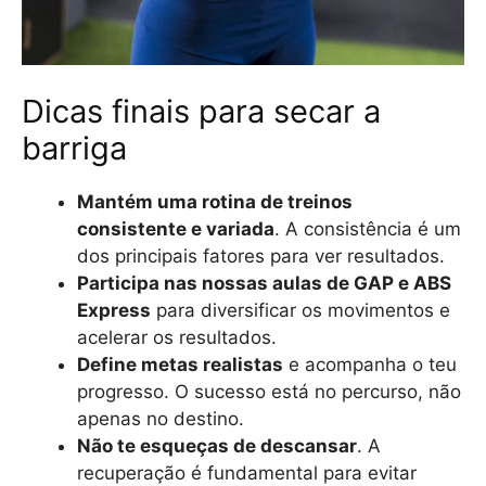
Dicas finais para secar a
barriga
Mantém uma rotina de treinos
consistente e variada
. A consistência é um
dos principais fatores para ver resultados.
Participa nas nossas aulas de GAP e ABS
Express
para diversificar os movimentos e
acelerar os resultados.
Define metas realistas
e acompanha o teu
progresso. O sucesso está no percurso, não
apenas no destino.
Não te esqueças de descansar
. A
recuperação é fundamental para evitar