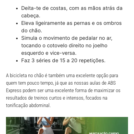
Deita-te de costas, com as mãos atrás da
cabeça.
Eleva ligeiramente as pernas e os ombros
do chão.
Simula o movimento de pedalar no ar,
tocando o cotovelo direito no joelho
esquerdo e vice-versa.
Faz 3 séries de 15 a 20 repetições.
A bicicleta no chão é também uma excelente opção para
quem tem pouco tempo, já que as nossas aulas de ABS
Express podem ser uma excelente forma de maximizar os
resultados de treinos curtos e intensos, focados na
tonificação abdominal.