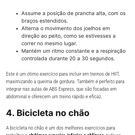
Assume a posição de prancha alta, com os
braços estendidos.
Alterna o movimento dos joelhos em
direção ao peito, como se estivesses a
correr no mesmo lugar.
Mantém um ritmo constante e a respiração
controlada durante 20 a 30 segundos.
Este é um ótimo exercício para incluir em treinos de HIIT,
maximizando a queima de gordura. Também é perfeito para
integrar nas aulas de ABS Express, que são focadas em
abdominal e oferecem um treino rápido e eficaz.
4.
Bicicleta no chão
A bicicleta no chão é um dos melhores exercícios para