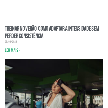
Treinar no verão: como adaptar a intensidade sem
perder consistência
05/08/2026
Ler mais »