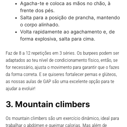
Agacha-te e coloca as mãos no chão, à
frente dos pés.
Salta para a posição de prancha, mantendo
o corpo alinhado.
Volta rapidamente ao agachamento e, de
forma explosiva, salta para cima.
Faz de 8 a 12 repetições em 3 séries. Os burpees podem ser
adaptados ao teu nível de condicionamento físico, então, se
for necessário, ajusta o movimento para garantir que o fazes
da forma correta. E se quiseres fortalecer pernas e glúteos,
as nossas aulas de GAP são uma excelente opção para te
ajudar a evoluir!
3.
Mountain climbers
Os mountain climbers são um exercício dinâmico, ideal para
trabalhar o abdómen e queimar calorias. Mas além de