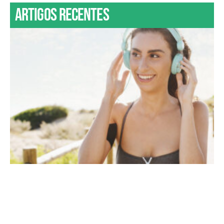
Artigos recentes