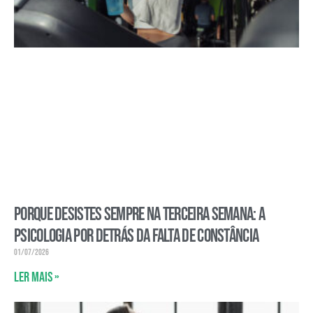
Porque desistes sempre na terceira semana: a
psicologia por detrás da falta de constância
01/07/2026
Ler mais »