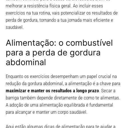
melhorar a resistência física geral. Ao incluir esses
exercícios na tua rotina, vais potencializar os resultados de
perda de gordura, tornando a tua jornada mais eficiente e
saudável.
Alimentação: o combustível
para a perda de gordura
abdominal
Enquanto os exercícios desempenham um papel crucial na
redução da gordura abdominal, a alimentação é a chave para
maximizar e manter os resultados a longo prazo
. Secar a
barriga também depende diretamente de como te alimentas.
A adoção de uma alimentação equilibrada é fundamental
para alcançar e manter um corpo saudável.
Aqui estão algumas dicas de alimentação para te ajudar a