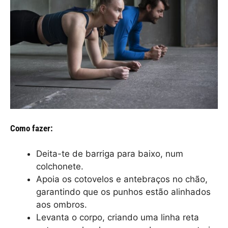
Como fazer:
Deita-te de barriga para baixo, num
colchonete.
Apoia os cotovelos e antebraços no chão,
garantindo que os punhos estão alinhados
aos ombros.
Levanta o corpo, criando uma linha reta