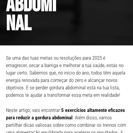
abdomi
nal
Se uma das tuas metas ou resoluções para 2025 é
emagrecer, secar a barriga e melhorar a tua saúde, estás no
lugar certo. Sabemos que, no início do ano, todos têm aquela
energia renovada para começar do zero e alcançar novos
objetivos. E se perder gordura abdominal está na tua lista,
podemos te ajudar a transformar essa meta em realidade!
Neste artigo, vais encontrar
5 exercícios altamente eficazes
para reduzir a gordura abdominal
. Além disso, vamos
partilhar dicas valiosas sobre como combinar os treinos com
uma alimentação equilibrada para acelerar os resultados. A